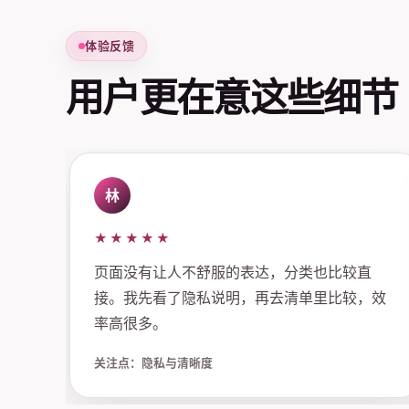
体验反馈
用户更在意这些细节
林
★★★★★
页面没有让人不舒服的表达，分类也比较直
接。我先看了隐私说明，再去清单里比较，效
率高很多。
关注点：隐私与清晰度