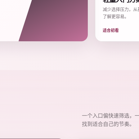
减少选择压力，从
了解更容易。
适合初看
一个入口偏快速筛选，
找到适合自己的节奏。