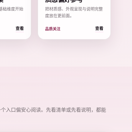
基础维度开始
把材质感、外观呈现与说明完整
度放在更前面。
查看
查看
品质关注
一个入口偏安心阅读。先看清单或先看说明，都能