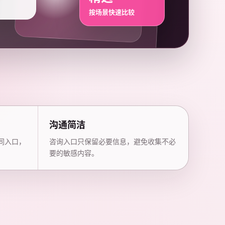
按场景快速比较
沟通简洁
同入口，
咨询入口只保留必要信息，避免收集不必
要的敏感内容。