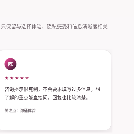
，只保留与选择体验、隐私感受和信息清晰度相关
陈
★★★★☆
咨询提示很克制，不会要求填写过多信息。想
了解的重点能直接问，回复也比较清楚。
关注点：沟通体验