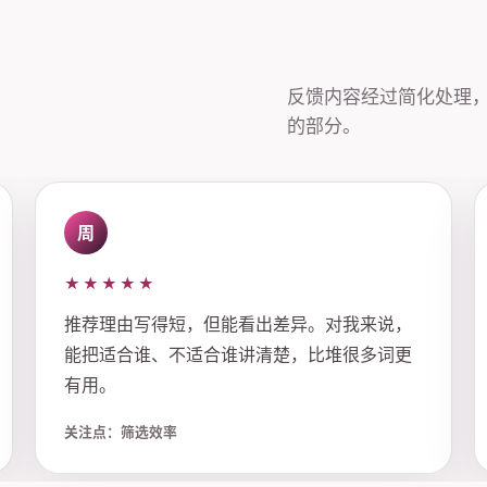
反馈内容经过简化处理
的部分。
周
★★★★★
推荐理由写得短，但能看出差异。对我来说，
能把适合谁、不适合谁讲清楚，比堆很多词更
有用。
关注点：筛选效率