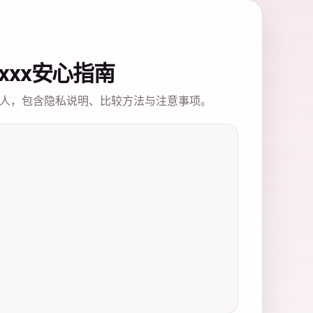
xxxxx安心指南
人，包含隐私说明、比较方法与注意事项。