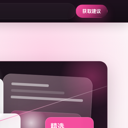
获取建议
精选