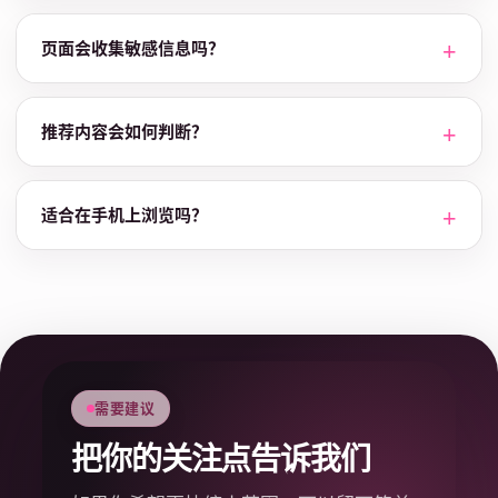
页面会收集敏感信息吗？
推荐内容会如何判断？
适合在手机上浏览吗？
需要建议
把你的关注点告诉我们