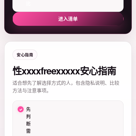
比
进入清单
安心指南
性xxxxfreexxxxx安心指南
适合想先了解选择方式的人，包含隐私说明、比较
方法与注意事项。
先
判
断
需