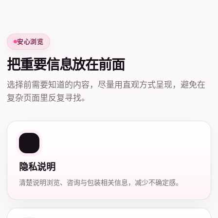
安心浏览
把重要信息放在前面
选择前需要知道的内容，尽量用直观方式呈现，避免在
复杂页面里反复寻找。
隐私说明
清楚说明浏览、咨询与包装相关信息，减少不确定感。