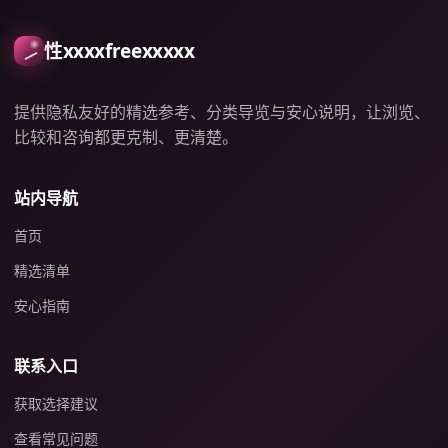
性xxxxfreexxxxx
提供隐私友好的精选参考、分类导览与安心说明，让浏览、
比较和咨询都更克制、更清楚。
站内导航
首页
精选清单
安心指南
联系入口
获取选择建议
查看常见问题