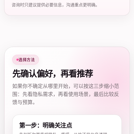
咨询时只建议提供必要信息，沟通重点更明确。
选择方法
先确认偏好，再看推荐
如果你不确定从哪里开始，可以按这三步缩小范
围：先看隐私需求，再看使用场景，最后比较反
馈与预算。
第一步：明确关注点