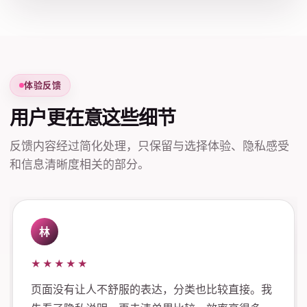
体验反馈
用户更在意这些细节
反馈内容经过简化处理，只保留与选择体验、隐私感受
和信息清晰度相关的部分。
林
★★★★★
页面没有让人不舒服的表达，分类也比较直接。我