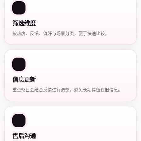
筛选维度
按热度、反馈、偏好与场景分类，便于快速比较。
信息更新
重点条目会结合反馈进行调整，避免长期停留在旧信息。
售后沟通