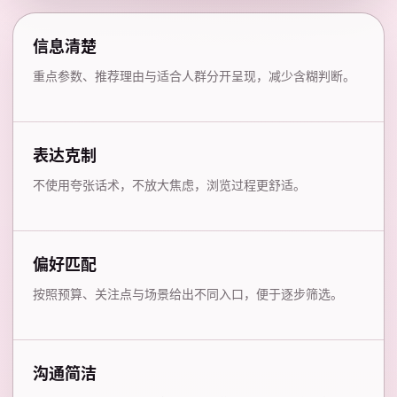
信息清楚
重点参数、推荐理由与适合人群分开呈现，减少含糊判断。
表达克制
不使用夸张话术，不放大焦虑，浏览过程更舒适。
偏好匹配
按照预算、关注点与场景给出不同入口，便于逐步筛选。
沟通简洁