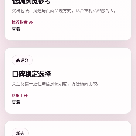
低调浏览参考
突出包装、沟通与页面呈现方式，适合重视私密感的人。
推荐指数 96
查看
高评分
口碑稳定选择
关注反馈一致性与信息透明度，方便横向比较。
热度上升
查看
新选