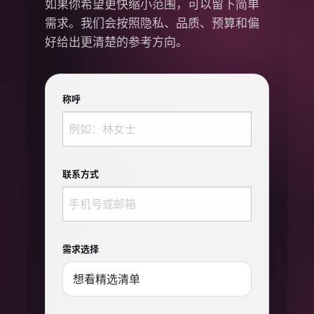
如果你希望更快缩小范围，可以留下简单
需求。我们会按照隐私、品质、预算和偏
好给出更清楚的参考方向。
称呼
联系方式
需求选择