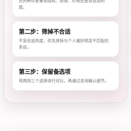
先判断你更重视隐私、质感、价格还是信息透明
度。
第二步：筛掉不合适
不盲目追热度，优先排除与个人偏好明显不匹配的
条目。
第三步：保留备选项
将两到三个选择进行对比，再通过咨询确认细节。