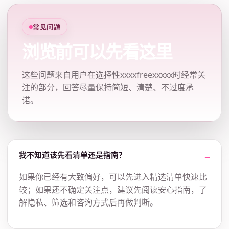
常见问题
浏览前可以先看这里
这些问题来自用户在选择性xxxxfreexxxxx时经常关
注的部分，回答尽量保持简短、清楚、不过度承
诺。
我不知道该先看清单还是指南？
如果你已经有大致偏好，可以先进入精选清单快速比
较；如果还不确定关注点，建议先阅读安心指南，了
解隐私、筛选和咨询方式后再做判断。