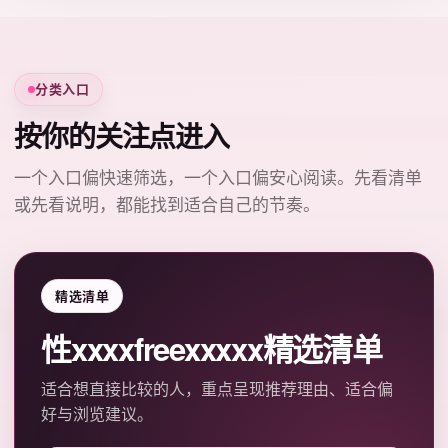
分类入口
按你的关注点进入
一个入口偏快速筛选，一个入口偏安心阅读。先看清单
或先看说明，都能找到适合自己的节奏。
精选清单
性xxxxfreexxxxx精选清单
适合想直接比较的人，重点呈现推荐理由、适合偏
好与浏览建议。