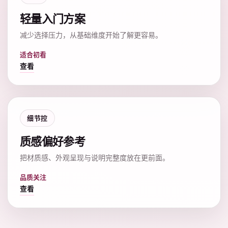
轻量入门方案
减少选择压力，从基础维度开始了解更容易。
适合初看
查看
细节控
质感偏好参考
把材质感、外观呈现与说明完整度放在更前面。
品质关注
查看