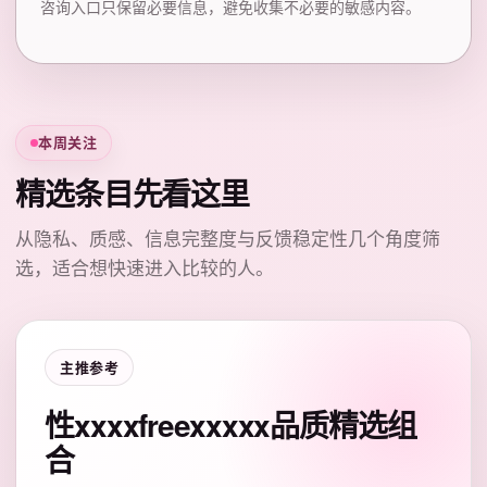
咨询入口只保留必要信息，避免收集不必要的敏感内容。
本周关注
精选条目先看这里
从隐私、质感、信息完整度与反馈稳定性几个角度筛
选，适合想快速进入比较的人。
主推参考
性xxxxfreexxxxx品质精选组
合