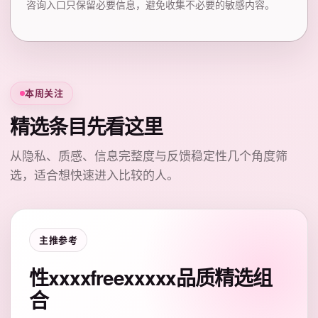
咨询入口只保留必要信息，避免收集不必要的敏感内容。
本周关注
精选条目先看这里
从隐私、质感、信息完整度与反馈稳定性几个角度筛
选，适合想快速进入比较的人。
主推参考
性xxxxfreexxxxx品质精选组
合