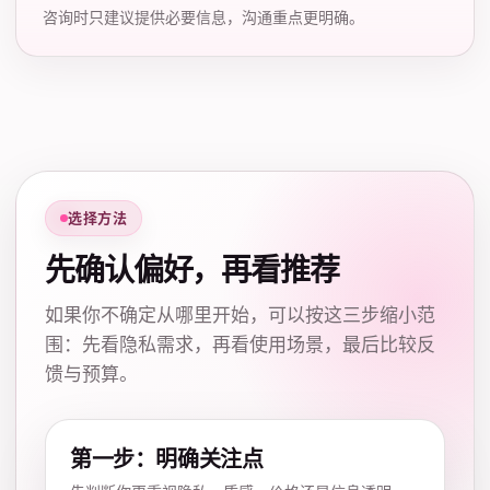
咨询时只建议提供必要信息，沟通重点更明确。
选择方法
先确认偏好，再看推荐
如果你不确定从哪里开始，可以按这三步缩小范
围：先看隐私需求，再看使用场景，最后比较反
馈与预算。
第一步：明确关注点