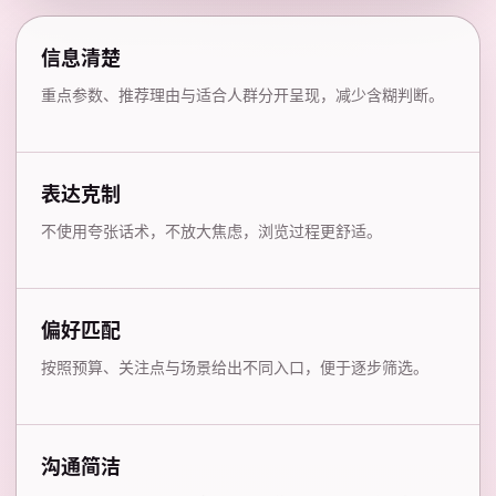
信息清楚
重点参数、推荐理由与适合人群分开呈现，减少含糊判断。
表达克制
不使用夸张话术，不放大焦虑，浏览过程更舒适。
偏好匹配
按照预算、关注点与场景给出不同入口，便于逐步筛选。
沟通简洁