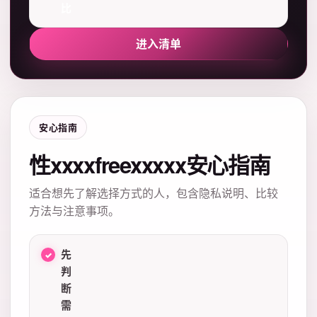
比
进入清单
安心指南
性xxxxfreexxxxx安心指南
适合想先了解选择方式的人，包含隐私说明、比较
方法与注意事项。
先
判
断
需