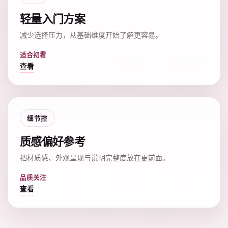
轻量入门方案
减少选择压力，从基础维度开始了解更容易。
适合初看
查看
细节控
质感偏好参考
把材质感、外观呈现与说明完整度放在更前面。
品质关注
查看