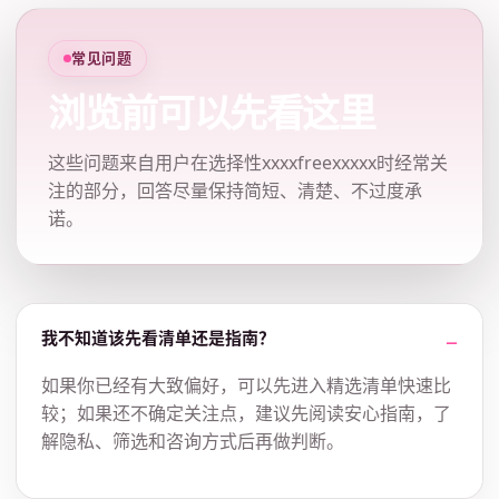
常见问题
浏览前可以先看这里
这些问题来自用户在选择性xxxxfreexxxxx时经常关
注的部分，回答尽量保持简短、清楚、不过度承
诺。
我不知道该先看清单还是指南？
如果你已经有大致偏好，可以先进入精选清单快速比
较；如果还不确定关注点，建议先阅读安心指南，了
解隐私、筛选和咨询方式后再做判断。