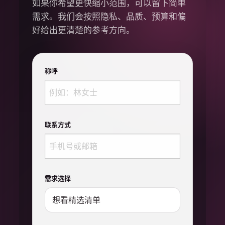
如果你希望更快缩小范围，可以留下简单
需求。我们会按照隐私、品质、预算和偏
好给出更清楚的参考方向。
称呼
联系方式
需求选择