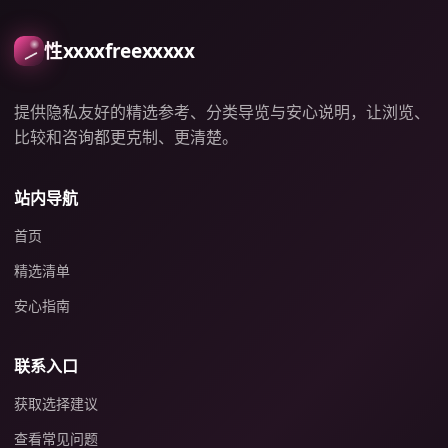
性xxxxfreexxxxx
提供隐私友好的精选参考、分类导览与安心说明，让浏览、
比较和咨询都更克制、更清楚。
站内导航
首页
精选清单
安心指南
联系入口
获取选择建议
查看常见问题