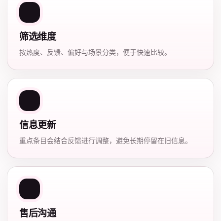
筛选维度
按热度、反馈、偏好与场景分类，便于快速比较。
信息更新
重点条目会结合反馈进行调整，避免长期停留在旧信息。
售后沟通