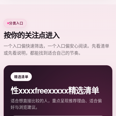
分类入口
按你的关注点进入
一个入口偏快速筛选，一个入口偏安心阅读。先看清单
或先看说明，都能找到适合自己的节奏。
精选清单
性xxxxfreexxxxx精选清单
适合想直接比较的人，重点呈现推荐理由、适合偏
好与浏览建议。