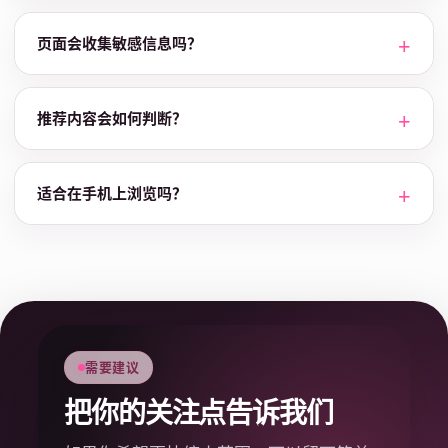
页面会收集敏感信息吗？
推荐内容会如何判断？
适合在手机上浏览吗？
需要建议
把你的关注点告诉我们