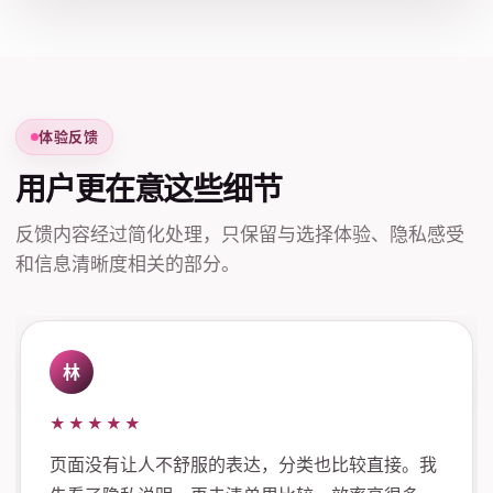
体验反馈
用户更在意这些细节
反馈内容经过简化处理，只保留与选择体验、隐私感受
和信息清晰度相关的部分。
林
★★★★★
页面没有让人不舒服的表达，分类也比较直接。我