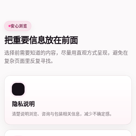
安心浏览
把重要信息放在前面
选择前需要知道的内容，尽量用直观方式呈现，避免在
复杂页面里反复寻找。
隐私说明
清楚说明浏览、咨询与包装相关信息，减少不确定感。