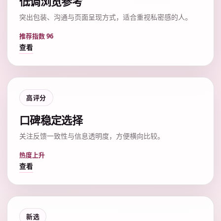
低调浏览参考
突出包装、沟通与页面呈现方式，适合重视私密感的人。
推荐指数 96
查看
高评分
口碑稳定选择
关注反馈一致性与信息透明度，方便横向比较。
热度上升
查看
新选