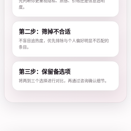
先判断你更重视隐私、质感、价格还是信息透明
度。
第二步：筛掉不合适
不盲目追热度，优先排除与个人偏好明显不匹配的
条目。
第三步：保留备选项
将两到三个选择进行对比，再通过咨询确认细节。