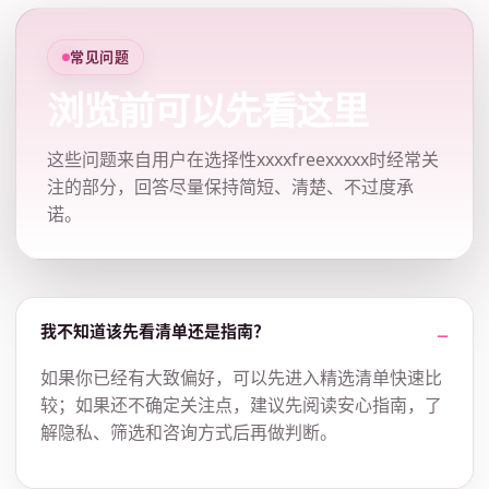
常见问题
浏览前可以先看这里
这些问题来自用户在选择性xxxxfreexxxxx时经常关
注的部分，回答尽量保持简短、清楚、不过度承
诺。
我不知道该先看清单还是指南？
如果你已经有大致偏好，可以先进入精选清单快速比
较；如果还不确定关注点，建议先阅读安心指南，了
解隐私、筛选和咨询方式后再做判断。