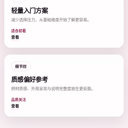
轻量入门方案
减少选择压力，从基础维度开始了解更容易。
适合初看
查看
细节控
质感偏好参考
把材质感、外观呈现与说明完整度放在更前面。
品质关注
查看