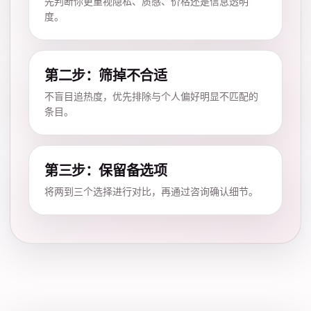
先判断你更重视隐私、质感、价格还是信息透明
度。
第二步：筛掉不合适
不盲目追热度，优先排除与个人偏好明显不匹配的
条目。
第三步：保留备选项
将两到三个选择进行对比，再通过咨询确认细节。