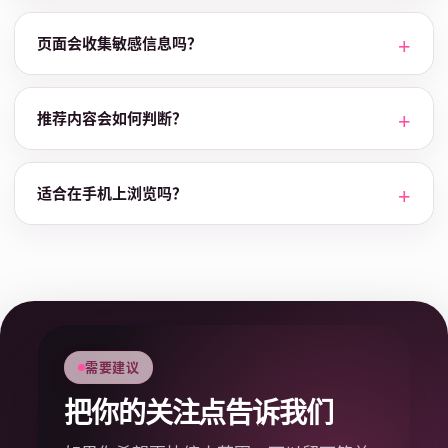
页面会收集敏感信息吗？
推荐内容会如何判断？
适合在手机上浏览吗？
需要建议
把你的关注点告诉我们