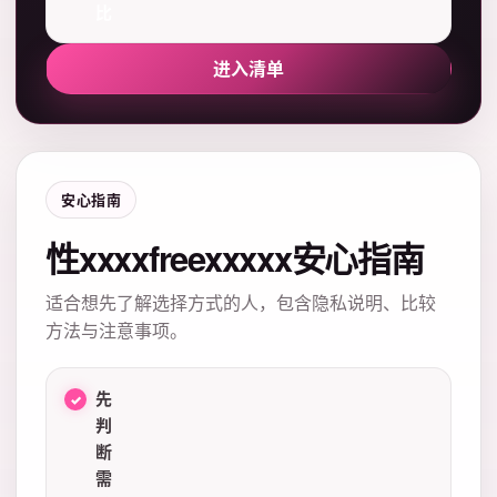
比
进入清单
安心指南
性xxxxfreexxxxx安心指南
适合想先了解选择方式的人，包含隐私说明、比较
方法与注意事项。
先
判
断
需