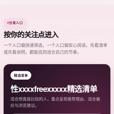
分类入口
按你的关注点进入
一个入口偏快速筛选，一个入口偏安心阅读。先看清单
或先看说明，都能找到适合自己的节奏。
精选清单
性xxxxfreexxxxx精选清单
适合想直接比较的人，重点呈现推荐理由、适合偏
好与浏览建议。