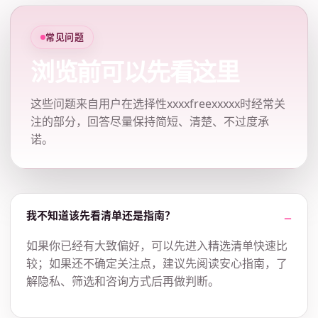
常见问题
浏览前可以先看这里
这些问题来自用户在选择性xxxxfreexxxxx时经常关
注的部分，回答尽量保持简短、清楚、不过度承
诺。
我不知道该先看清单还是指南？
如果你已经有大致偏好，可以先进入精选清单快速比
较；如果还不确定关注点，建议先阅读安心指南，了
解隐私、筛选和咨询方式后再做判断。