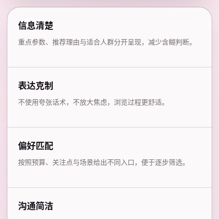
信息清楚
重点参数、推荐理由与适合人群分开呈现，减少含糊判断。
表达克制
不使用夸张话术，不放大焦虑，浏览过程更舒适。
偏好匹配
按照预算、关注点与场景给出不同入口，便于逐步筛选。
沟通简洁