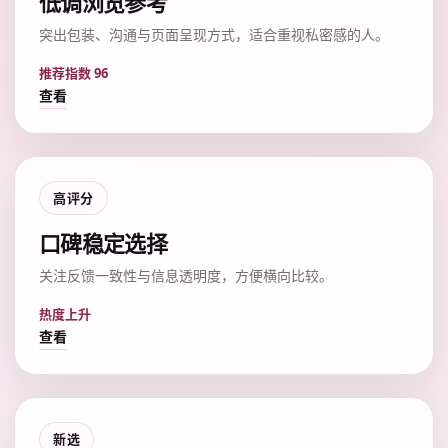
低调浏览参考
突出包装、沟通与页面呈现方式，适合重视私密感的人。
推荐指数 96
查看
高评分
口碑稳定选择
关注反馈一致性与信息透明度，方便横向比较。
热度上升
查看
新选