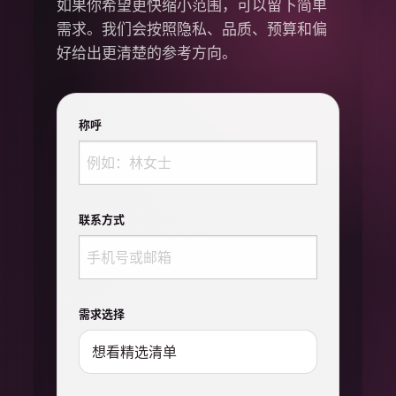
如果你希望更快缩小范围，可以留下简单
需求。我们会按照隐私、品质、预算和偏
好给出更清楚的参考方向。
称呼
联系方式
需求选择