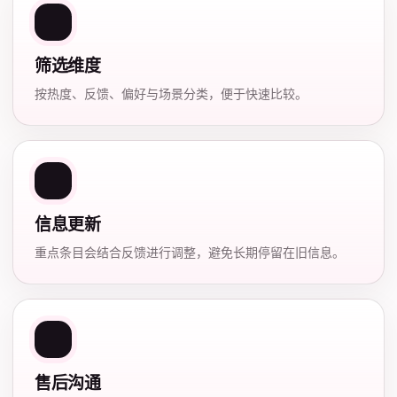
筛选维度
按热度、反馈、偏好与场景分类，便于快速比较。
信息更新
重点条目会结合反馈进行调整，避免长期停留在旧信息。
售后沟通