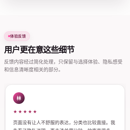
体验反馈
用户更在意这些细节
反馈内容经过简化处理，只保留与选择体验、隐私感受
和信息清晰度相关的部分。
林
★★★★★
页面没有让人不舒服的表达，分类也比较直接。我