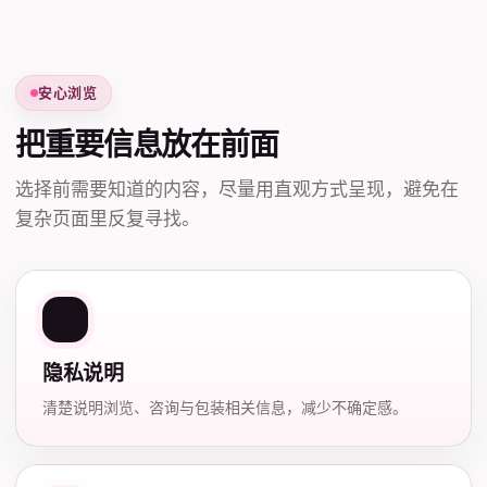
安心浏览
把重要信息放在前面
选择前需要知道的内容，尽量用直观方式呈现，避免在
复杂页面里反复寻找。
隐私说明
清楚说明浏览、咨询与包装相关信息，减少不确定感。