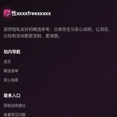
性xxxxfreexxxxx
提供隐私友好的精选参考、分类导览与安心说明，让浏览、
比较和咨询都更克制、更清楚。
站内导航
首页
精选清单
安心指南
联系入口
获取选择建议
查看常见问题