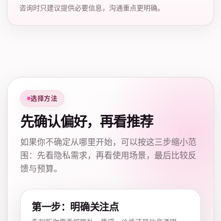
咨询时只建议提供必要信息，沟通重点更明确。
选择方法
先确认偏好，再看推荐
如果你不确定从哪里开始，可以按这三步缩小范
围：先看隐私需求，再看使用场景，最后比较反
馈与预算。
第一步：明确关注点