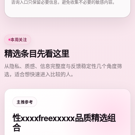
咨询入口只保留必要信息，避免收集不必要的敏感内容。
本周关注
精选条目先看这里
从隐私、质感、信息完整度与反馈稳定性几个角度筛
选，适合想快速进入比较的人。
主推参考
性xxxxfreexxxxx品质精选组
合