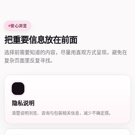
安心浏览
把重要信息放在前面
选择前需要知道的内容，尽量用直观方式呈现，避免在
复杂页面里反复寻找。
隐私说明
清楚说明浏览、咨询与包装相关信息，减少不确定感。