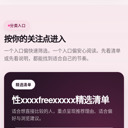
分类入口
按你的关注点进入
一个入口偏快速筛选，一个入口偏安心阅读。先看清单
或先看说明，都能找到适合自己的节奏。
精选清单
性xxxxfreexxxxx精选清单
适合想直接比较的人，重点呈现推荐理由、适合偏
好与浏览建议。