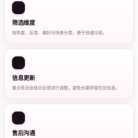
筛选维度
按热度、反馈、偏好与场景分类，便于快速比较。
信息更新
重点条目会结合反馈进行调整，避免长期停留在旧信息。
售后沟通