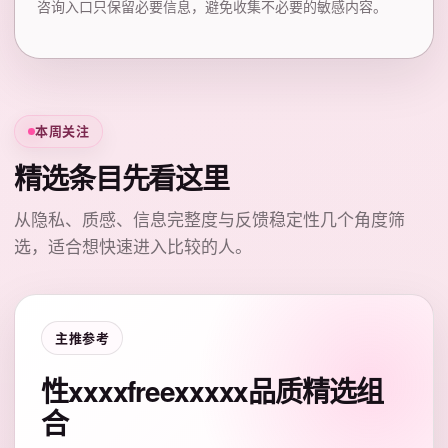
咨询入口只保留必要信息，避免收集不必要的敏感内容。
本周关注
精选条目先看这里
从隐私、质感、信息完整度与反馈稳定性几个角度筛
选，适合想快速进入比较的人。
主推参考
性xxxxfreexxxxx品质精选组
合