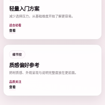
轻量入门方案
减少选择压力，从基础维度开始了解更容易。
适合初看
查看
细节控
质感偏好参考
把材质感、外观呈现与说明完整度放在更前面。
品质关注
查看