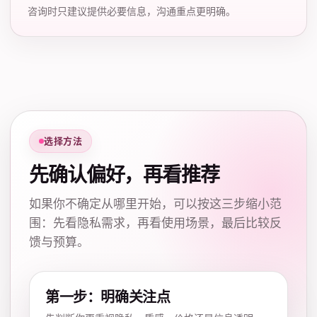
咨询时只建议提供必要信息，沟通重点更明确。
选择方法
先确认偏好，再看推荐
如果你不确定从哪里开始，可以按这三步缩小范
围：先看隐私需求，再看使用场景，最后比较反
馈与预算。
第一步：明确关注点