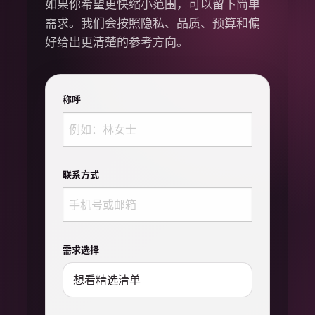
如果你希望更快缩小范围，可以留下简单
需求。我们会按照隐私、品质、预算和偏
好给出更清楚的参考方向。
称呼
联系方式
需求选择