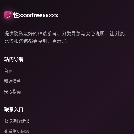
性xxxxfreexxxxx
提供隐私友好的精选参考、分类导览与安心说明，让浏览、
比较和咨询都更克制、更清楚。
站内导航
首页
精选清单
安心指南
联系入口
获取选择建议
查看常见问题