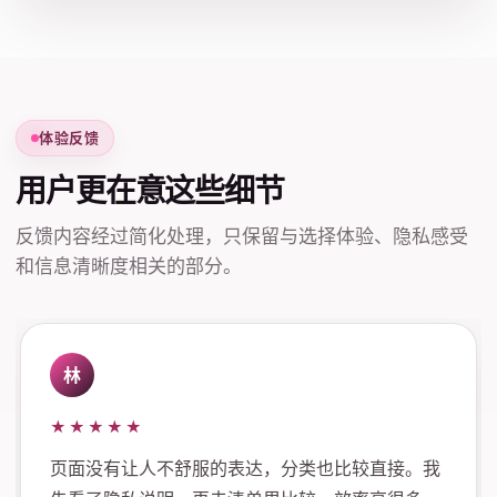
体验反馈
用户更在意这些细节
反馈内容经过简化处理，只保留与选择体验、隐私感受
和信息清晰度相关的部分。
林
★★★★★
页面没有让人不舒服的表达，分类也比较直接。我