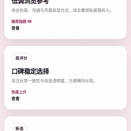
低调浏览参考
突出包装、沟通与页面呈现方式，适合重视私密感的人。
推荐指数 96
查看
高评分
口碑稳定选择
关注反馈一致性与信息透明度，方便横向比较。
热度上升
查看
新选