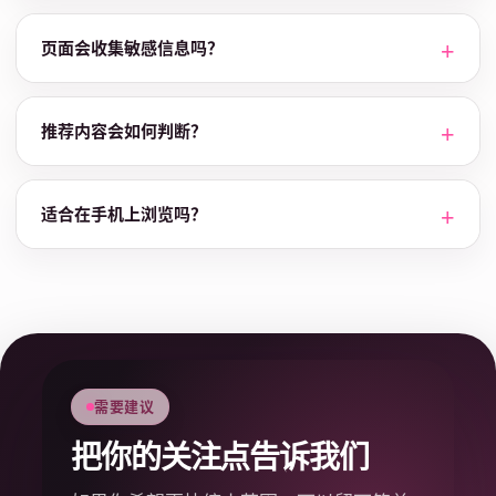
页面会收集敏感信息吗？
推荐内容会如何判断？
适合在手机上浏览吗？
需要建议
把你的关注点告诉我们