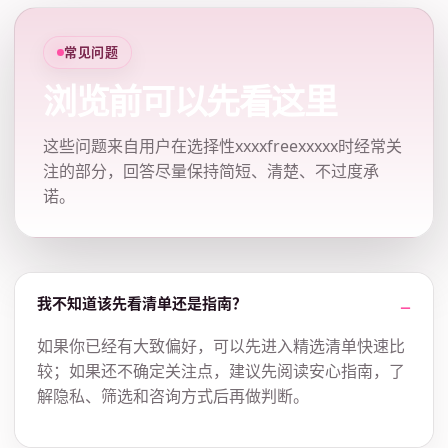
常见问题
浏览前可以先看这里
这些问题来自用户在选择性xxxxfreexxxxx时经常关
注的部分，回答尽量保持简短、清楚、不过度承
诺。
我不知道该先看清单还是指南？
如果你已经有大致偏好，可以先进入精选清单快速比
较；如果还不确定关注点，建议先阅读安心指南，了
解隐私、筛选和咨询方式后再做判断。