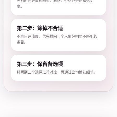
先判断你更重视隐私、质感、价格还是信息透明
度。
第二步：筛掉不合适
不盲目追热度，优先排除与个人偏好明显不匹配的
条目。
第三步：保留备选项
将两到三个选择进行对比，再通过咨询确认细节。