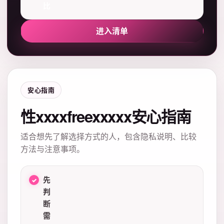
比
进入清单
安心指南
性xxxxfreexxxxx安心指南
适合想先了解选择方式的人，包含隐私说明、比较
方法与注意事项。
先
判
断
需