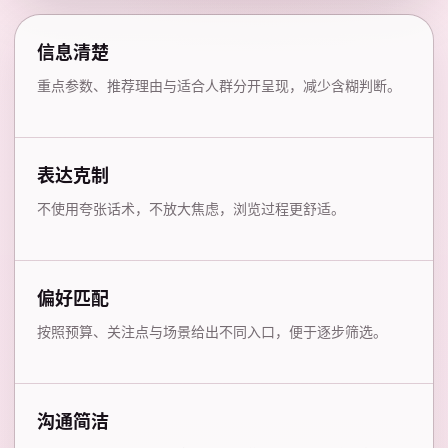
信息清楚
重点参数、推荐理由与适合人群分开呈现，减少含糊判断。
表达克制
不使用夸张话术，不放大焦虑，浏览过程更舒适。
偏好匹配
按照预算、关注点与场景给出不同入口，便于逐步筛选。
沟通简洁