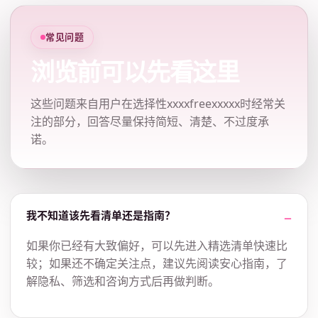
常见问题
浏览前可以先看这里
这些问题来自用户在选择性xxxxfreexxxxx时经常关
注的部分，回答尽量保持简短、清楚、不过度承
诺。
我不知道该先看清单还是指南？
如果你已经有大致偏好，可以先进入精选清单快速比
较；如果还不确定关注点，建议先阅读安心指南，了
解隐私、筛选和咨询方式后再做判断。