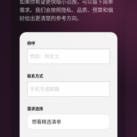
如果你希望更快缩小范围，可以留下简单
需求。我们会按照隐私、品质、预算和偏
好给出更清楚的参考方向。
称呼
联系方式
需求选择