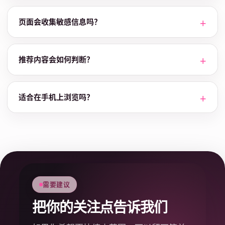
页面会收集敏感信息吗？
推荐内容会如何判断？
适合在手机上浏览吗？
需要建议
把你的关注点告诉我们