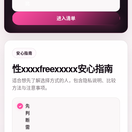
比
进入清单
安心指南
性xxxxfreexxxxx安心指南
适合想先了解选择方式的人，包含隐私说明、比较
方法与注意事项。
先
判
断
需