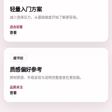
轻量入门方案
减少选择压力，从基础维度开始了解更容易。
适合初看
查看
细节控
质感偏好参考
把材质感、外观呈现与说明完整度放在更前面。
品质关注
查看