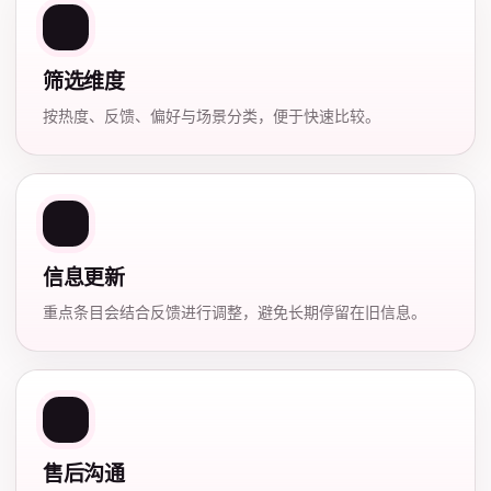
筛选维度
按热度、反馈、偏好与场景分类，便于快速比较。
信息更新
重点条目会结合反馈进行调整，避免长期停留在旧信息。
售后沟通