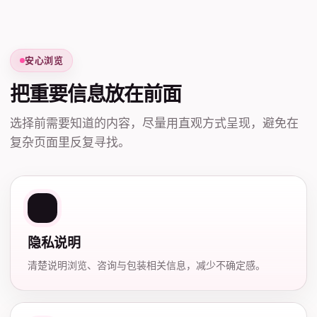
安心浏览
把重要信息放在前面
选择前需要知道的内容，尽量用直观方式呈现，避免在
复杂页面里反复寻找。
隐私说明
清楚说明浏览、咨询与包装相关信息，减少不确定感。