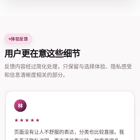
体验反馈
用户更在意这些细节
反馈内容经过简化处理，只保留与选择体验、隐私感受
和信息清晰度相关的部分。
林
★★★★★
页面没有让人不舒服的表达，分类也比较直接。我