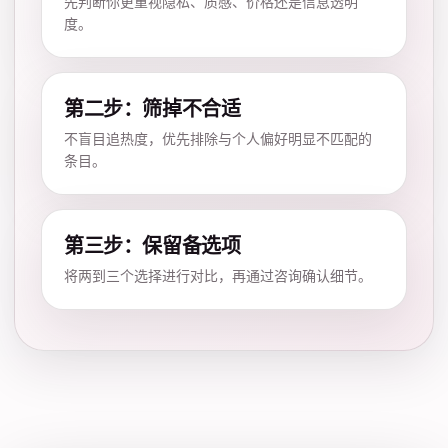
先判断你更重视隐私、质感、价格还是信息透明
度。
第二步：筛掉不合适
不盲目追热度，优先排除与个人偏好明显不匹配的
条目。
第三步：保留备选项
将两到三个选择进行对比，再通过咨询确认细节。