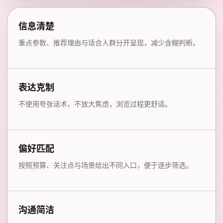
信息清楚
重点参数、推荐理由与适合人群分开呈现，减少含糊判断。
表达克制
不使用夸张话术，不放大焦虑，浏览过程更舒适。
偏好匹配
按照预算、关注点与场景给出不同入口，便于逐步筛选。
沟通简洁