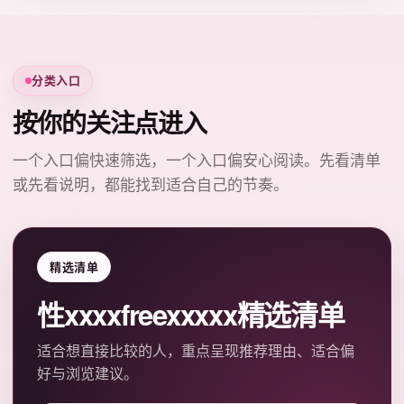
分类入口
按你的关注点进入
一个入口偏快速筛选，一个入口偏安心阅读。先看清单
或先看说明，都能找到适合自己的节奏。
精选清单
性xxxxfreexxxxx精选清单
适合想直接比较的人，重点呈现推荐理由、适合偏
好与浏览建议。