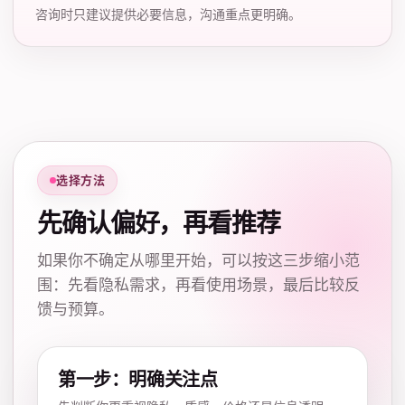
咨询时只建议提供必要信息，沟通重点更明确。
选择方法
先确认偏好，再看推荐
如果你不确定从哪里开始，可以按这三步缩小范
围：先看隐私需求，再看使用场景，最后比较反
馈与预算。
第一步：明确关注点