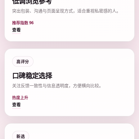
低调浏览参考
突出包装、沟通与页面呈现方式，适合重视私密感的人。
推荐指数 96
查看
高评分
口碑稳定选择
关注反馈一致性与信息透明度，方便横向比较。
热度上升
查看
新选