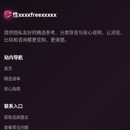
性xxxxfreexxxxx
提供隐私友好的精选参考、分类导览与安心说明，让浏览、
比较和咨询都更克制、更清楚。
站内导航
首页
精选清单
安心指南
联系入口
获取选择建议
查看常见问题