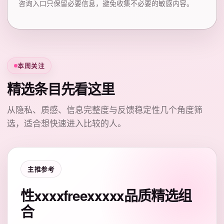
咨询入口只保留必要信息，避免收集不必要的敏感内容。
本周关注
精选条目先看这里
从隐私、质感、信息完整度与反馈稳定性几个角度筛
选，适合想快速进入比较的人。
主推参考
性xxxxfreexxxxx品质精选组
合