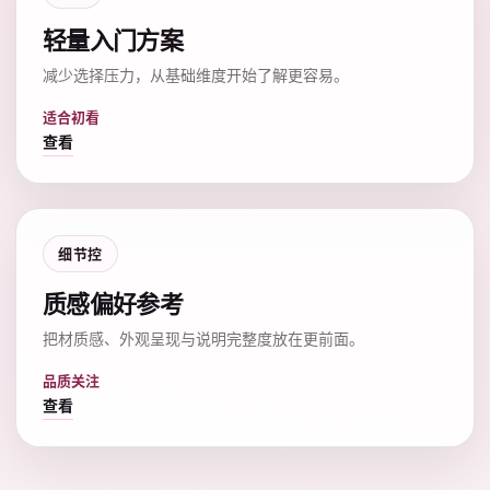
轻量入门方案
减少选择压力，从基础维度开始了解更容易。
适合初看
查看
细节控
质感偏好参考
把材质感、外观呈现与说明完整度放在更前面。
品质关注
查看