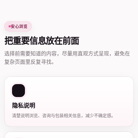
安心浏览
把重要信息放在前面
选择前需要知道的内容，尽量用直观方式呈现，避免在
复杂页面里反复寻找。
隐私说明
清楚说明浏览、咨询与包装相关信息，减少不确定感。