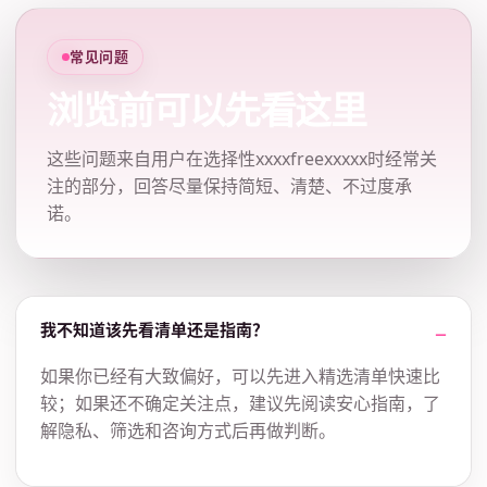
常见问题
浏览前可以先看这里
这些问题来自用户在选择性xxxxfreexxxxx时经常关
注的部分，回答尽量保持简短、清楚、不过度承
诺。
我不知道该先看清单还是指南？
如果你已经有大致偏好，可以先进入精选清单快速比
较；如果还不确定关注点，建议先阅读安心指南，了
解隐私、筛选和咨询方式后再做判断。