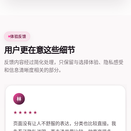
体验反馈
用户更在意这些细节
反馈内容经过简化处理，只保留与选择体验、隐私感受
和信息清晰度相关的部分。
林
★★★★★
页面没有让人不舒服的表达，分类也比较直接。我