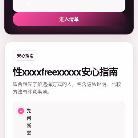
比
进入清单
安心指南
性xxxxfreexxxxx安心指南
适合想先了解选择方式的人，包含隐私说明、比较
方法与注意事项。
先
判
断
需