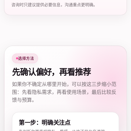
咨询时只建议提供必要信息，沟通重点更明确。
选择方法
先确认偏好，再看推荐
如果你不确定从哪里开始，可以按这三步缩小范
围：先看隐私需求，再看使用场景，最后比较反
馈与预算。
第一步：明确关注点