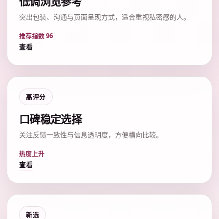
低调浏览参考
突出包装、沟通与页面呈现方式，适合重视私密感的人。
推荐指数 96
查看
高评分
口碑稳定选择
关注反馈一致性与信息透明度，方便横向比较。
热度上升
查看
新选