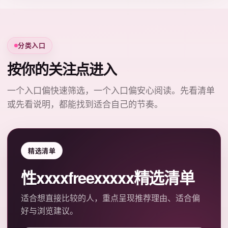
分类入口
按你的关注点进入
一个入口偏快速筛选，一个入口偏安心阅读。先看清单
或先看说明，都能找到适合自己的节奏。
精选清单
性xxxxfreexxxxx精选清单
适合想直接比较的人，重点呈现推荐理由、适合偏
好与浏览建议。