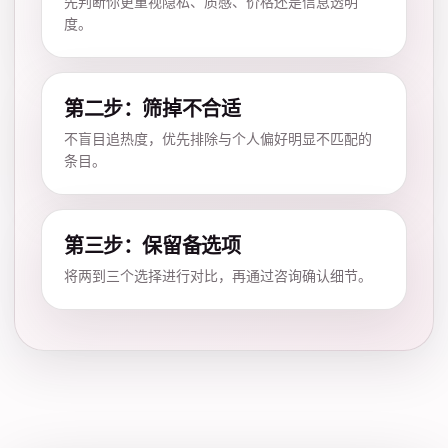
先判断你更重视隐私、质感、价格还是信息透明
度。
第二步：筛掉不合适
不盲目追热度，优先排除与个人偏好明显不匹配的
条目。
第三步：保留备选项
将两到三个选择进行对比，再通过咨询确认细节。