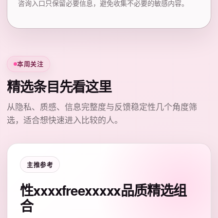
咨询入口只保留必要信息，避免收集不必要的敏感内容。
本周关注
精选条目先看这里
从隐私、质感、信息完整度与反馈稳定性几个角度筛
选，适合想快速进入比较的人。
主推参考
性xxxxfreexxxxx品质精选组
合