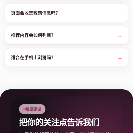
页面会收集敏感信息吗？
推荐内容会如何判断？
适合在手机上浏览吗？
需要建议
把你的关注点告诉我们