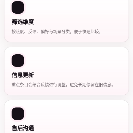
筛选维度
按热度、反馈、偏好与场景分类，便于快速比较。
信息更新
重点条目会结合反馈进行调整，避免长期停留在旧信息。
售后沟通