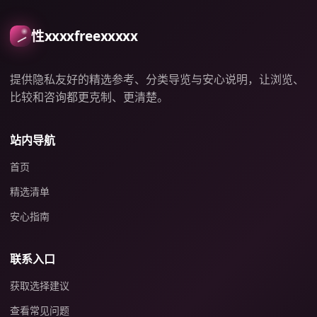
性xxxxfreexxxxx
提供隐私友好的精选参考、分类导览与安心说明，让浏览、
比较和咨询都更克制、更清楚。
站内导航
首页
精选清单
安心指南
联系入口
获取选择建议
查看常见问题