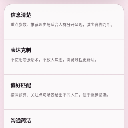
信息清楚
重点参数、推荐理由与适合人群分开呈现，减少含糊判断。
表达克制
不使用夸张话术，不放大焦虑，浏览过程更舒适。
偏好匹配
按照预算、关注点与场景给出不同入口，便于逐步筛选。
沟通简洁