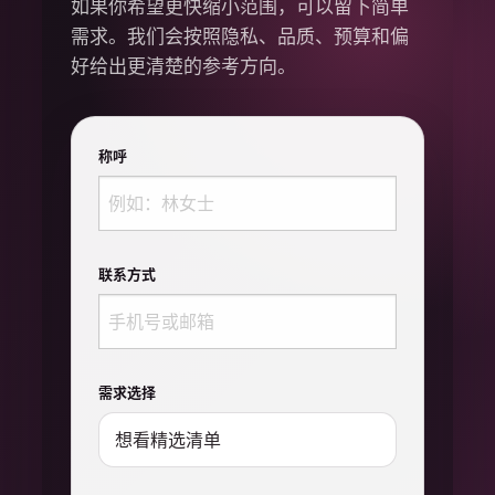
如果你希望更快缩小范围，可以留下简单
需求。我们会按照隐私、品质、预算和偏
好给出更清楚的参考方向。
称呼
联系方式
需求选择