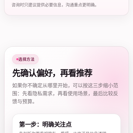
咨询时只建议提供必要信息，沟通重点更明确。
选择方法
先确认偏好，再看推荐
如果你不确定从哪里开始，可以按这三步缩小范
围：先看隐私需求，再看使用场景，最后比较反
馈与预算。
第一步：明确关注点