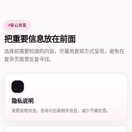
安心浏览
把重要信息放在前面
选择前需要知道的内容，尽量用直观方式呈现，避免在
复杂页面里反复寻找。
隐私说明
清楚说明浏览、咨询与包装相关信息，减少不确定感。