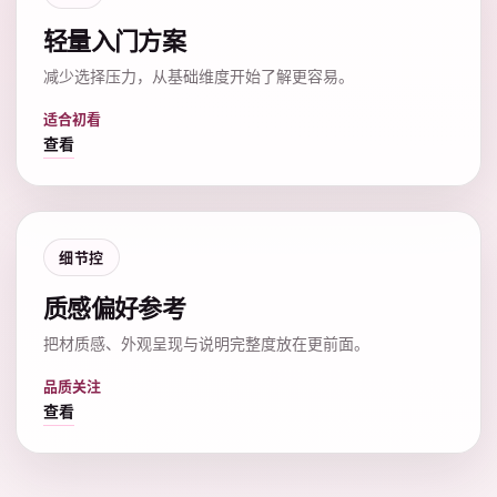
轻量入门方案
减少选择压力，从基础维度开始了解更容易。
适合初看
查看
细节控
质感偏好参考
把材质感、外观呈现与说明完整度放在更前面。
品质关注
查看