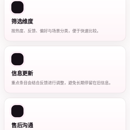
筛选维度
按热度、反馈、偏好与场景分类，便于快速比较。
信息更新
重点条目会结合反馈进行调整，避免长期停留在旧信息。
售后沟通