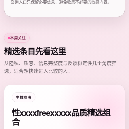
咨询入口只保留必要信息，避免收集不必要的敏感内容。
本周关注
精选条目先看这里
从隐私、质感、信息完整度与反馈稳定性几个角度筛
选，适合想快速进入比较的人。
主推参考
性xxxxfreexxxxx品质精选组
合