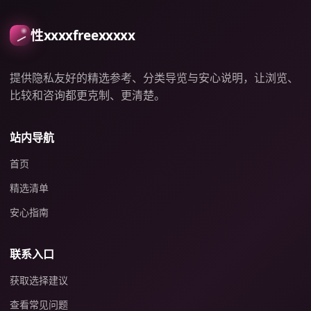
性xxxxfreexxxxx
提供隐私友好的精选参考、分类导览与安心说明，让浏览、
比较和咨询都更克制、更清楚。
站内导航
首页
精选清单
安心指南
联系入口
获取选择建议
查看常见问题