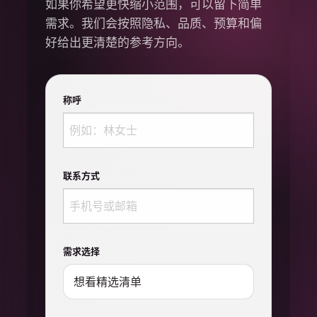
如果你希望更快缩小范围，可以留下简单
需求。我们会按照隐私、品质、预算和偏
好给出更清楚的参考方向。
称呼
联系方式
需求选择