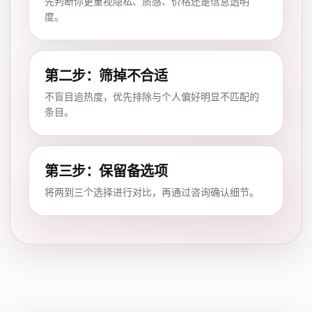
先判断你更重视隐私、质感、价格还是信息透明
度。
第二步：筛掉不合适
不盲目追热度，优先排除与个人偏好明显不匹配的
条目。
第三步：保留备选项
将两到三个选择进行对比，再通过咨询确认细节。