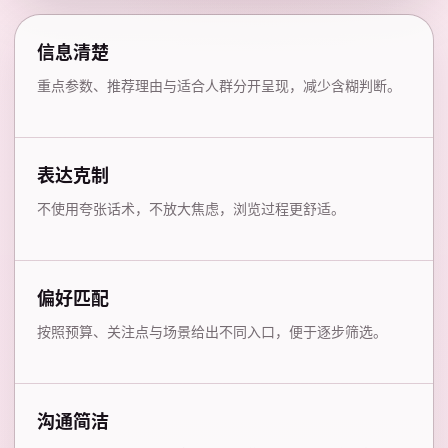
信息清楚
重点参数、推荐理由与适合人群分开呈现，减少含糊判断。
表达克制
不使用夸张话术，不放大焦虑，浏览过程更舒适。
偏好匹配
按照预算、关注点与场景给出不同入口，便于逐步筛选。
沟通简洁