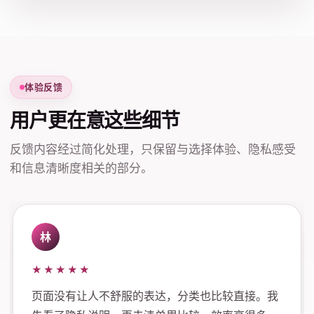
体验反馈
用户更在意这些细节
反馈内容经过简化处理，只保留与选择体验、隐私感受
和信息清晰度相关的部分。
林
★★★★★
页面没有让人不舒服的表达，分类也比较直接。我