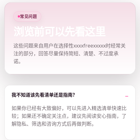
常见问题
浏览前可以先看这里
这些问题来自用户在选择性xxxxfreexxxxx时经常关
注的部分，回答尽量保持简短、清楚、不过度承
诺。
我不知道该先看清单还是指南？
如果你已经有大致偏好，可以先进入精选清单快速比
较；如果还不确定关注点，建议先阅读安心指南，了
解隐私、筛选和咨询方式后再做判断。