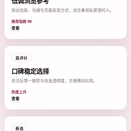
低调浏览参考
突出包装、沟通与页面呈现方式，适合重视私密感的人。
推荐指数 96
查看
高评分
口碑稳定选择
关注反馈一致性与信息透明度，方便横向比较。
热度上升
查看
新选