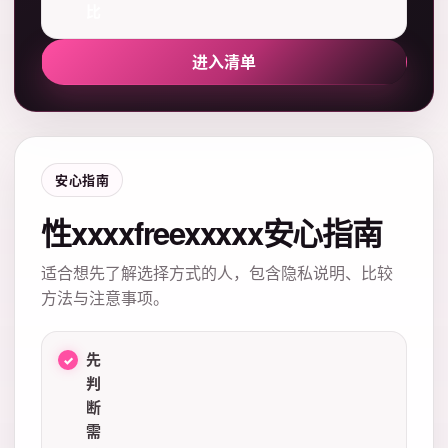
比
进入清单
安心指南
性xxxxfreexxxxx安心指南
适合想先了解选择方式的人，包含隐私说明、比较
方法与注意事项。
先
判
断
需