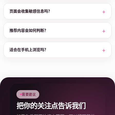
页面会收集敏感信息吗？
推荐内容会如何判断？
适合在手机上浏览吗？
需要建议
把你的关注点告诉我们