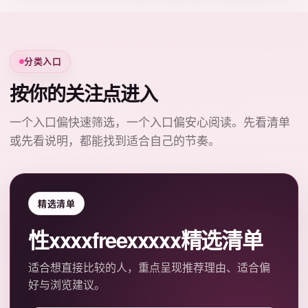
分类入口
按你的关注点进入
一个入口偏快速筛选，一个入口偏安心阅读。先看清单
或先看说明，都能找到适合自己的节奏。
精选清单
性xxxxfreexxxxx精选清单
适合想直接比较的人，重点呈现推荐理由、适合偏
好与浏览建议。