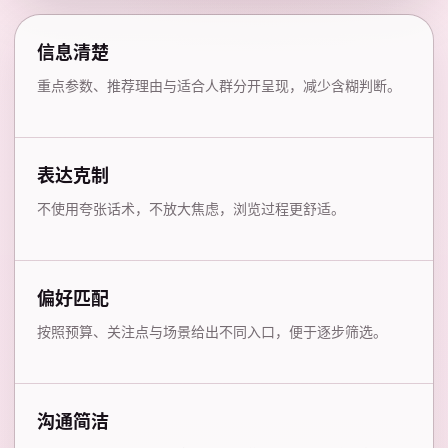
信息清楚
重点参数、推荐理由与适合人群分开呈现，减少含糊判断。
表达克制
不使用夸张话术，不放大焦虑，浏览过程更舒适。
偏好匹配
按照预算、关注点与场景给出不同入口，便于逐步筛选。
沟通简洁