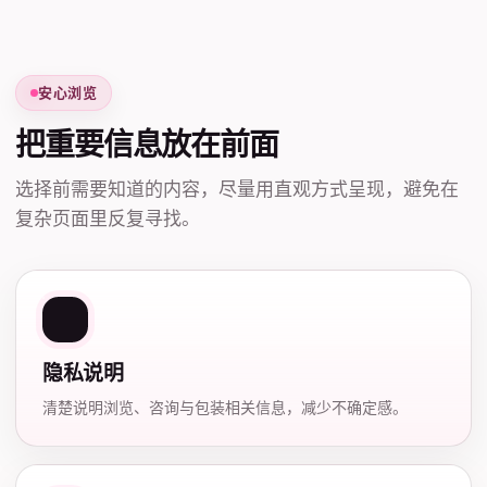
安心浏览
把重要信息放在前面
选择前需要知道的内容，尽量用直观方式呈现，避免在
复杂页面里反复寻找。
隐私说明
清楚说明浏览、咨询与包装相关信息，减少不确定感。