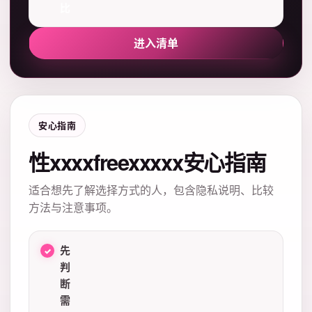
比
进入清单
安心指南
性xxxxfreexxxxx安心指南
适合想先了解选择方式的人，包含隐私说明、比较
方法与注意事项。
先
判
断
需