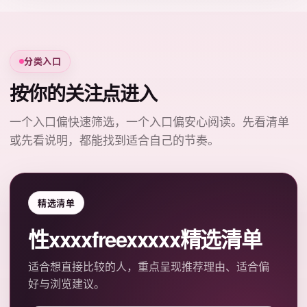
分类入口
按你的关注点进入
一个入口偏快速筛选，一个入口偏安心阅读。先看清单
或先看说明，都能找到适合自己的节奏。
精选清单
性xxxxfreexxxxx精选清单
适合想直接比较的人，重点呈现推荐理由、适合偏
好与浏览建议。