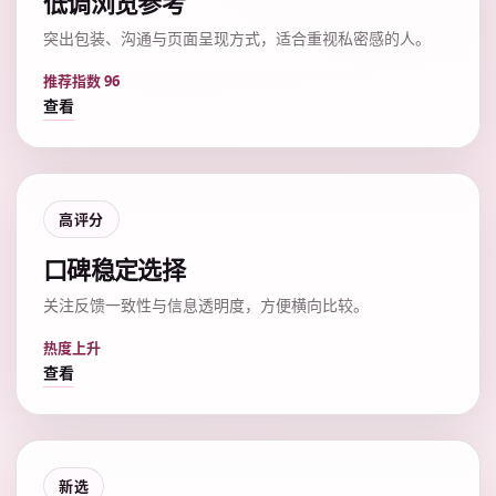
低调浏览参考
突出包装、沟通与页面呈现方式，适合重视私密感的人。
推荐指数 96
查看
高评分
口碑稳定选择
关注反馈一致性与信息透明度，方便横向比较。
热度上升
查看
新选