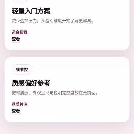
轻量入门方案
减少选择压力，从基础维度开始了解更容易。
适合初看
查看
细节控
质感偏好参考
把材质感、外观呈现与说明完整度放在更前面。
品质关注
查看