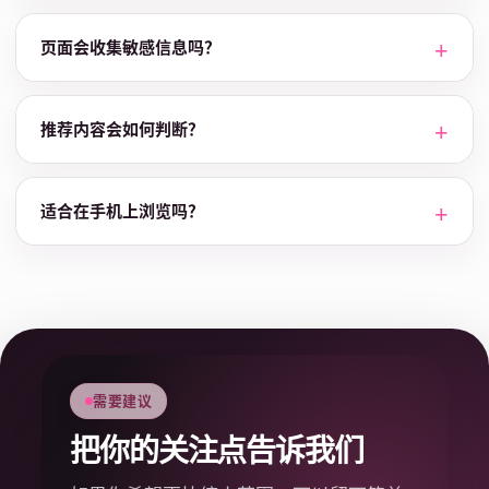
页面会收集敏感信息吗？
推荐内容会如何判断？
适合在手机上浏览吗？
需要建议
把你的关注点告诉我们