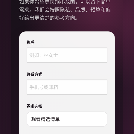
如果你希望更快缩小范围，可以留下简单
需求。我们会按照隐私、品质、预算和偏
好给出更清楚的参考方向。
称呼
联系方式
需求选择