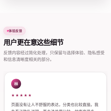
体验反馈
用户更在意这些细节
反馈内容经过简化处理，只保留与选择体验、隐私感受
和信息清晰度相关的部分。
林
★★★★★
页面没有让人不舒服的表达，分类也比较直接。我