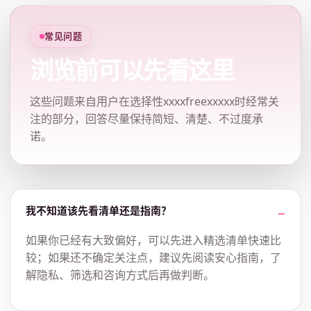
常见问题
浏览前可以先看这里
这些问题来自用户在选择性xxxxfreexxxxx时经常关
注的部分，回答尽量保持简短、清楚、不过度承
诺。
我不知道该先看清单还是指南？
如果你已经有大致偏好，可以先进入精选清单快速比
较；如果还不确定关注点，建议先阅读安心指南，了
解隐私、筛选和咨询方式后再做判断。