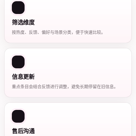
筛选维度
按热度、反馈、偏好与场景分类，便于快速比较。
信息更新
重点条目会结合反馈进行调整，避免长期停留在旧信息。
售后沟通