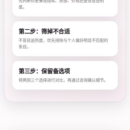
先判断你更重视隐私、质感、价格还是信息透明
度。
第二步：筛掉不合适
不盲目追热度，优先排除与个人偏好明显不匹配的
条目。
第三步：保留备选项
将两到三个选择进行对比，再通过咨询确认细节。