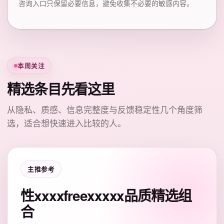
咨询入口只保留必要信息，避免收集不必要的敏感内容。
本周关注
精选条目先看这里
从隐私、质感、信息完整度与反馈稳定性几个角度筛
选，适合想快速进入比较的人。
主推参考
性xxxxfreexxxxx品质精选组
合