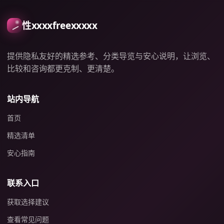
性xxxxfreexxxxx
提供隐私友好的精选参考、分类导览与安心说明，让浏览、
比较和咨询都更克制、更清楚。
站内导航
首页
精选清单
安心指南
联系入口
获取选择建议
查看常见问题