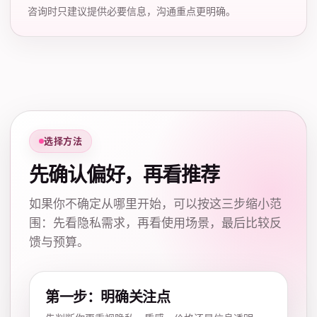
咨询时只建议提供必要信息，沟通重点更明确。
选择方法
先确认偏好，再看推荐
如果你不确定从哪里开始，可以按这三步缩小范
围：先看隐私需求，再看使用场景，最后比较反
馈与预算。
第一步：明确关注点