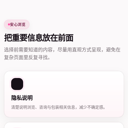
安心浏览
把重要信息放在前面
选择前需要知道的内容，尽量用直观方式呈现，避免在
复杂页面里反复寻找。
隐私说明
清楚说明浏览、咨询与包装相关信息，减少不确定感。