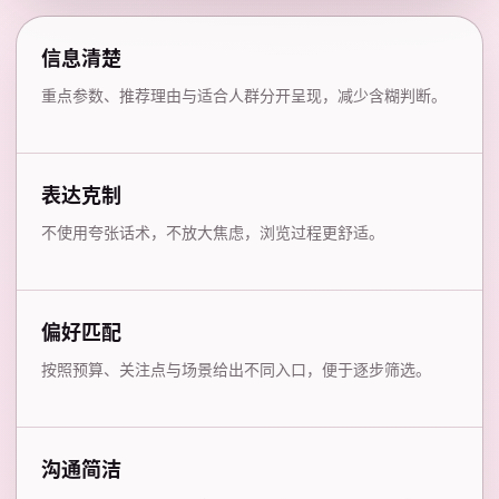
信息清楚
重点参数、推荐理由与适合人群分开呈现，减少含糊判断。
表达克制
不使用夸张话术，不放大焦虑，浏览过程更舒适。
偏好匹配
按照预算、关注点与场景给出不同入口，便于逐步筛选。
沟通简洁