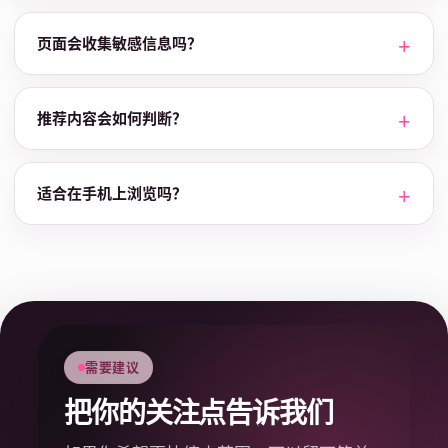
页面会收集敏感信息吗？
推荐内容会如何判断？
适合在手机上浏览吗？
需要建议
把你的关注点告诉我们