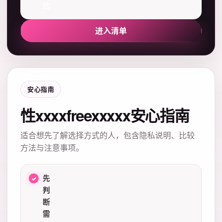
比
进入清单
安心指南
性xxxxfreexxxxx安心指南
适合想先了解选择方式的人，包含隐私说明、比较
方法与注意事项。
先
判
断
需