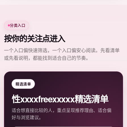
分类入口
按你的关注点进入
一个入口偏快速筛选，一个入口偏安心阅读。先看清单
或先看说明，都能找到适合自己的节奏。
精选清单
性xxxxfreexxxxx精选清单
适合想直接比较的人，重点呈现推荐理由、适合偏
好与浏览建议。