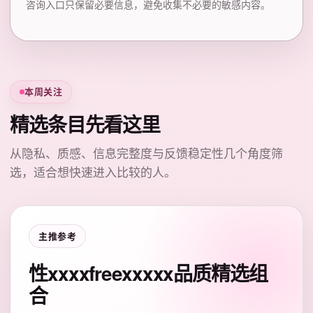
咨询入口只保留必要信息，避免收集不必要的敏感内容。
本周关注
精选条目先看这里
从隐私、质感、信息完整度与反馈稳定性几个角度筛
选，适合想快速进入比较的人。
主推参考
性xxxxfreexxxxx品质精选组
合