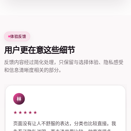
体验反馈
用户更在意这些细节
反馈内容经过简化处理，只保留与选择体验、隐私感受
和信息清晰度相关的部分。
林
★★★★★
页面没有让人不舒服的表达，分类也比较直接。我