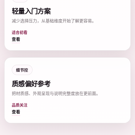
轻量入门方案
减少选择压力，从基础维度开始了解更容易。
适合初看
查看
细节控
质感偏好参考
把材质感、外观呈现与说明完整度放在更前面。
品质关注
查看