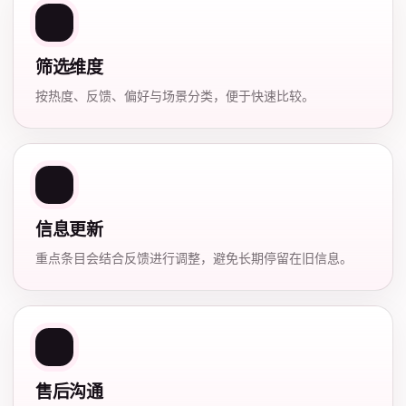
筛选维度
按热度、反馈、偏好与场景分类，便于快速比较。
信息更新
重点条目会结合反馈进行调整，避免长期停留在旧信息。
售后沟通