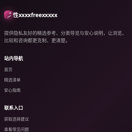
性xxxxfreexxxxx
提供隐私友好的精选参考、分类导览与安心说明，让浏览、
比较和咨询都更克制、更清楚。
站内导航
首页
精选清单
安心指南
联系入口
获取选择建议
查看常见问题