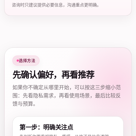
咨询时只建议提供必要信息，沟通重点更明确。
选择方法
先确认偏好，再看推荐
如果你不确定从哪里开始，可以按这三步缩小范
围：先看隐私需求，再看使用场景，最后比较反
馈与预算。
第一步：明确关注点