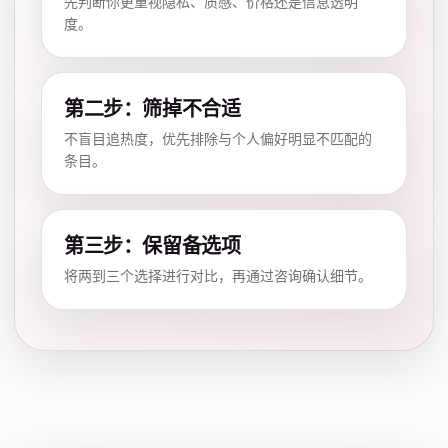
先判断你更重视隐私、质感、价格还是信息透明
度。
第二步：筛掉不合适
不盲目追热度，优先排除与个人偏好明显不匹配的
条目。
第三步：保留备选项
将两到三个选择进行对比，再通过咨询确认细节。