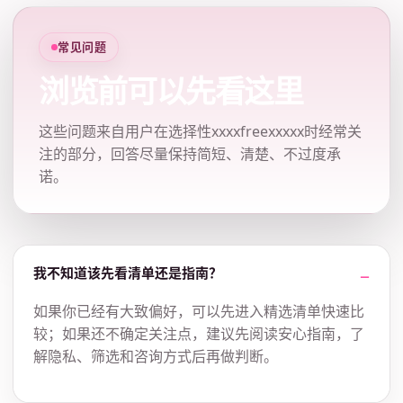
常见问题
浏览前可以先看这里
这些问题来自用户在选择性xxxxfreexxxxx时经常关
注的部分，回答尽量保持简短、清楚、不过度承
诺。
我不知道该先看清单还是指南？
如果你已经有大致偏好，可以先进入精选清单快速比
较；如果还不确定关注点，建议先阅读安心指南，了
解隐私、筛选和咨询方式后再做判断。