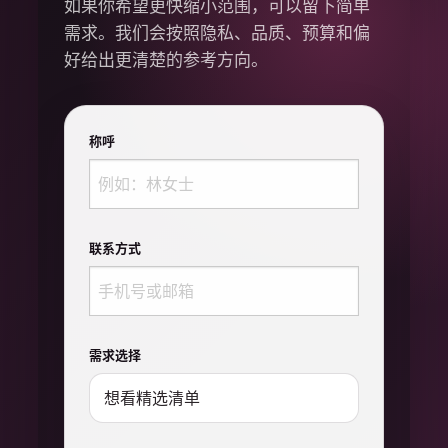
如果你希望更快缩小范围，可以留下简单
需求。我们会按照隐私、品质、预算和偏
好给出更清楚的参考方向。
称呼
联系方式
需求选择