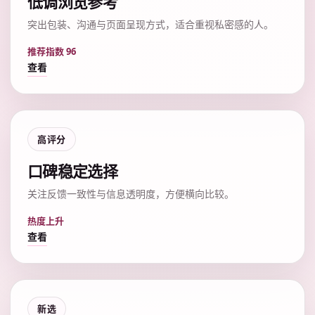
低调浏览参考
突出包装、沟通与页面呈现方式，适合重视私密感的人。
推荐指数 96
查看
高评分
口碑稳定选择
关注反馈一致性与信息透明度，方便横向比较。
热度上升
查看
新选