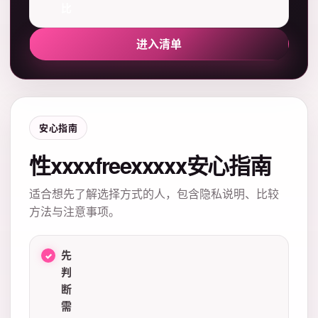
比
进入清单
安心指南
性xxxxfreexxxxx安心指南
适合想先了解选择方式的人，包含隐私说明、比较
方法与注意事项。
先
判
断
需