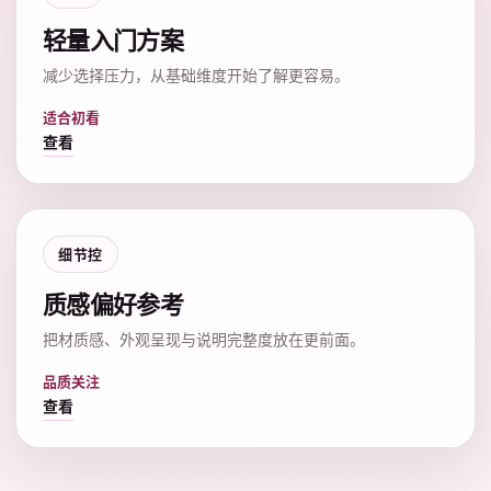
轻量入门方案
减少选择压力，从基础维度开始了解更容易。
适合初看
查看
细节控
质感偏好参考
把材质感、外观呈现与说明完整度放在更前面。
品质关注
查看