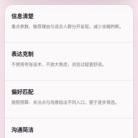
信息清楚
重点参数、推荐理由与适合人群分开呈现，减少含糊判断。
表达克制
不使用夸张话术，不放大焦虑，浏览过程更舒适。
偏好匹配
按照预算、关注点与场景给出不同入口，便于逐步筛选。
沟通简洁