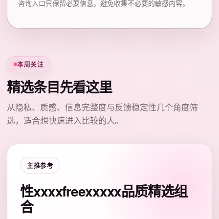
咨询入口只保留必要信息，避免收集不必要的敏感内容。
本周关注
精选条目先看这里
从隐私、质感、信息完整度与反馈稳定性几个角度筛
选，适合想快速进入比较的人。
主推参考
性xxxxfreexxxxx品质精选组
合