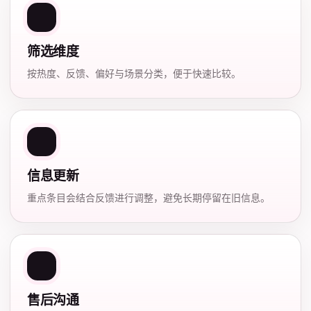
筛选维度
按热度、反馈、偏好与场景分类，便于快速比较。
信息更新
重点条目会结合反馈进行调整，避免长期停留在旧信息。
售后沟通