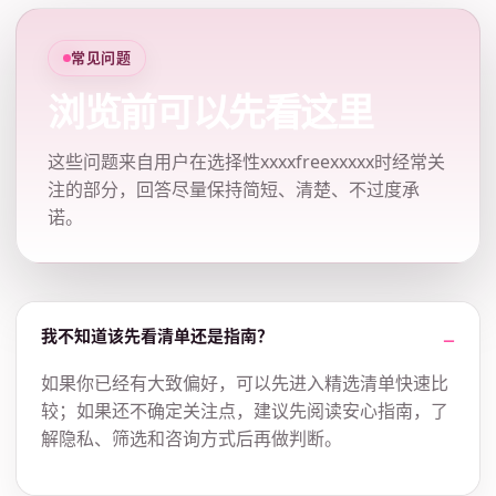
常见问题
浏览前可以先看这里
这些问题来自用户在选择性xxxxfreexxxxx时经常关
注的部分，回答尽量保持简短、清楚、不过度承
诺。
我不知道该先看清单还是指南？
如果你已经有大致偏好，可以先进入精选清单快速比
较；如果还不确定关注点，建议先阅读安心指南，了
解隐私、筛选和咨询方式后再做判断。