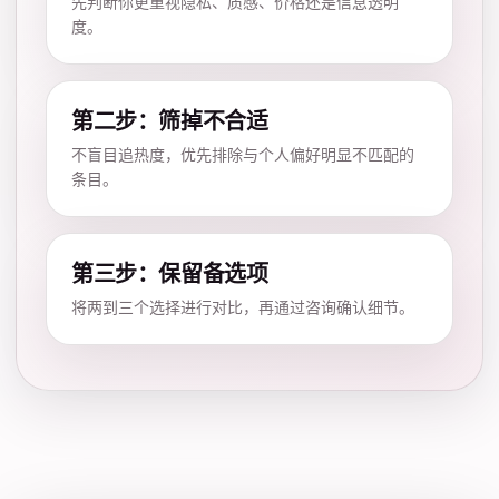
先判断你更重视隐私、质感、价格还是信息透明
度。
第二步：筛掉不合适
不盲目追热度，优先排除与个人偏好明显不匹配的
条目。
第三步：保留备选项
将两到三个选择进行对比，再通过咨询确认细节。