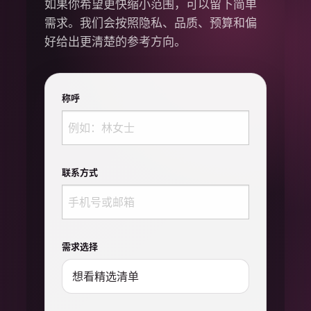
如果你希望更快缩小范围，可以留下简单
需求。我们会按照隐私、品质、预算和偏
好给出更清楚的参考方向。
称呼
联系方式
需求选择