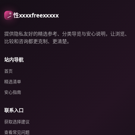
性xxxxfreexxxxx
提供隐私友好的精选参考、分类导览与安心说明，让浏览、
比较和咨询都更克制、更清楚。
站内导航
首页
精选清单
安心指南
联系入口
获取选择建议
查看常见问题