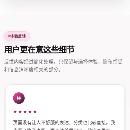
体验反馈
用户更在意这些细节
反馈内容经过简化处理，只保留与选择体验、隐私感受
和信息清晰度相关的部分。
林
★★★★★
页面没有让人不舒服的表达，分类也比较直接。我