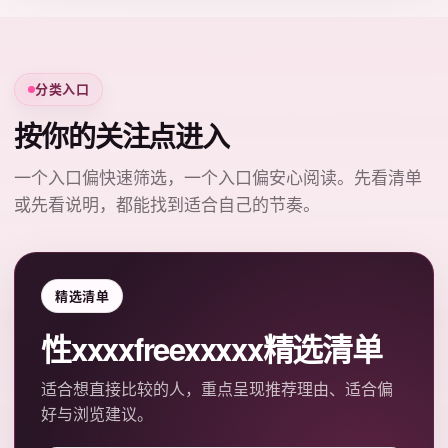
分类入口
按你的关注点进入
一个入口偏快速筛选，一个入口偏安心阅读。先看清单
或先看说明，都能找到适合自己的节奏。
精选清单
性xxxxfreexxxxx精选清单
适合想直接比较的人，重点呈现推荐理由、适合偏
好与浏览建议。