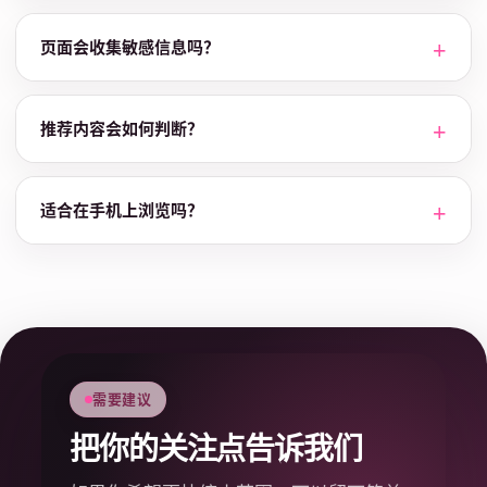
页面会收集敏感信息吗？
推荐内容会如何判断？
适合在手机上浏览吗？
需要建议
把你的关注点告诉我们