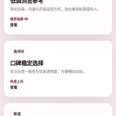
低调浏览参考
突出包装、沟通与页面呈现方式，适合重视私密感的人。
推荐指数 96
查看
高评分
口碑稳定选择
关注反馈一致性与信息透明度，方便横向比较。
热度上升
查看
新选