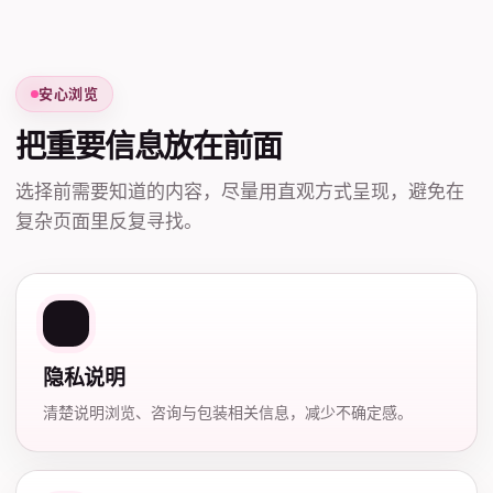
安心浏览
把重要信息放在前面
选择前需要知道的内容，尽量用直观方式呈现，避免在
复杂页面里反复寻找。
隐私说明
清楚说明浏览、咨询与包装相关信息，减少不确定感。