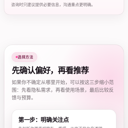
咨询时只建议提供必要信息，沟通重点更明确。
选择方法
先确认偏好，再看推荐
如果你不确定从哪里开始，可以按这三步缩小范
围：先看隐私需求，再看使用场景，最后比较反
馈与预算。
第一步：明确关注点