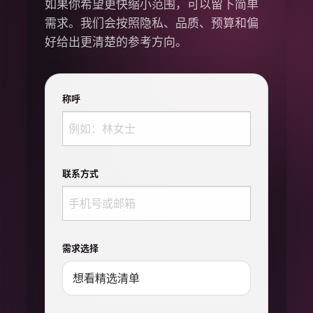
如果你希望更快缩小范围，可以留下简单
需求。我们会按照隐私、品质、预算和偏
好给出更清楚的参考方向。
称呼
联系方式
需求选择