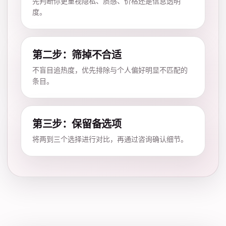
先判断你更重视隐私、质感、价格还是信息透明
度。
第二步：筛掉不合适
不盲目追热度，优先排除与个人偏好明显不匹配的
条目。
第三步：保留备选项
将两到三个选择进行对比，再通过咨询确认细节。