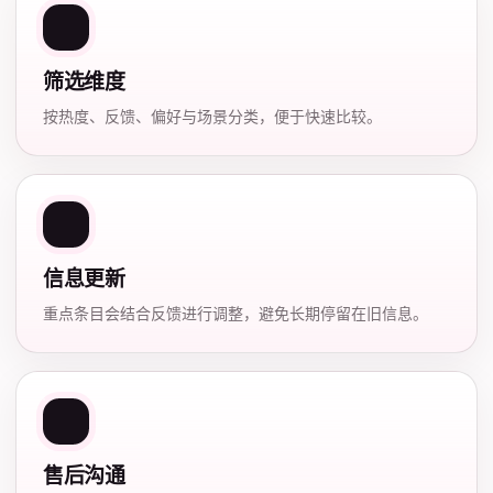
筛选维度
按热度、反馈、偏好与场景分类，便于快速比较。
信息更新
重点条目会结合反馈进行调整，避免长期停留在旧信息。
售后沟通