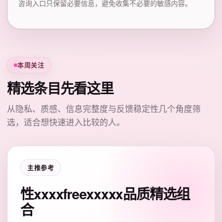
咨询入口只保留必要信息，避免收集不必要的敏感内容。
本周关注
精选条目先看这里
从隐私、质感、信息完整度与反馈稳定性几个角度筛
选，适合想快速进入比较的人。
主推参考
性xxxxfreexxxxx品质精选组
合