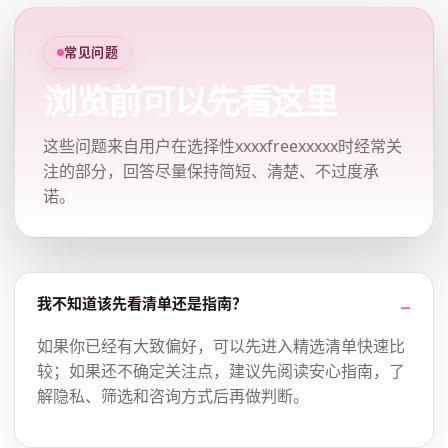
常见问题
浏览前可以先看这里
这些问题来自用户在选择性xxxxfreexxxxx时经常关
注的部分，回答尽量保持简短、清楚、不过度承
诺。
我不知道该先看清单还是指南？
如果你已经有大致偏好，可以先进入精选清单快速比
较；如果还不确定关注点，建议先阅读安心指南，了
解隐私、筛选和咨询方式后再做判断。