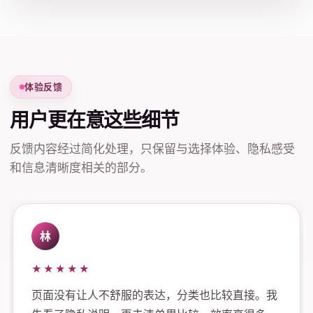
体验反馈
用户更在意这些细节
反馈内容经过简化处理，只保留与选择体验、隐私感受
和信息清晰度相关的部分。
林
★★★★★
页面没有让人不舒服的表达，分类也比较直接。我