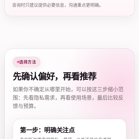
咨询时只建议提供必要信息，沟通重点更明确。
选择方法
先确认偏好，再看推荐
如果你不确定从哪里开始，可以按这三步缩小范
围：先看隐私需求，再看使用场景，最后比较反
馈与预算。
第一步：明确关注点