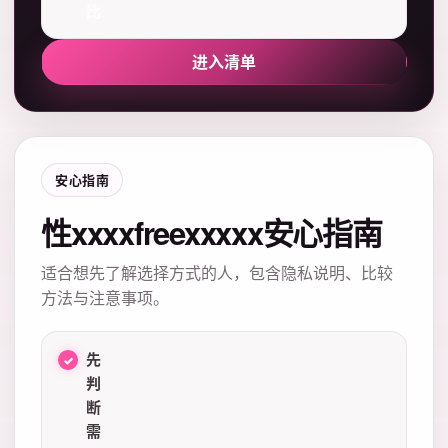
比
进入清单
安心指南
性xxxxfreexxxxx安心指南
适合想先了解选择方式的人，包含隐私说明、比较
方法与注意事项。
先
判
断
需