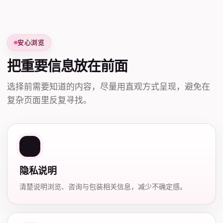
安心浏览
把重要信息放在前面
选择前需要知道的内容，尽量用直观方式呈现，避免在
复杂页面里反复寻找。
隐私说明
清楚说明浏览、咨询与包装相关信息，减少不确定感。