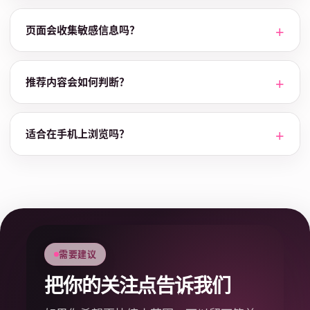
页面会收集敏感信息吗？
推荐内容会如何判断？
适合在手机上浏览吗？
需要建议
把你的关注点告诉我们