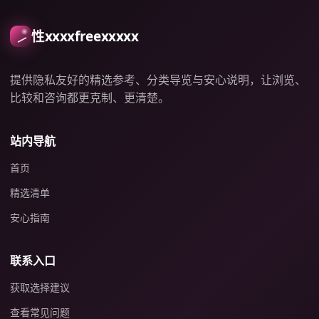
性xxxxfreexxxxx
提供隐私友好的精选参考、分类导览与安心说明，让浏览、
比较和咨询都更克制、更清楚。
站内导航
首页
精选清单
安心指南
联系入口
获取选择建议
查看常见问题