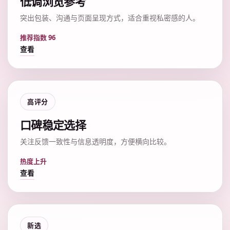
低调浏览参考
突出包装、沟通与页面呈现方式，适合重视私密感的人。
推荐指数 96
查看
高评分
口碑稳定选择
关注反馈一致性与信息透明度，方便横向比较。
热度上升
查看
新选