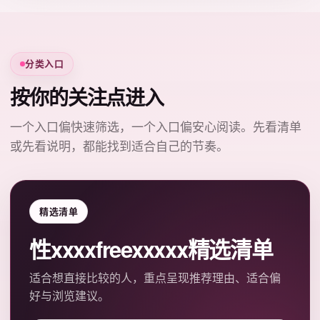
分类入口
按你的关注点进入
一个入口偏快速筛选，一个入口偏安心阅读。先看清单
或先看说明，都能找到适合自己的节奏。
精选清单
性xxxxfreexxxxx精选清单
适合想直接比较的人，重点呈现推荐理由、适合偏
好与浏览建议。