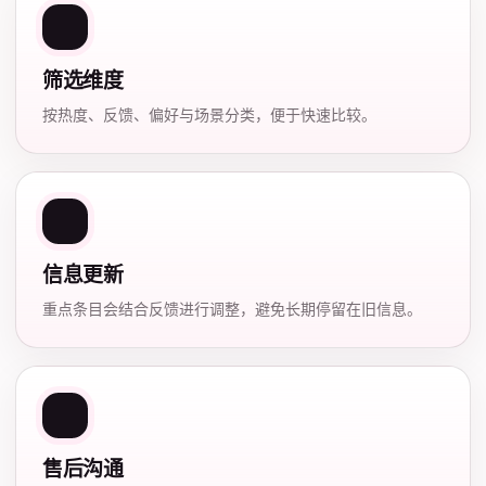
筛选维度
按热度、反馈、偏好与场景分类，便于快速比较。
信息更新
重点条目会结合反馈进行调整，避免长期停留在旧信息。
售后沟通