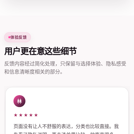
体验反馈
用户更在意这些细节
反馈内容经过简化处理，只保留与选择体验、隐私感受
和信息清晰度相关的部分。
林
★★★★★
页面没有让人不舒服的表达，分类也比较直接。我