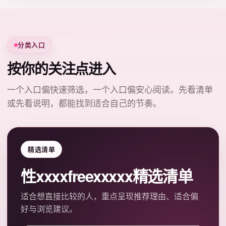
分类入口
按你的关注点进入
一个入口偏快速筛选，一个入口偏安心阅读。先看清单
或先看说明，都能找到适合自己的节奏。
精选清单
性xxxxfreexxxxx精选清单
适合想直接比较的人，重点呈现推荐理由、适合偏
好与浏览建议。