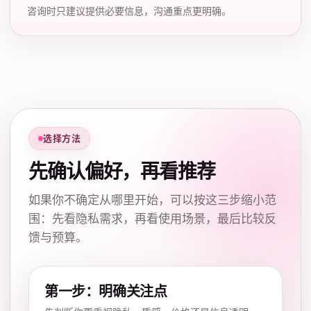
咨询时只建议提供必要信息，沟通重点更明确。
选择方法
先确认偏好，再看推荐
如果你不确定从哪里开始，可以按这三步缩小范
围：先看隐私需求，再看使用场景，最后比较反
馈与预算。
第一步：明确关注点