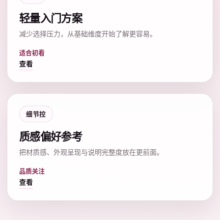
轻量入门方案
减少选择压力，从基础维度开始了解更容易。
适合初看
查看
细节控
质感偏好参考
把材质感、外观呈现与说明完整度放在更前面。
品质关注
查看