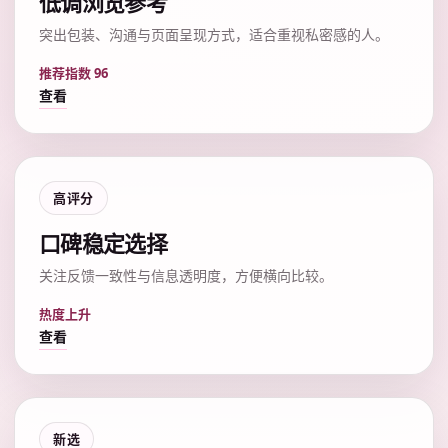
低调浏览参考
突出包装、沟通与页面呈现方式，适合重视私密感的人。
推荐指数 96
查看
高评分
口碑稳定选择
关注反馈一致性与信息透明度，方便横向比较。
热度上升
查看
新选