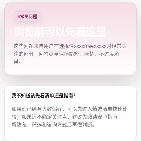
常见问题
浏览前可以先看这里
这些问题来自用户在选择性xxxxfreexxxxx时经常关
注的部分，回答尽量保持简短、清楚、不过度承
诺。
我不知道该先看清单还是指南？
如果你已经有大致偏好，可以先进入精选清单快速比
较；如果还不确定关注点，建议先阅读安心指南，了
解隐私、筛选和咨询方式后再做判断。