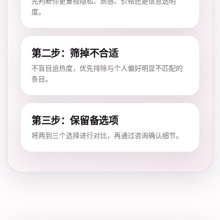
先判断你更重视隐私、质感、价格还是信息透明
度。
第二步：筛掉不合适
不盲目追热度，优先排除与个人偏好明显不匹配的
条目。
第三步：保留备选项
将两到三个选择进行对比，再通过咨询确认细节。