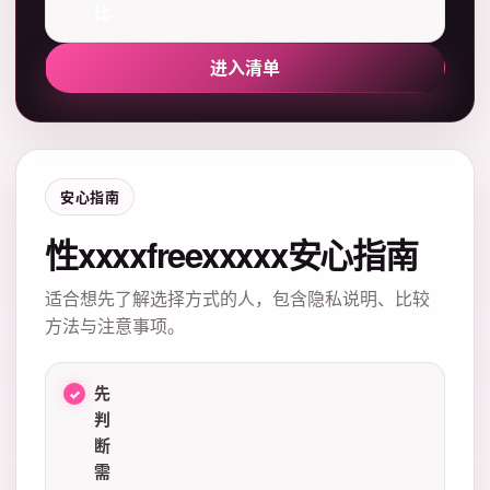
比
进入清单
安心指南
性xxxxfreexxxxx安心指南
适合想先了解选择方式的人，包含隐私说明、比较
方法与注意事项。
先
判
断
需