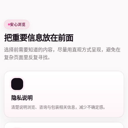
安心浏览
把重要信息放在前面
选择前需要知道的内容，尽量用直观方式呈现，避免在
复杂页面里反复寻找。
隐私说明
清楚说明浏览、咨询与包装相关信息，减少不确定感。