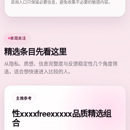
咨询入口只保留必要信息，避免收集不必要的敏感内容。
本周关注
精选条目先看这里
从隐私、质感、信息完整度与反馈稳定性几个角度筛
选，适合想快速进入比较的人。
主推参考
性xxxxfreexxxxx品质精选组
合