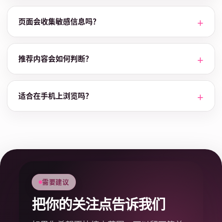
页面会收集敏感信息吗？
推荐内容会如何判断？
适合在手机上浏览吗？
需要建议
把你的关注点告诉我们