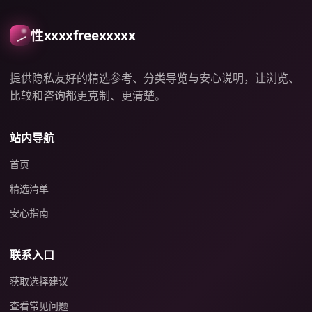
性xxxxfreexxxxx
提供隐私友好的精选参考、分类导览与安心说明，让浏览、
比较和咨询都更克制、更清楚。
站内导航
首页
精选清单
安心指南
联系入口
获取选择建议
查看常见问题