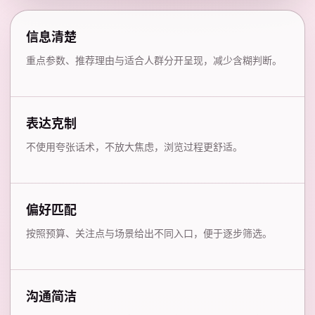
信息清楚
重点参数、推荐理由与适合人群分开呈现，减少含糊判断。
表达克制
不使用夸张话术，不放大焦虑，浏览过程更舒适。
偏好匹配
按照预算、关注点与场景给出不同入口，便于逐步筛选。
沟通简洁