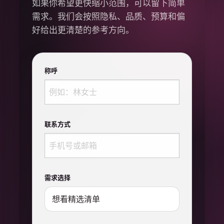
如果你希望更快缩小范围，可以留下简单
需求。我们会按照隐私、品质、预算和偏
好给出更清楚的参考方向。
称呼
联系方式
需求选择