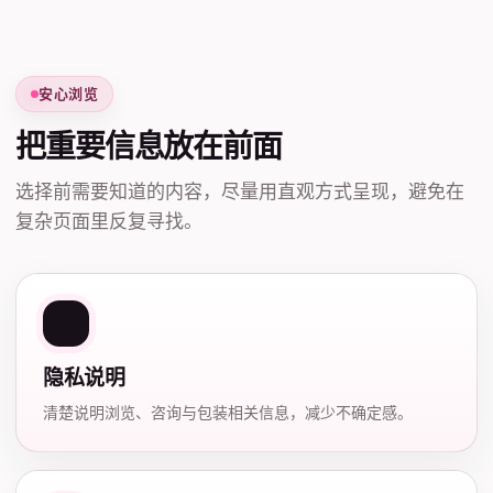
安心浏览
把重要信息放在前面
选择前需要知道的内容，尽量用直观方式呈现，避免在
复杂页面里反复寻找。
隐私说明
清楚说明浏览、咨询与包装相关信息，减少不确定感。