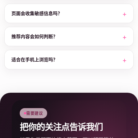
页面会收集敏感信息吗？
推荐内容会如何判断？
适合在手机上浏览吗？
需要建议
把你的关注点告诉我们