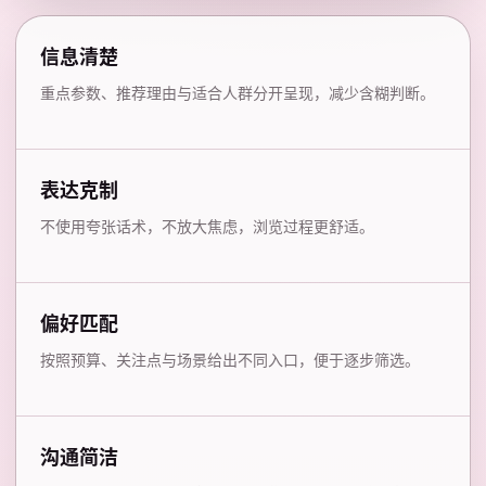
信息清楚
重点参数、推荐理由与适合人群分开呈现，减少含糊判断。
表达克制
不使用夸张话术，不放大焦虑，浏览过程更舒适。
偏好匹配
按照预算、关注点与场景给出不同入口，便于逐步筛选。
沟通简洁