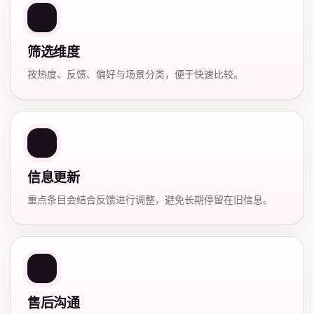
筛选维度
按热度、反馈、偏好与场景分类，便于快速比较。
信息更新
重点条目会结合反馈进行调整，避免长期停留在旧信息。
售后沟通