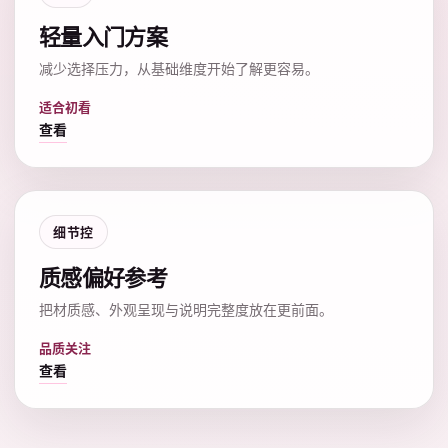
轻量入门方案
减少选择压力，从基础维度开始了解更容易。
适合初看
查看
细节控
质感偏好参考
把材质感、外观呈现与说明完整度放在更前面。
品质关注
查看