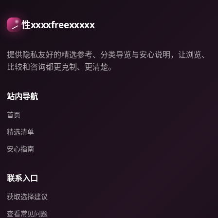
性xxxxfreexxxxx
提供隐私友好的精选参考、分类导览与安心说明，让浏览、
比较和咨询都更克制、更清楚。
站内导航
首页
精选清单
安心指南
联系入口
获取选择建议
查看常见问题