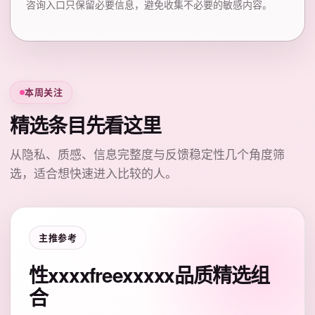
咨询入口只保留必要信息，避免收集不必要的敏感内容。
本周关注
精选条目先看这里
从隐私、质感、信息完整度与反馈稳定性几个角度筛
选，适合想快速进入比较的人。
主推参考
性xxxxfreexxxxx品质精选组
合