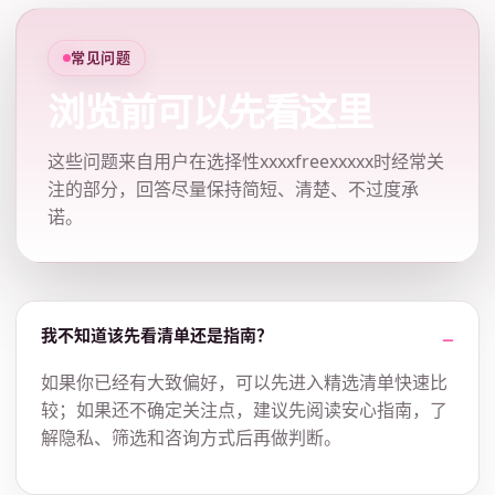
常见问题
浏览前可以先看这里
这些问题来自用户在选择性xxxxfreexxxxx时经常关
注的部分，回答尽量保持简短、清楚、不过度承
诺。
我不知道该先看清单还是指南？
如果你已经有大致偏好，可以先进入精选清单快速比
较；如果还不确定关注点，建议先阅读安心指南，了
解隐私、筛选和咨询方式后再做判断。