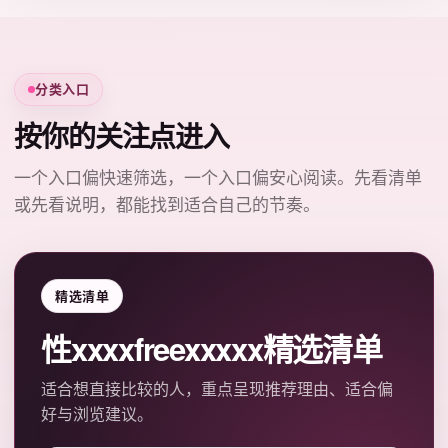
分类入口
按你的关注点进入
一个入口偏快速筛选，一个入口偏安心阅读。先看清单
或先看说明，都能找到适合自己的节奏。
精选清单
性xxxxfreexxxxx精选清单
适合想直接比较的人，重点呈现推荐理由、适合偏
好与浏览建议。