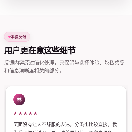
体验反馈
用户更在意这些细节
反馈内容经过简化处理，只保留与选择体验、隐私感受
和信息清晰度相关的部分。
林
★★★★★
页面没有让人不舒服的表达，分类也比较直接。我