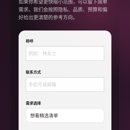
如果你希望更快缩小范围，可以留下简单
需求。我们会按照隐私、品质、预算和偏
好给出更清楚的参考方向。
称呼
联系方式
需求选择