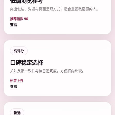
低调浏览参考
突出包装、沟通与页面呈现方式，适合重视私密感的人。
推荐指数 96
查看
高评分
口碑稳定选择
关注反馈一致性与信息透明度，方便横向比较。
热度上升
查看
新选