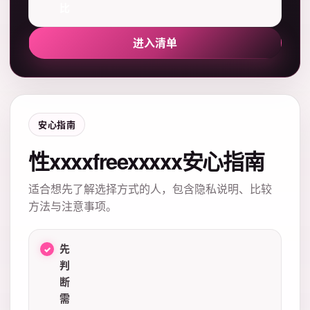
比
进入清单
安心指南
性xxxxfreexxxxx安心指南
适合想先了解选择方式的人，包含隐私说明、比较
方法与注意事项。
先
判
断
需