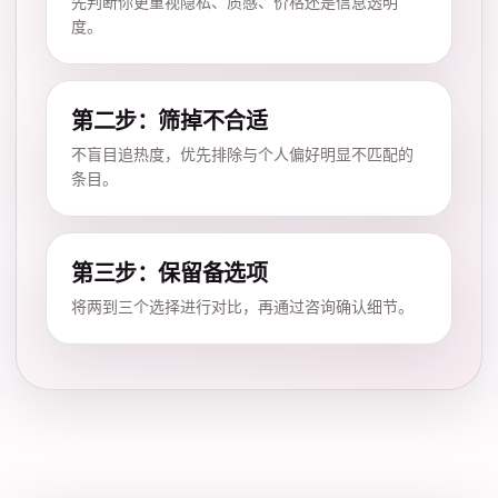
先判断你更重视隐私、质感、价格还是信息透明
度。
第二步：筛掉不合适
不盲目追热度，优先排除与个人偏好明显不匹配的
条目。
第三步：保留备选项
将两到三个选择进行对比，再通过咨询确认细节。