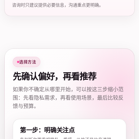
咨询时只建议提供必要信息，沟通重点更明确。
选择方法
先确认偏好，再看推荐
如果你不确定从哪里开始，可以按这三步缩小范
围：先看隐私需求，再看使用场景，最后比较反
馈与预算。
第一步：明确关注点