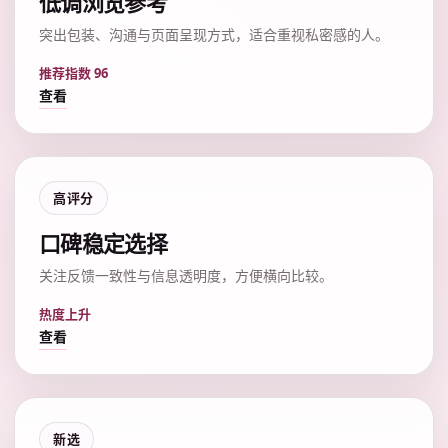
低调浏览参考
突出包装、沟通与页面呈现方式，适合重视私密感的人。
推荐指数 96
查看
高评分
口碑稳定选择
关注反馈一致性与信息透明度，方便横向比较。
热度上升
查看
新选