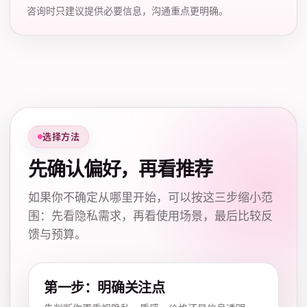
咨询时只建议提供必要信息，沟通重点更明确。
选择方法
先确认偏好，再看推荐
如果你不确定从哪里开始，可以按这三步缩小范
围：先看隐私需求，再看使用场景，最后比较反
馈与预算。
第一步：明确关注点