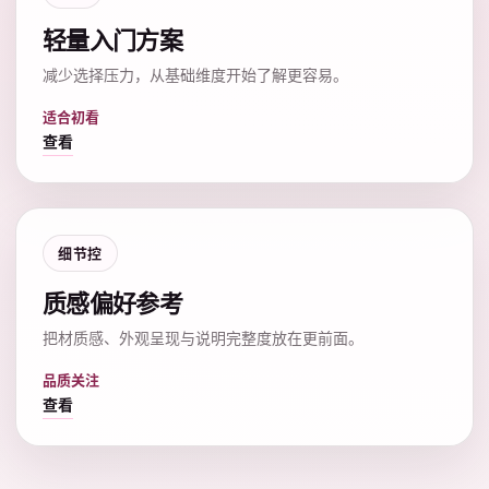
轻量入门方案
减少选择压力，从基础维度开始了解更容易。
适合初看
查看
细节控
质感偏好参考
把材质感、外观呈现与说明完整度放在更前面。
品质关注
查看