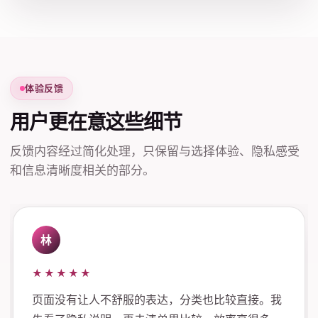
体验反馈
用户更在意这些细节
反馈内容经过简化处理，只保留与选择体验、隐私感受
和信息清晰度相关的部分。
林
★★★★★
页面没有让人不舒服的表达，分类也比较直接。我