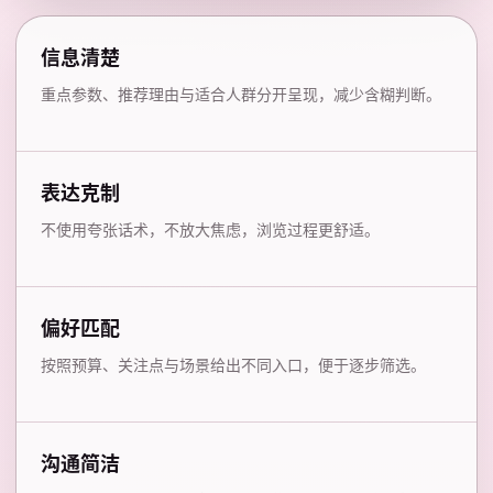
信息清楚
重点参数、推荐理由与适合人群分开呈现，减少含糊判断。
表达克制
不使用夸张话术，不放大焦虑，浏览过程更舒适。
偏好匹配
按照预算、关注点与场景给出不同入口，便于逐步筛选。
沟通简洁