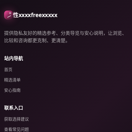
性xxxxfreexxxxx
提供隐私友好的精选参考、分类导览与安心说明，让浏览、
比较和咨询都更克制、更清楚。
站内导航
首页
精选清单
安心指南
联系入口
获取选择建议
查看常见问题