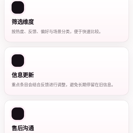
筛选维度
按热度、反馈、偏好与场景分类，便于快速比较。
信息更新
重点条目会结合反馈进行调整，避免长期停留在旧信息。
售后沟通