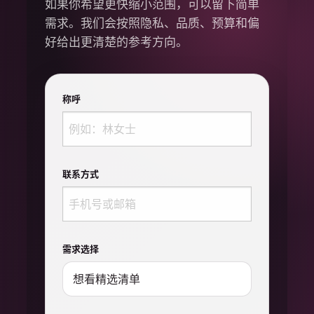
如果你希望更快缩小范围，可以留下简单
需求。我们会按照隐私、品质、预算和偏
好给出更清楚的参考方向。
称呼
联系方式
需求选择