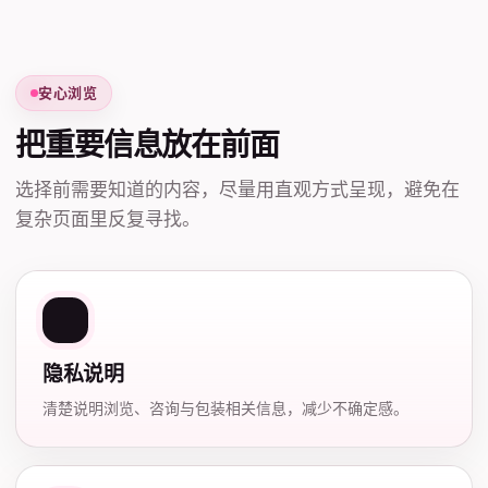
安心浏览
把重要信息放在前面
选择前需要知道的内容，尽量用直观方式呈现，避免在
复杂页面里反复寻找。
隐私说明
清楚说明浏览、咨询与包装相关信息，减少不确定感。