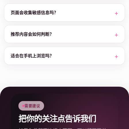
页面会收集敏感信息吗？
推荐内容会如何判断？
适合在手机上浏览吗？
需要建议
把你的关注点告诉我们