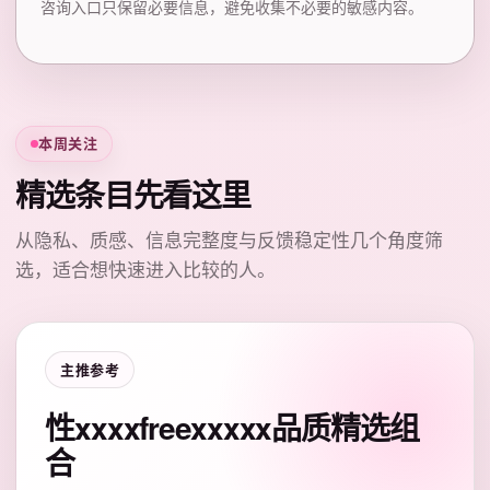
咨询入口只保留必要信息，避免收集不必要的敏感内容。
本周关注
精选条目先看这里
从隐私、质感、信息完整度与反馈稳定性几个角度筛
选，适合想快速进入比较的人。
主推参考
性xxxxfreexxxxx品质精选组
合