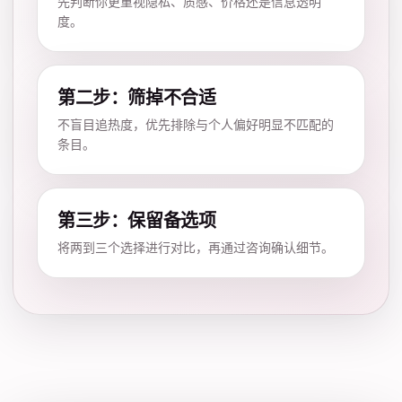
先判断你更重视隐私、质感、价格还是信息透明
度。
第二步：筛掉不合适
不盲目追热度，优先排除与个人偏好明显不匹配的
条目。
第三步：保留备选项
将两到三个选择进行对比，再通过咨询确认细节。