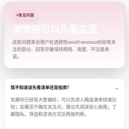
常见问题
浏览前可以先看这里
这些问题来自用户在选择性xxxxfreexxxxx时经常关
注的部分，回答尽量保持简短、清楚、不过度承
诺。
我不知道该先看清单还是指南？
如果你已经有大致偏好，可以先进入精选清单快速比
较；如果还不确定关注点，建议先阅读安心指南，了
解隐私、筛选和咨询方式后再做判断。