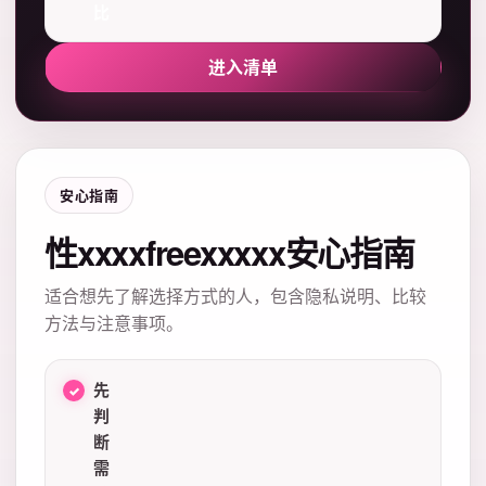
比
进入清单
安心指南
性xxxxfreexxxxx安心指南
适合想先了解选择方式的人，包含隐私说明、比较
方法与注意事项。
先
判
断
需