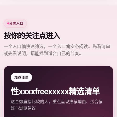
分类入口
按你的关注点进入
一个入口偏快速筛选，一个入口偏安心阅读。先看清单
或先看说明，都能找到适合自己的节奏。
精选清单
性xxxxfreexxxxx精选清单
适合想直接比较的人，重点呈现推荐理由、适合偏
好与浏览建议。