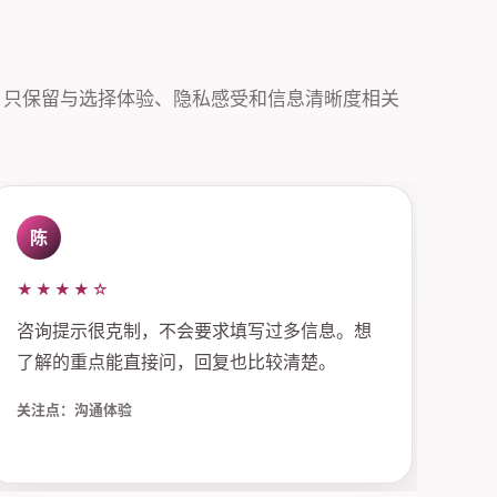
，只保留与选择体验、隐私感受和信息清晰度相关
陈
★★★★☆
咨询提示很克制，不会要求填写过多信息。想
了解的重点能直接问，回复也比较清楚。
关注点：沟通体验