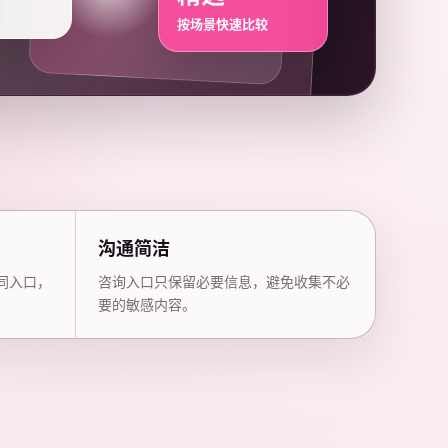
按场景快速比较
沟通简洁
同入口，
咨询入口只保留必要信息，避免收集不必
要的敏感内容。