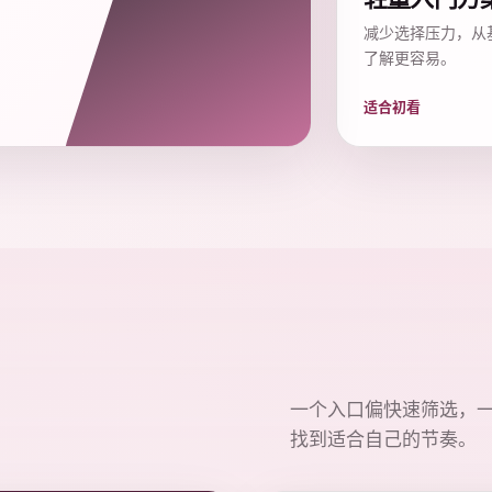
减少选择压力，从
了解更容易。
适合初看
一个入口偏快速筛选，
找到适合自己的节奏。