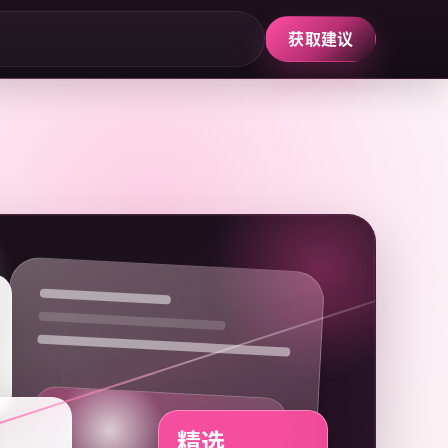
获取建议
精选