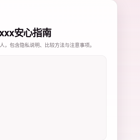
xxxxx安心指南
人，包含隐私说明、比较方法与注意事项。