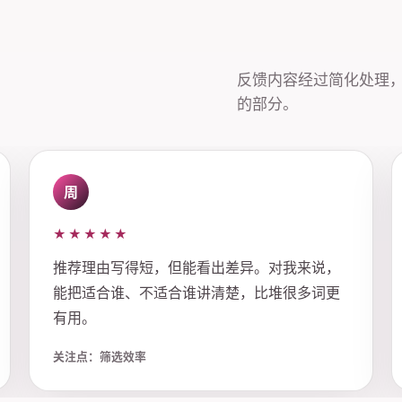
反馈内容经过简化处理
的部分。
周
★★★★★
推荐理由写得短，但能看出差异。对我来说，
能把适合谁、不适合谁讲清楚，比堆很多词更
有用。
关注点：筛选效率