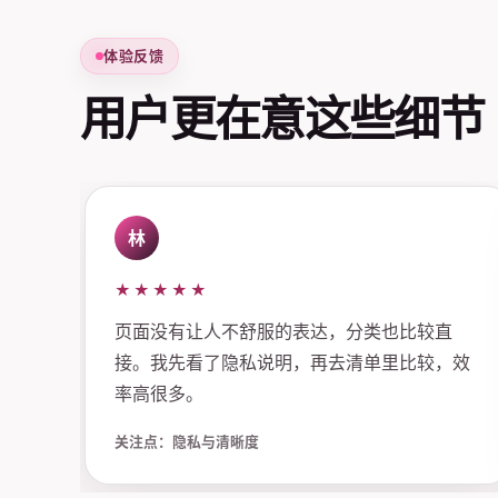
体验反馈
用户更在意这些细节
林
★★★★★
页面没有让人不舒服的表达，分类也比较直
接。我先看了隐私说明，再去清单里比较，效
率高很多。
关注点：隐私与清晰度