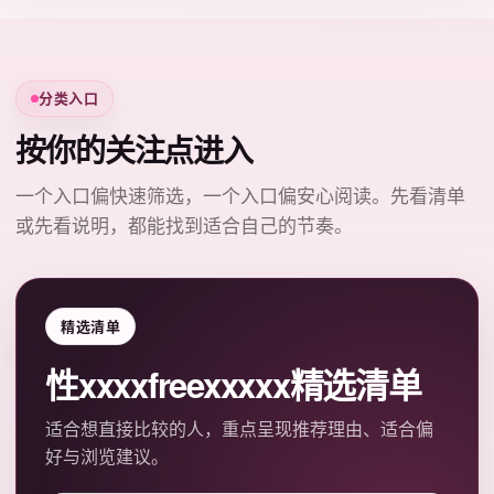
分类入口
按你的关注点进入
一个入口偏快速筛选，一个入口偏安心阅读。先看清单
或先看说明，都能找到适合自己的节奏。
精选清单
性xxxxfreexxxxx精选清单
适合想直接比较的人，重点呈现推荐理由、适合偏
好与浏览建议。