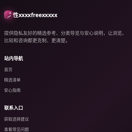
性xxxxfreexxxxx
提供隐私友好的精选参考、分类导览与安心说明，让浏览、
比较和咨询都更克制、更清楚。
站内导航
首页
精选清单
安心指南
联系入口
获取选择建议
查看常见问题