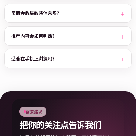
页面会收集敏感信息吗？
推荐内容会如何判断？
适合在手机上浏览吗？
需要建议
把你的关注点告诉我们