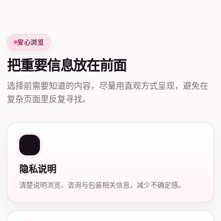
安心浏览
把重要信息放在前面
选择前需要知道的内容，尽量用直观方式呈现，避免在
复杂页面里反复寻找。
隐私说明
清楚说明浏览、咨询与包装相关信息，减少不确定感。