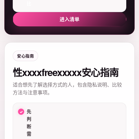
比
进入清单
安心指南
性xxxxfreexxxxx安心指南
适合想先了解选择方式的人，包含隐私说明、比较
方法与注意事项。
先
判
断
需