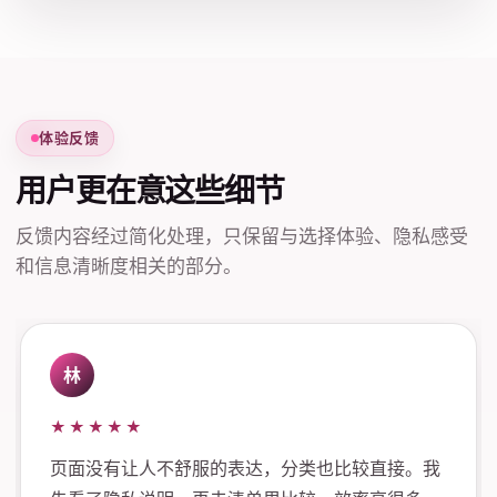
体验反馈
用户更在意这些细节
反馈内容经过简化处理，只保留与选择体验、隐私感受
和信息清晰度相关的部分。
林
★★★★★
页面没有让人不舒服的表达，分类也比较直接。我