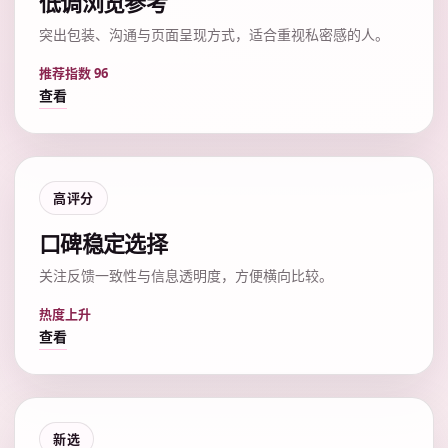
低调浏览参考
突出包装、沟通与页面呈现方式，适合重视私密感的人。
推荐指数 96
查看
高评分
口碑稳定选择
关注反馈一致性与信息透明度，方便横向比较。
热度上升
查看
新选