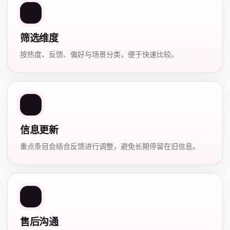
筛选维度
按热度、反馈、偏好与场景分类，便于快速比较。
信息更新
重点条目会结合反馈进行调整，避免长期停留在旧信息。
售后沟通