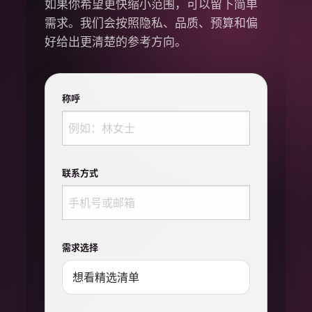
如果你希望更快缩小范围，可以留下简单
需求。我们会按照隐私、品质、预算和偏
好给出更清楚的参考方向。
称呼
联系方式
需求选择