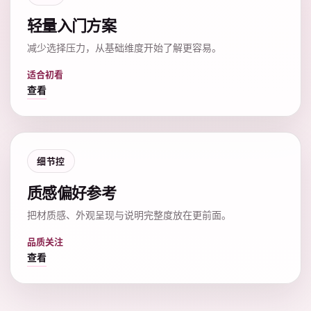
轻量入门方案
减少选择压力，从基础维度开始了解更容易。
适合初看
查看
细节控
质感偏好参考
把材质感、外观呈现与说明完整度放在更前面。
品质关注
查看