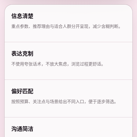
信息清楚
重点参数、推荐理由与适合人群分开呈现，减少含糊判断。
表达克制
不使用夸张话术，不放大焦虑，浏览过程更舒适。
偏好匹配
按照预算、关注点与场景给出不同入口，便于逐步筛选。
沟通简洁