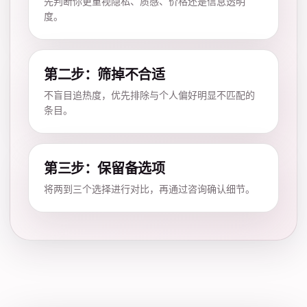
先判断你更重视隐私、质感、价格还是信息透明
度。
第二步：筛掉不合适
不盲目追热度，优先排除与个人偏好明显不匹配的
条目。
第三步：保留备选项
将两到三个选择进行对比，再通过咨询确认细节。