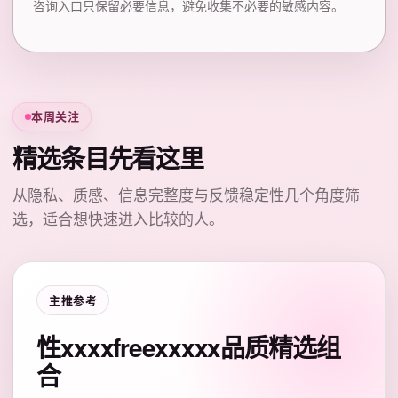
咨询入口只保留必要信息，避免收集不必要的敏感内容。
本周关注
精选条目先看这里
从隐私、质感、信息完整度与反馈稳定性几个角度筛
选，适合想快速进入比较的人。
主推参考
性xxxxfreexxxxx品质精选组
合