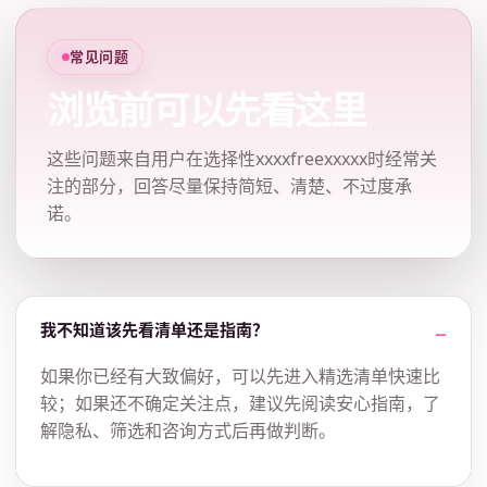
常见问题
浏览前可以先看这里
这些问题来自用户在选择性xxxxfreexxxxx时经常关
注的部分，回答尽量保持简短、清楚、不过度承
诺。
我不知道该先看清单还是指南？
如果你已经有大致偏好，可以先进入精选清单快速比
较；如果还不确定关注点，建议先阅读安心指南，了
解隐私、筛选和咨询方式后再做判断。