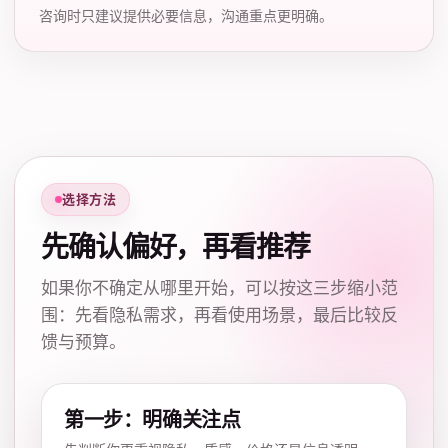
咨询时只建议提供必要信息，沟通重点更明确。
选择方法
先确认偏好，再看推荐
如果你不确定从哪里开始，可以按这三步缩小范
围：先看隐私需求，再看使用场景，最后比较反
馈与预算。
第一步：明确关注点