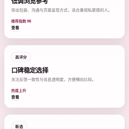
低调浏览参考
突出包装、沟通与页面呈现方式，适合重视私密感的人。
推荐指数 96
查看
高评分
口碑稳定选择
关注反馈一致性与信息透明度，方便横向比较。
热度上升
查看
新选