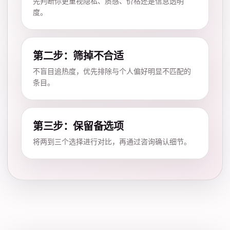
先判断你更重视隐私、质感、价格还是信息透明
度。
第二步：筛掉不合适
不盲目追热度，优先排除与个人偏好明显不匹配的
条目。
第三步：保留备选项
将两到三个选择进行对比，再通过咨询确认细节。