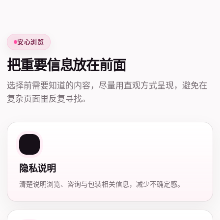
安心浏览
把重要信息放在前面
选择前需要知道的内容，尽量用直观方式呈现，避免在
复杂页面里反复寻找。
隐私说明
清楚说明浏览、咨询与包装相关信息，减少不确定感。