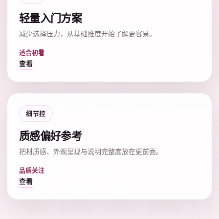
轻量入门方案
减少选择压力，从基础维度开始了解更容易。
适合初看
查看
细节控
质感偏好参考
把材质感、外观呈现与说明完整度放在更前面。
品质关注
查看