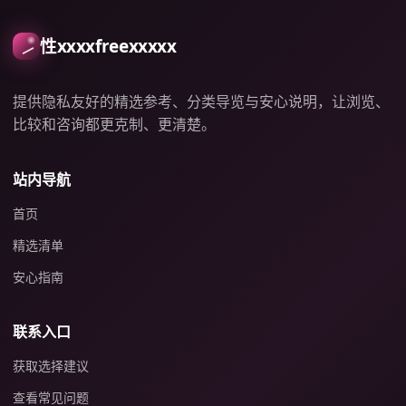
性xxxxfreexxxxx
提供隐私友好的精选参考、分类导览与安心说明，让浏览、
比较和咨询都更克制、更清楚。
站内导航
首页
精选清单
安心指南
联系入口
获取选择建议
查看常见问题