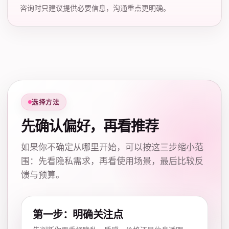
咨询时只建议提供必要信息，沟通重点更明确。
选择方法
先确认偏好，再看推荐
如果你不确定从哪里开始，可以按这三步缩小范
围：先看隐私需求，再看使用场景，最后比较反
馈与预算。
第一步：明确关注点