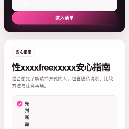
比
进入清单
安心指南
性xxxxfreexxxxx安心指南
适合想先了解选择方式的人，包含隐私说明、比较
方法与注意事项。
先
判
断
需