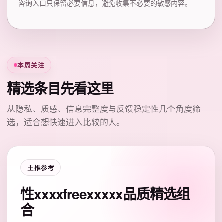
咨询入口只保留必要信息，避免收集不必要的敏感内容。
本周关注
精选条目先看这里
从隐私、质感、信息完整度与反馈稳定性几个角度筛
选，适合想快速进入比较的人。
主推参考
性xxxxfreexxxxx品质精选组
合