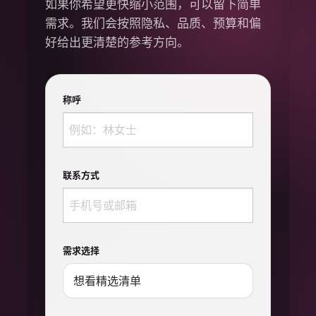
如果你希望更快缩小范围，可以留下简单
需求。我们会按照隐私、品质、预算和偏
好给出更清楚的参考方向。
称呼
联系方式
需求选择