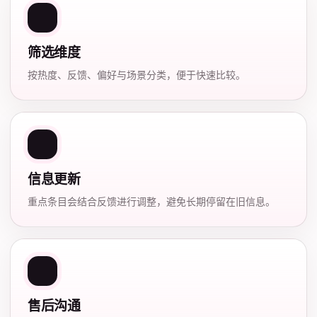
筛选维度
按热度、反馈、偏好与场景分类，便于快速比较。
信息更新
重点条目会结合反馈进行调整，避免长期停留在旧信息。
售后沟通