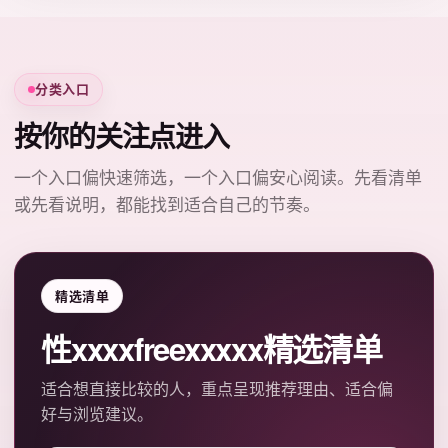
分类入口
按你的关注点进入
一个入口偏快速筛选，一个入口偏安心阅读。先看清单
或先看说明，都能找到适合自己的节奏。
精选清单
性xxxxfreexxxxx精选清单
适合想直接比较的人，重点呈现推荐理由、适合偏
好与浏览建议。