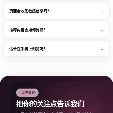
页面会收集敏感信息吗？
推荐内容会如何判断？
适合在手机上浏览吗？
需要建议
把你的关注点告诉我们