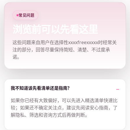
常见问题
浏览前可以先看这里
这些问题来自用户在选择性xxxxfreexxxxx时经常关
注的部分，回答尽量保持简短、清楚、不过度承
诺。
我不知道该先看清单还是指南？
如果你已经有大致偏好，可以先进入精选清单快速比
较；如果还不确定关注点，建议先阅读安心指南，了
解隐私、筛选和咨询方式后再做判断。