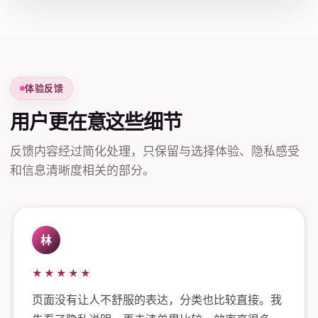
体验反馈
用户更在意这些细节
反馈内容经过简化处理，只保留与选择体验、隐私感受
和信息清晰度相关的部分。
林
★★★★★
页面没有让人不舒服的表达，分类也比较直接。我