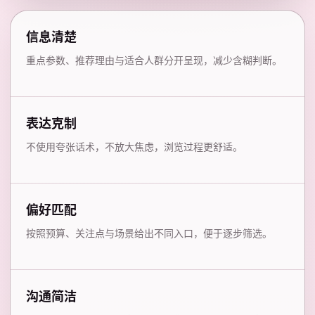
信息清楚
重点参数、推荐理由与适合人群分开呈现，减少含糊判断。
表达克制
不使用夸张话术，不放大焦虑，浏览过程更舒适。
偏好匹配
按照预算、关注点与场景给出不同入口，便于逐步筛选。
沟通简洁