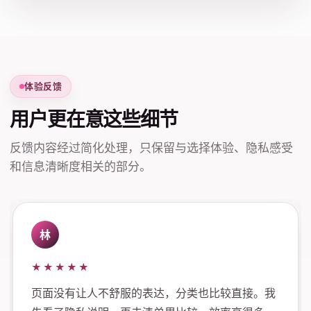
体验反馈
用户更在意这些细节
反馈内容经过简化处理，只保留与选择体验、隐私感受
和信息清晰度相关的部分。
林
★★★★★
页面没有让人不舒服的表达，分类也比较直接。我