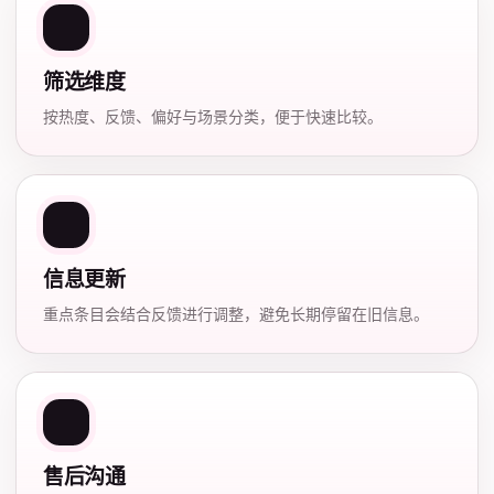
筛选维度
按热度、反馈、偏好与场景分类，便于快速比较。
信息更新
重点条目会结合反馈进行调整，避免长期停留在旧信息。
售后沟通