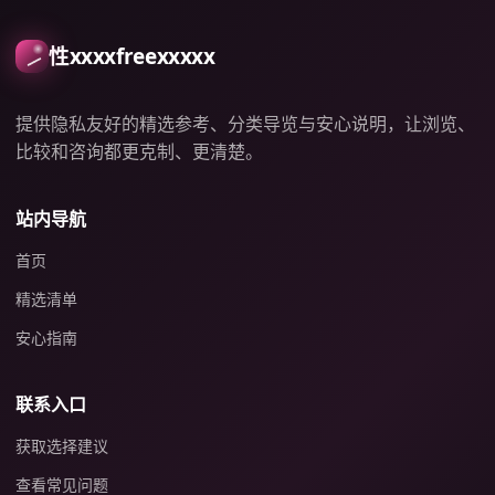
性xxxxfreexxxxx
提供隐私友好的精选参考、分类导览与安心说明，让浏览、
比较和咨询都更克制、更清楚。
站内导航
首页
精选清单
安心指南
联系入口
获取选择建议
查看常见问题