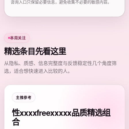
咨询入口只保留必要信息，避免收集不必要的敏感内容。
本周关注
精选条目先看这里
从隐私、质感、信息完整度与反馈稳定性几个角度筛
选，适合想快速进入比较的人。
主推参考
性xxxxfreexxxxx品质精选组
合