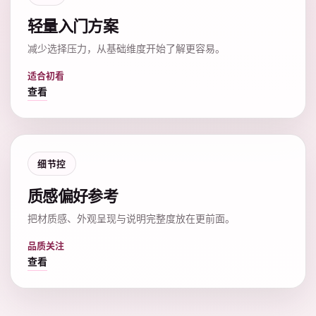
轻量入门方案
减少选择压力，从基础维度开始了解更容易。
适合初看
查看
细节控
质感偏好参考
把材质感、外观呈现与说明完整度放在更前面。
品质关注
查看