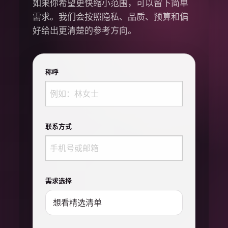
如果你希望更快缩小范围，可以留下简单
需求。我们会按照隐私、品质、预算和偏
好给出更清楚的参考方向。
称呼
联系方式
需求选择