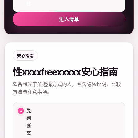
比
进入清单
安心指南
性xxxxfreexxxxx安心指南
适合想先了解选择方式的人，包含隐私说明、比较
方法与注意事项。
先
判
断
需