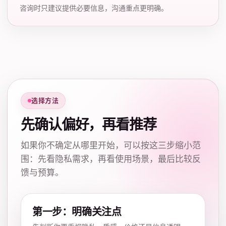
咨询时只建议提供必要信息，沟通重点更明确。
选择方法
先确认偏好，再看推荐
如果你不确定从哪里开始，可以按这三步缩小范
围：先看隐私需求，再看使用场景，最后比较反
馈与预算。
第一步：明确关注点