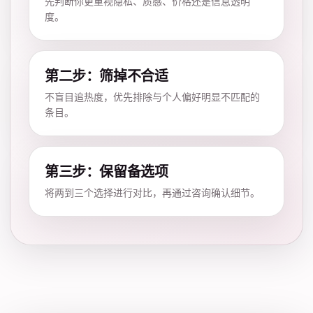
先判断你更重视隐私、质感、价格还是信息透明
度。
第二步：筛掉不合适
不盲目追热度，优先排除与个人偏好明显不匹配的
条目。
第三步：保留备选项
将两到三个选择进行对比，再通过咨询确认细节。