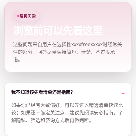
常见问题
浏览前可以先看这里
这些问题来自用户在选择性xxxxfreexxxxx时经常关
注的部分，回答尽量保持简短、清楚、不过度承
诺。
我不知道该先看清单还是指南？
如果你已经有大致偏好，可以先进入精选清单快速比
较；如果还不确定关注点，建议先阅读安心指南，了
解隐私、筛选和咨询方式后再做判断。