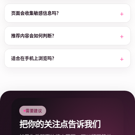
页面会收集敏感信息吗？
推荐内容会如何判断？
适合在手机上浏览吗？
需要建议
把你的关注点告诉我们