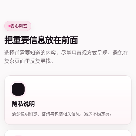
安心浏览
把重要信息放在前面
选择前需要知道的内容，尽量用直观方式呈现，避免在
复杂页面里反复寻找。
隐私说明
清楚说明浏览、咨询与包装相关信息，减少不确定感。