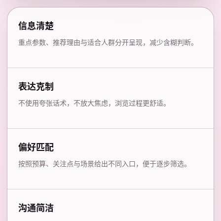
信息清楚
重点参数、推荐理由与适合人群分开呈现，减少含糊判断。
表达克制
不使用夸张话术，不放大焦虑，浏览过程更舒适。
偏好匹配
按照预算、关注点与场景给出不同入口，便于逐步筛选。
沟通简洁