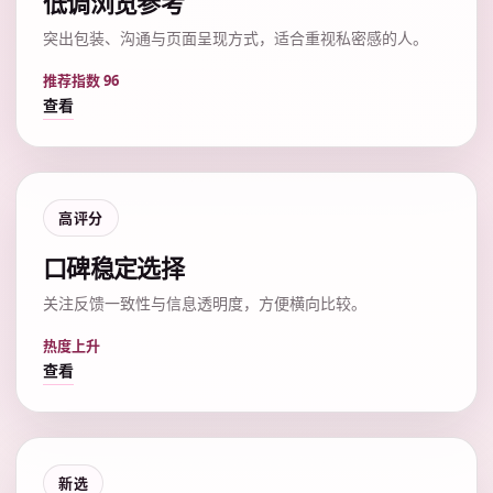
低调浏览参考
突出包装、沟通与页面呈现方式，适合重视私密感的人。
推荐指数 96
查看
高评分
口碑稳定选择
关注反馈一致性与信息透明度，方便横向比较。
热度上升
查看
新选