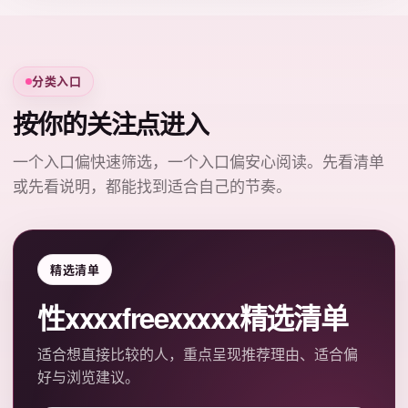
分类入口
按你的关注点进入
一个入口偏快速筛选，一个入口偏安心阅读。先看清单
或先看说明，都能找到适合自己的节奏。
精选清单
性xxxxfreexxxxx精选清单
适合想直接比较的人，重点呈现推荐理由、适合偏
好与浏览建议。