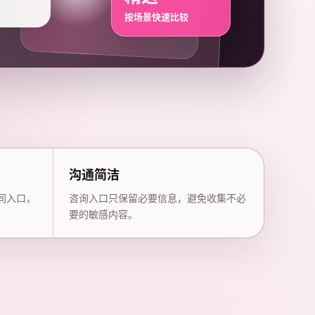
按场景快速比较
沟通简洁
同入口，
咨询入口只保留必要信息，避免收集不必
要的敏感内容。