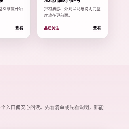
基础维度开始
把材质感、外观呈现与说明完整
度放在更前面。
查看
查看
品质关注
一个入口偏安心阅读。先看清单或先看说明，都能