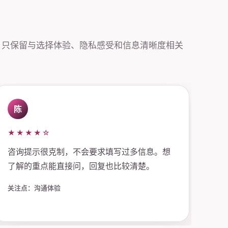
，只保留与选择体验、隐私感受和信息清晰度相关
陈
★★★★☆
咨询提示很克制，不会要求填写过多信息。想
了解的重点能直接问，回复也比较清楚。
关注点：沟通体验