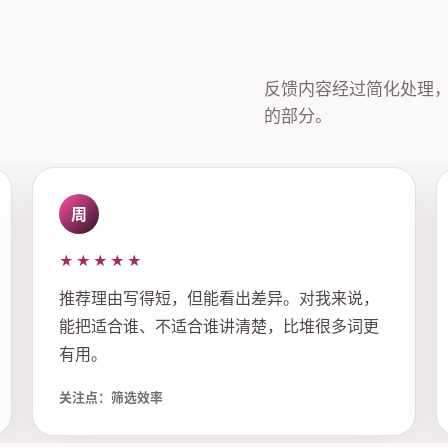
反馈内容经过简化处理
的部分。
周
★★★★★
推荐理由写得短，但能看出差异。对我来说，
能把适合谁、不适合谁讲清楚，比堆很多词更
有用。
关注点：筛选效率