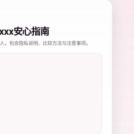
xxxxx安心指南
人，包含隐私说明、比较方法与注意事项。