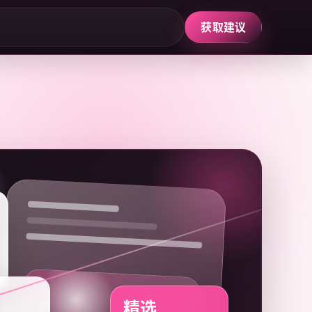
获取建议
精选