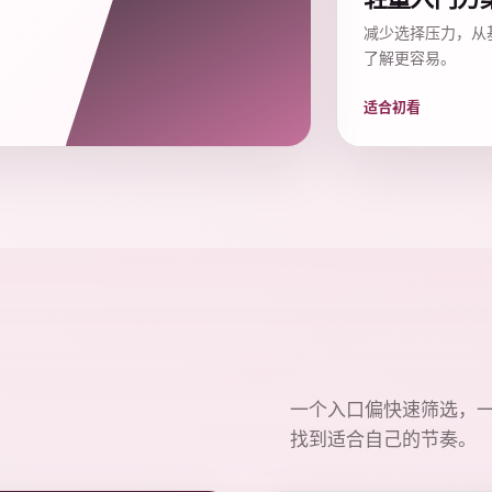
减少选择压力，从
了解更容易。
适合初看
一个入口偏快速筛选，
找到适合自己的节奏。