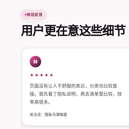
体验反馈
用户更在意这些细节
林
★★★★★
页面没有让人不舒服的表达，分类也比较直
接。我先看了隐私说明，再去清单里比较，效
率高很多。
关注点：隐私与清晰度