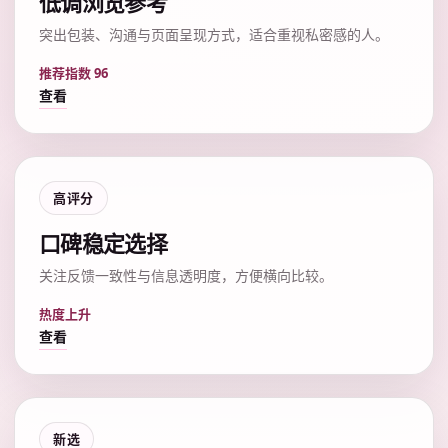
低调浏览参考
突出包装、沟通与页面呈现方式，适合重视私密感的人。
推荐指数 96
查看
高评分
口碑稳定选择
关注反馈一致性与信息透明度，方便横向比较。
热度上升
查看
新选