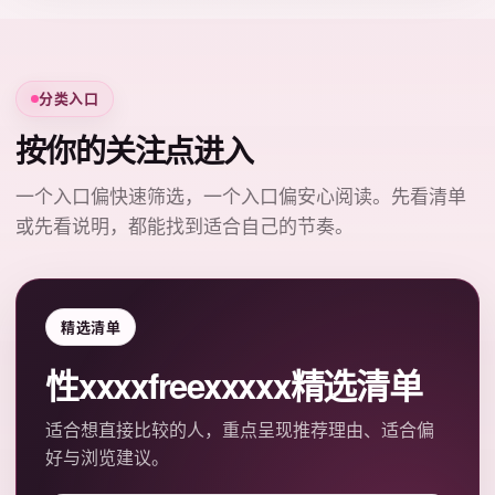
分类入口
按你的关注点进入
一个入口偏快速筛选，一个入口偏安心阅读。先看清单
或先看说明，都能找到适合自己的节奏。
精选清单
性xxxxfreexxxxx精选清单
适合想直接比较的人，重点呈现推荐理由、适合偏
好与浏览建议。