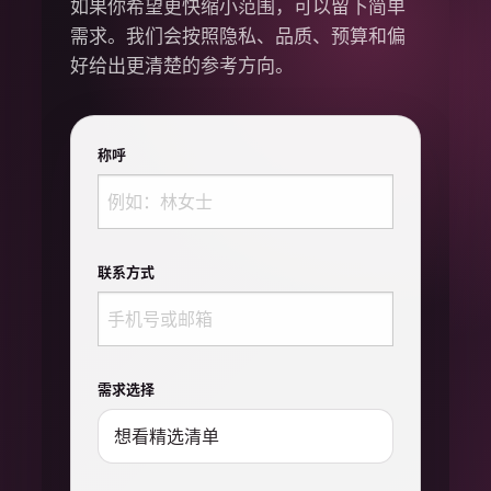
如果你希望更快缩小范围，可以留下简单
需求。我们会按照隐私、品质、预算和偏
好给出更清楚的参考方向。
称呼
联系方式
需求选择