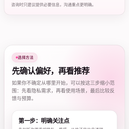
咨询时只建议提供必要信息，沟通重点更明确。
选择方法
先确认偏好，再看推荐
如果你不确定从哪里开始，可以按这三步缩小范
围：先看隐私需求，再看使用场景，最后比较反
馈与预算。
第一步：明确关注点