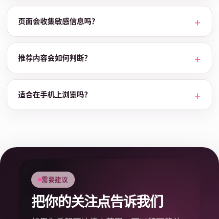
页面会收集敏感信息吗？
推荐内容会如何判断？
适合在手机上浏览吗？
需要建议
把你的关注点告诉我们