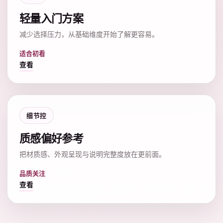
轻量入门方案
减少选择压力，从基础维度开始了解更容易。
适合初看
查看
细节控
质感偏好参考
把材质感、外观呈现与说明完整度放在更前面。
品质关注
查看