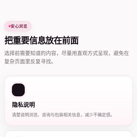
安心浏览
把重要信息放在前面
选择前需要知道的内容，尽量用直观方式呈现，避免在
复杂页面里反复寻找。
隐私说明
清楚说明浏览、咨询与包装相关信息，减少不确定感。