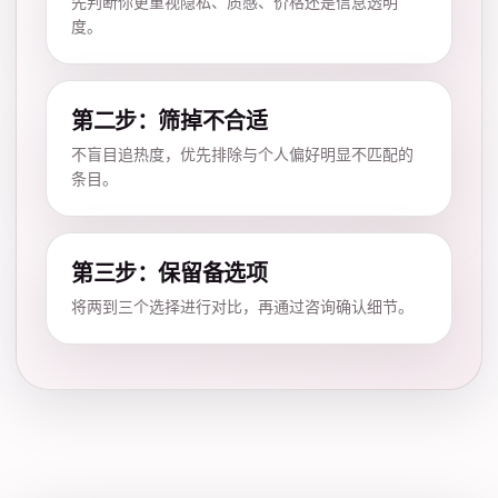
先判断你更重视隐私、质感、价格还是信息透明
度。
第二步：筛掉不合适
不盲目追热度，优先排除与个人偏好明显不匹配的
条目。
第三步：保留备选项
将两到三个选择进行对比，再通过咨询确认细节。