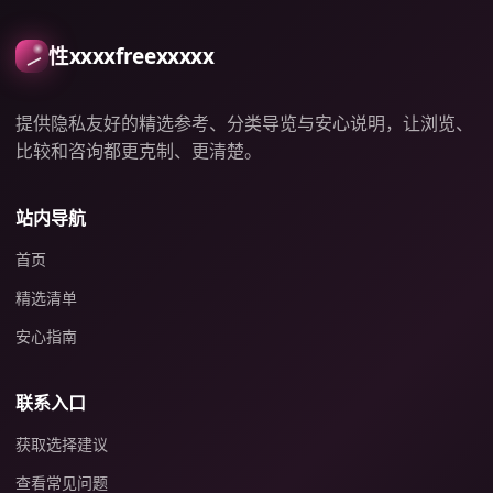
性xxxxfreexxxxx
提供隐私友好的精选参考、分类导览与安心说明，让浏览、
比较和咨询都更克制、更清楚。
站内导航
首页
精选清单
安心指南
联系入口
获取选择建议
查看常见问题