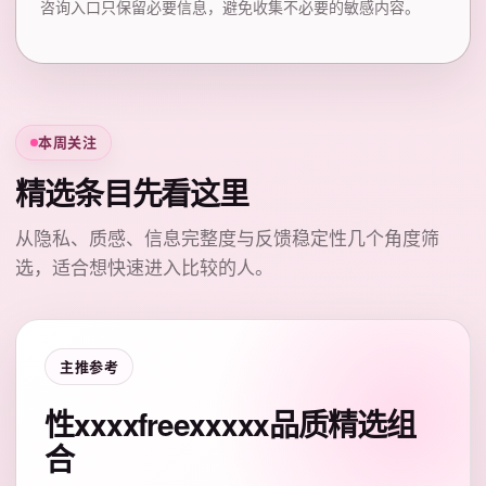
咨询入口只保留必要信息，避免收集不必要的敏感内容。
本周关注
精选条目先看这里
从隐私、质感、信息完整度与反馈稳定性几个角度筛
选，适合想快速进入比较的人。
主推参考
性xxxxfreexxxxx品质精选组
合