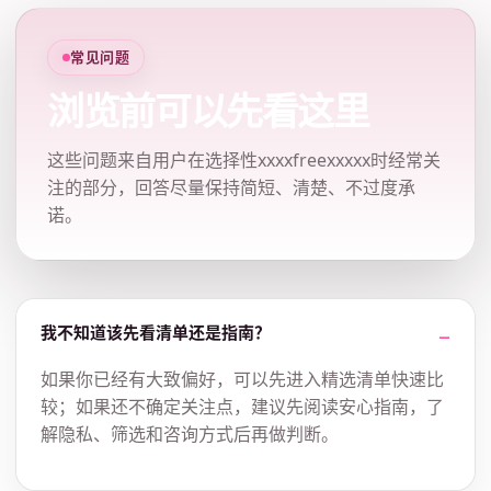
常见问题
浏览前可以先看这里
这些问题来自用户在选择性xxxxfreexxxxx时经常关
注的部分，回答尽量保持简短、清楚、不过度承
诺。
我不知道该先看清单还是指南？
如果你已经有大致偏好，可以先进入精选清单快速比
较；如果还不确定关注点，建议先阅读安心指南，了
解隐私、筛选和咨询方式后再做判断。