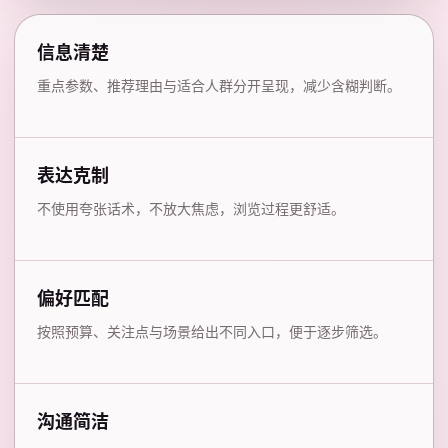
信息清楚
重点参数、推荐理由与适合人群分开呈现，减少含糊判断。
表达克制
不使用夸张话术，不放大焦虑，浏览过程更舒适。
偏好匹配
按照预算、关注点与场景给出不同入口，便于逐步筛选。
沟通简洁