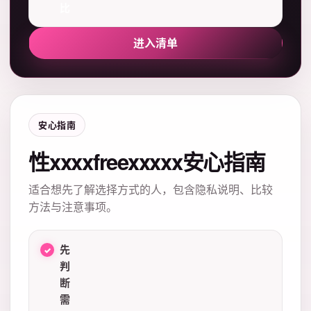
比
进入清单
安心指南
性xxxxfreexxxxx安心指南
适合想先了解选择方式的人，包含隐私说明、比较
方法与注意事项。
先
判
断
需