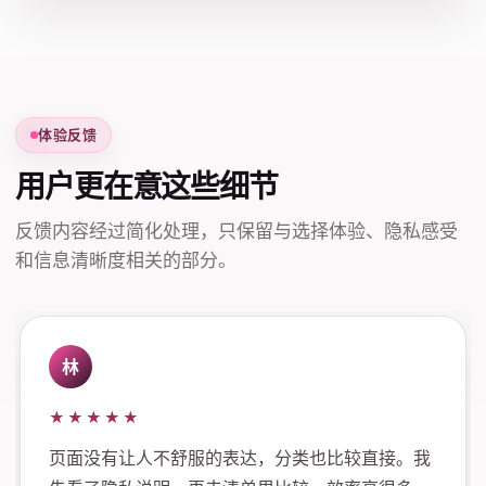
体验反馈
用户更在意这些细节
反馈内容经过简化处理，只保留与选择体验、隐私感受
和信息清晰度相关的部分。
林
★★★★★
页面没有让人不舒服的表达，分类也比较直接。我