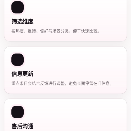
筛选维度
按热度、反馈、偏好与场景分类，便于快速比较。
信息更新
重点条目会结合反馈进行调整，避免长期停留在旧信息。
售后沟通