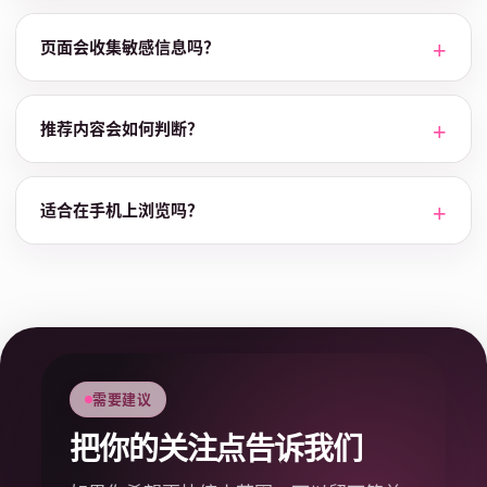
页面会收集敏感信息吗？
推荐内容会如何判断？
适合在手机上浏览吗？
需要建议
把你的关注点告诉我们