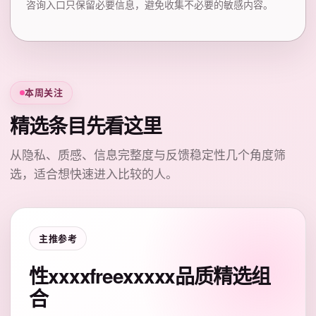
咨询入口只保留必要信息，避免收集不必要的敏感内容。
本周关注
精选条目先看这里
从隐私、质感、信息完整度与反馈稳定性几个角度筛
选，适合想快速进入比较的人。
主推参考
性xxxxfreexxxxx品质精选组
合