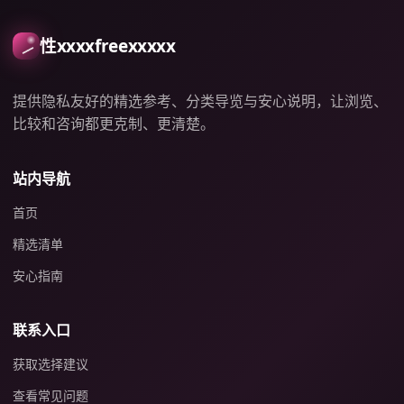
性xxxxfreexxxxx
提供隐私友好的精选参考、分类导览与安心说明，让浏览、
比较和咨询都更克制、更清楚。
站内导航
首页
精选清单
安心指南
联系入口
获取选择建议
查看常见问题