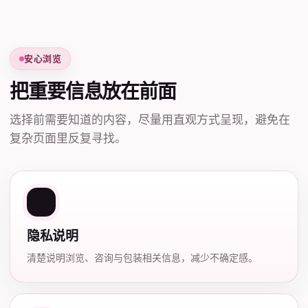
安心浏览
把重要信息放在前面
选择前需要知道的内容，尽量用直观方式呈现，避免在
复杂页面里反复寻找。
隐私说明
清楚说明浏览、咨询与包装相关信息，减少不确定感。