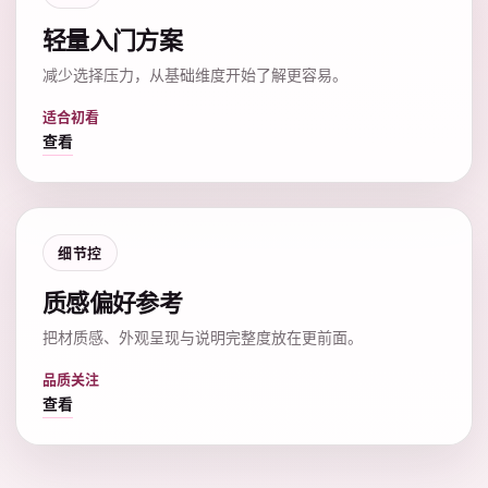
轻量入门方案
减少选择压力，从基础维度开始了解更容易。
适合初看
查看
细节控
质感偏好参考
把材质感、外观呈现与说明完整度放在更前面。
品质关注
查看