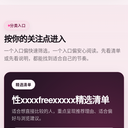
分类入口
按你的关注点进入
一个入口偏快速筛选，一个入口偏安心阅读。先看清单
或先看说明，都能找到适合自己的节奏。
精选清单
性xxxxfreexxxxx精选清单
适合想直接比较的人，重点呈现推荐理由、适合偏
好与浏览建议。