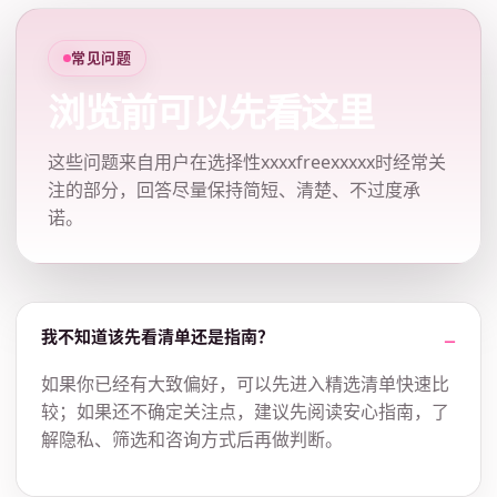
常见问题
浏览前可以先看这里
这些问题来自用户在选择性xxxxfreexxxxx时经常关
注的部分，回答尽量保持简短、清楚、不过度承
诺。
我不知道该先看清单还是指南？
如果你已经有大致偏好，可以先进入精选清单快速比
较；如果还不确定关注点，建议先阅读安心指南，了
解隐私、筛选和咨询方式后再做判断。