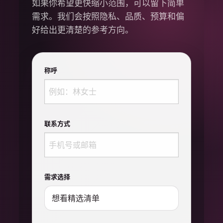
如果你希望更快缩小范围，可以留下简单
需求。我们会按照隐私、品质、预算和偏
好给出更清楚的参考方向。
称呼
联系方式
需求选择