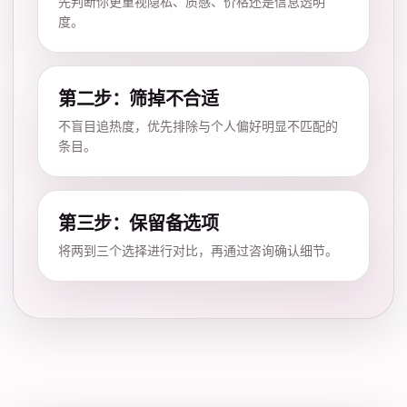
先判断你更重视隐私、质感、价格还是信息透明
度。
第二步：筛掉不合适
不盲目追热度，优先排除与个人偏好明显不匹配的
条目。
第三步：保留备选项
将两到三个选择进行对比，再通过咨询确认细节。