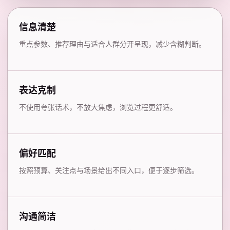
信息清楚
重点参数、推荐理由与适合人群分开呈现，减少含糊判断。
表达克制
不使用夸张话术，不放大焦虑，浏览过程更舒适。
偏好匹配
按照预算、关注点与场景给出不同入口，便于逐步筛选。
沟通简洁