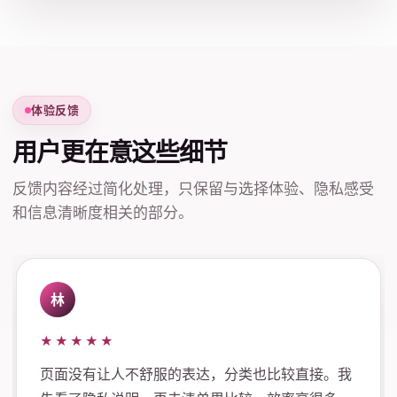
体验反馈
用户更在意这些细节
反馈内容经过简化处理，只保留与选择体验、隐私感受
和信息清晰度相关的部分。
林
★★★★★
页面没有让人不舒服的表达，分类也比较直接。我