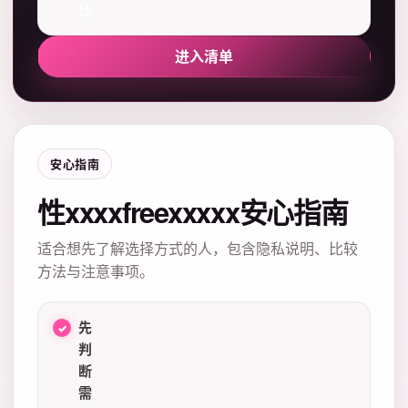
比
进入清单
安心指南
性xxxxfreexxxxx安心指南
适合想先了解选择方式的人，包含隐私说明、比较
方法与注意事项。
先
判
断
需