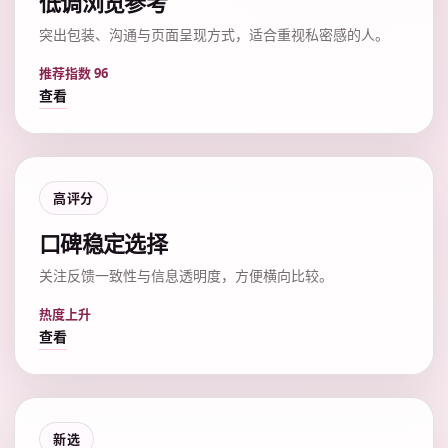
低调浏览参考
突出包装、沟通与页面呈现方式，适合重视私密感的人。
推荐指数 96
查看
高评分
口碑稳定选择
关注反馈一致性与信息透明度，方便横向比较。
热度上升
查看
新选