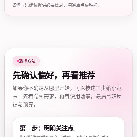
咨询时只建议提供必要信息，沟通重点更明确。
选择方法
先确认偏好，再看推荐
如果你不确定从哪里开始，可以按这三步缩小范
围：先看隐私需求，再看使用场景，最后比较反
馈与预算。
第一步：明确关注点