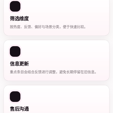
筛选维度
按热度、反馈、偏好与场景分类，便于快速比较。
信息更新
重点条目会结合反馈进行调整，避免长期停留在旧信息。
售后沟通