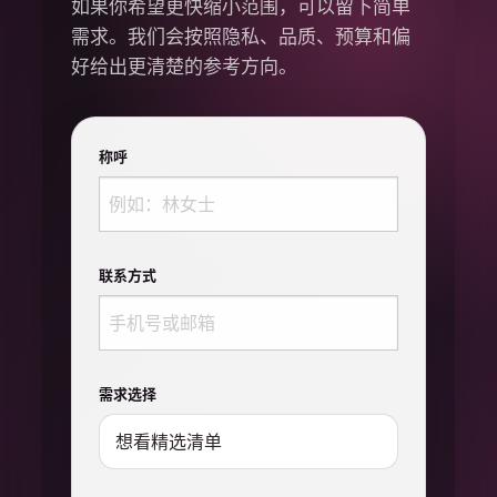
如果你希望更快缩小范围，可以留下简单
需求。我们会按照隐私、品质、预算和偏
好给出更清楚的参考方向。
称呼
联系方式
需求选择