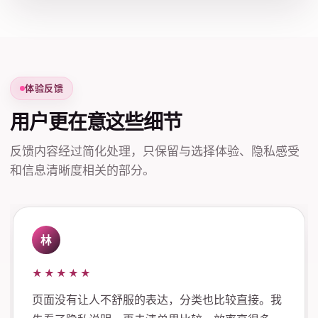
体验反馈
用户更在意这些细节
反馈内容经过简化处理，只保留与选择体验、隐私感受
和信息清晰度相关的部分。
林
★★★★★
页面没有让人不舒服的表达，分类也比较直接。我