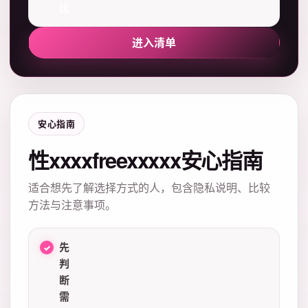
比
进入清单
安心指南
性xxxxfreexxxxx安心指南
适合想先了解选择方式的人，包含隐私说明、比较
方法与注意事项。
先
判
断
需