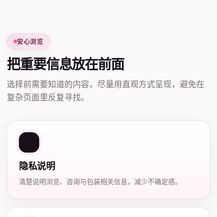
安心浏览
把重要信息放在前面
选择前需要知道的内容，尽量用直观方式呈现，避免在
复杂页面里反复寻找。
隐私说明
清楚说明浏览、咨询与包装相关信息，减少不确定感。