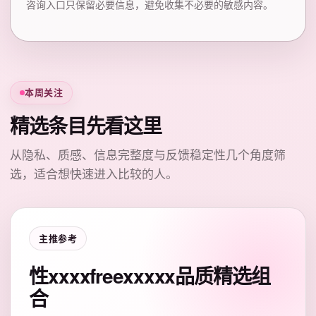
咨询入口只保留必要信息，避免收集不必要的敏感内容。
本周关注
精选条目先看这里
从隐私、质感、信息完整度与反馈稳定性几个角度筛
选，适合想快速进入比较的人。
主推参考
性xxxxfreexxxxx品质精选组
合