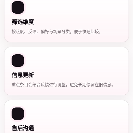
筛选维度
按热度、反馈、偏好与场景分类，便于快速比较。
信息更新
重点条目会结合反馈进行调整，避免长期停留在旧信息。
售后沟通