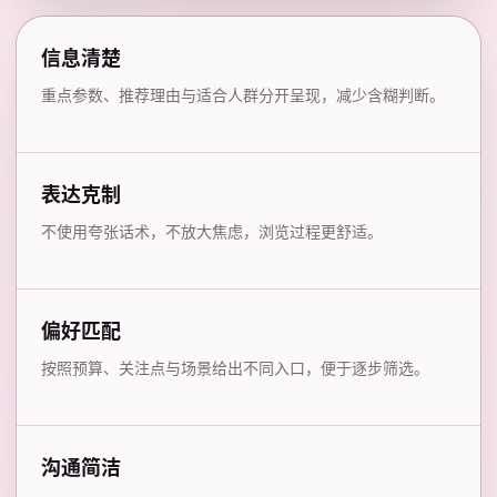
信息清楚
重点参数、推荐理由与适合人群分开呈现，减少含糊判断。
表达克制
不使用夸张话术，不放大焦虑，浏览过程更舒适。
偏好匹配
按照预算、关注点与场景给出不同入口，便于逐步筛选。
沟通简洁