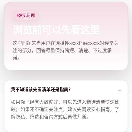
常见问题
浏览前可以先看这里
这些问题来自用户在选择性xxxxfreexxxxx时经常关
注的部分，回答尽量保持简短、清楚、不过度承
诺。
我不知道该先看清单还是指南？
如果你已经有大致偏好，可以先进入精选清单快速比
较；如果还不确定关注点，建议先阅读安心指南，了
解隐私、筛选和咨询方式后再做判断。