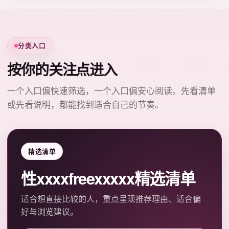
分类入口
按你的关注点进入
一个入口偏快速筛选，一个入口偏安心阅读。先看清单
或先看说明，都能找到适合自己的节奏。
精选清单
性xxxxfreexxxxx精选清单
适合想直接比较的人，重点呈现推荐理由、适合偏
好与浏览建议。