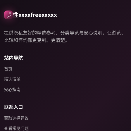
性xxxxfreexxxxx
提供隐私友好的精选参考、分类导览与安心说明，让浏览、
比较和咨询都更克制、更清楚。
站内导航
首页
精选清单
安心指南
联系入口
获取选择建议
查看常见问题