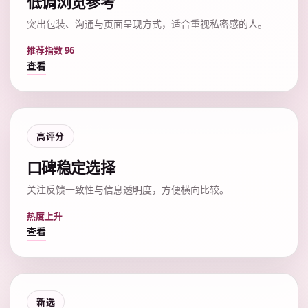
低调浏览参考
突出包装、沟通与页面呈现方式，适合重视私密感的人。
推荐指数 96
查看
高评分
口碑稳定选择
关注反馈一致性与信息透明度，方便横向比较。
热度上升
查看
新选