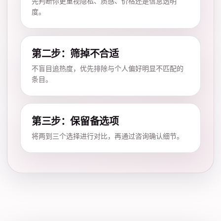
先判断你更重视隐私、质感、价格还是信息透明
度。
第二步：筛掉不合适
不盲目追热度，优先排除与个人偏好明显不匹配的
条目。
第三步：保留备选项
将两到三个选择进行对比，再通过咨询确认细节。