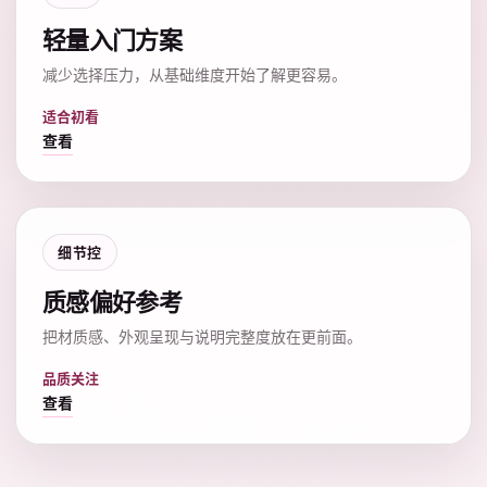
轻量入门方案
减少选择压力，从基础维度开始了解更容易。
适合初看
查看
细节控
质感偏好参考
把材质感、外观呈现与说明完整度放在更前面。
品质关注
查看