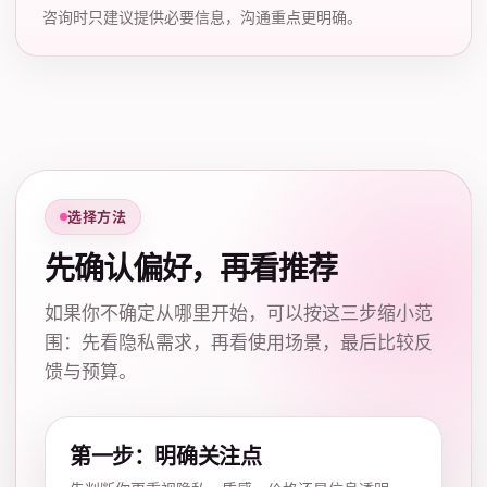
咨询时只建议提供必要信息，沟通重点更明确。
选择方法
先确认偏好，再看推荐
如果你不确定从哪里开始，可以按这三步缩小范
围：先看隐私需求，再看使用场景，最后比较反
馈与预算。
第一步：明确关注点