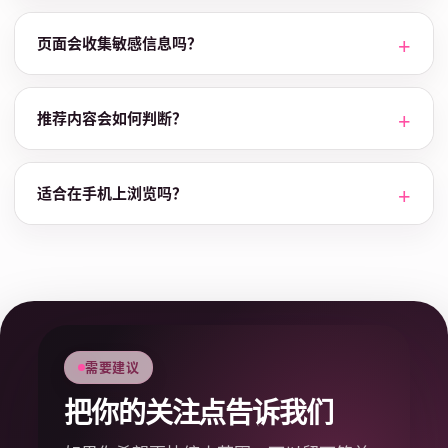
页面会收集敏感信息吗？
推荐内容会如何判断？
适合在手机上浏览吗？
需要建议
把你的关注点告诉我们