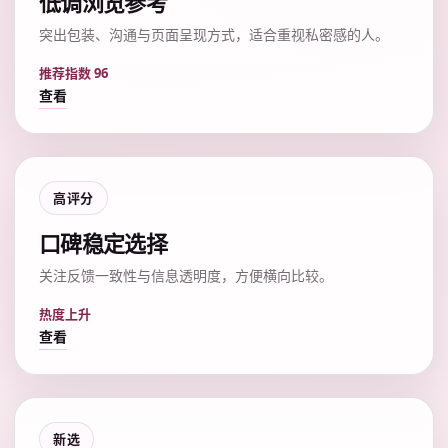
低调浏览参考
突出包装、沟通与页面呈现方式，适合重视私密感的人。
推荐指数 96
查看
高评分
口碑稳定选择
关注反馈一致性与信息透明度，方便横向比较。
热度上升
查看
新选