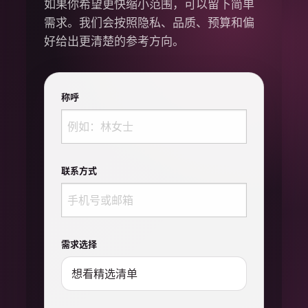
如果你希望更快缩小范围，可以留下简单
需求。我们会按照隐私、品质、预算和偏
好给出更清楚的参考方向。
称呼
联系方式
需求选择