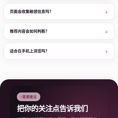
页面会收集敏感信息吗？
推荐内容会如何判断？
适合在手机上浏览吗？
需要建议
把你的关注点告诉我们