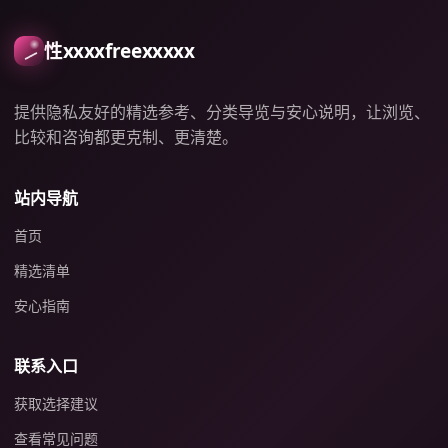
性xxxxfreexxxxx
提供隐私友好的精选参考、分类导览与安心说明，让浏览、
比较和咨询都更克制、更清楚。
站内导航
首页
精选清单
安心指南
联系入口
获取选择建议
查看常见问题