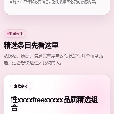
咨询入口只保留必要信息，避免收集不必要的敏感内容。
本周关注
精选条目先看这里
从隐私、质感、信息完整度与反馈稳定性几个角度筛
选，适合想快速进入比较的人。
主推参考
性xxxxfreexxxxx品质精选组
合