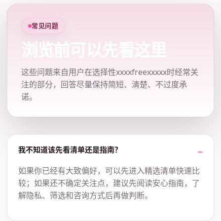
常见问题
浏览前可以先看这里
这些问题来自用户在选择性xxxxfreexxxxx时经常关
注的部分，回答尽量保持简短、清楚、不过度承
诺。
我不知道该先看清单还是指南？
如果你已经有大致偏好，可以先进入精选清单快速比
较；如果还不确定关注点，建议先阅读安心指南，了
解隐私、筛选和咨询方式后再做判断。