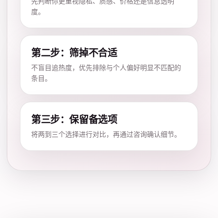
先判断你更重视隐私、质感、价格还是信息透明
度。
第二步：筛掉不合适
不盲目追热度，优先排除与个人偏好明显不匹配的
条目。
第三步：保留备选项
将两到三个选择进行对比，再通过咨询确认细节。