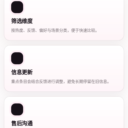
筛选维度
按热度、反馈、偏好与场景分类，便于快速比较。
信息更新
重点条目会结合反馈进行调整，避免长期停留在旧信息。
售后沟通