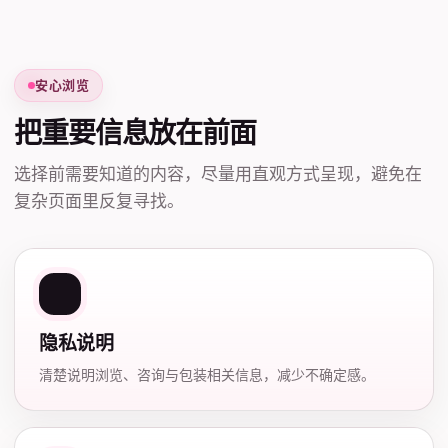
安心浏览
把重要信息放在前面
选择前需要知道的内容，尽量用直观方式呈现，避免在
复杂页面里反复寻找。
隐私说明
清楚说明浏览、咨询与包装相关信息，减少不确定感。