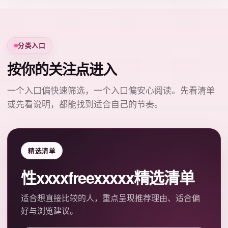
分类入口
按你的关注点进入
一个入口偏快速筛选，一个入口偏安心阅读。先看清单
或先看说明，都能找到适合自己的节奏。
精选清单
性xxxxfreexxxxx精选清单
适合想直接比较的人，重点呈现推荐理由、适合偏
好与浏览建议。