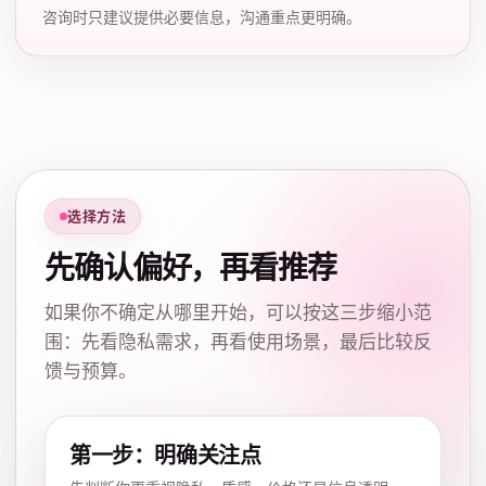
咨询时只建议提供必要信息，沟通重点更明确。
选择方法
先确认偏好，再看推荐
如果你不确定从哪里开始，可以按这三步缩小范
围：先看隐私需求，再看使用场景，最后比较反
馈与预算。
第一步：明确关注点