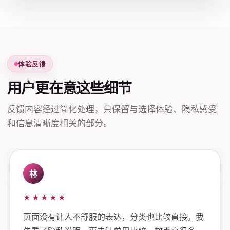
体验反馈
用户更在意这些细节
反馈内容经过简化处理，只保留与选择体验、隐私感受
和信息清晰度相关的部分。
林
★★★★★
页面没有让人不舒服的表达，分类也比较直接。我