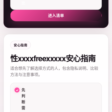
比
进入清单
安心指南
性xxxxfreexxxxx安心指南
适合想先了解选择方式的人，包含隐私说明、比较
方法与注意事项。
先
判
断
需