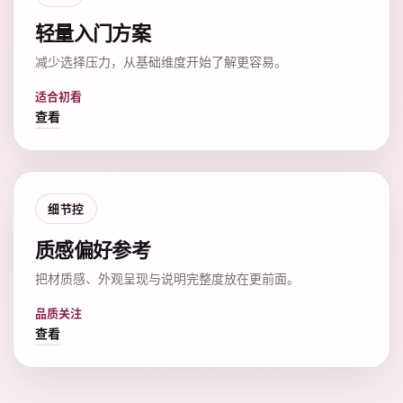
轻量入门方案
减少选择压力，从基础维度开始了解更容易。
适合初看
查看
细节控
质感偏好参考
把材质感、外观呈现与说明完整度放在更前面。
品质关注
查看