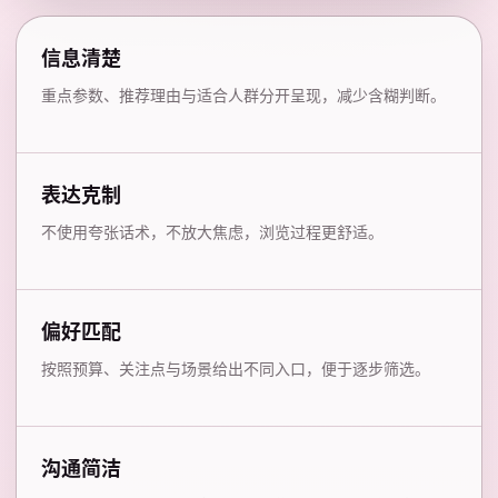
信息清楚
重点参数、推荐理由与适合人群分开呈现，减少含糊判断。
表达克制
不使用夸张话术，不放大焦虑，浏览过程更舒适。
偏好匹配
按照预算、关注点与场景给出不同入口，便于逐步筛选。
沟通简洁