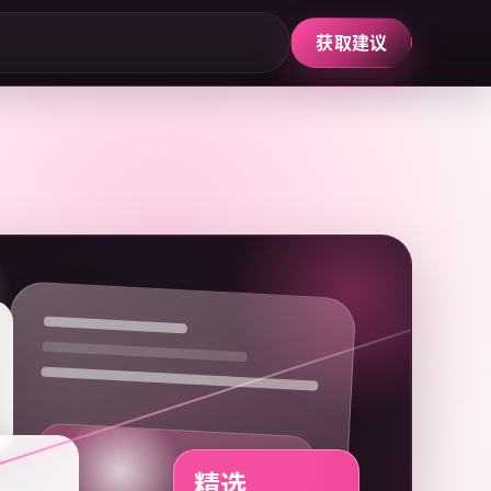
获取建议
精选