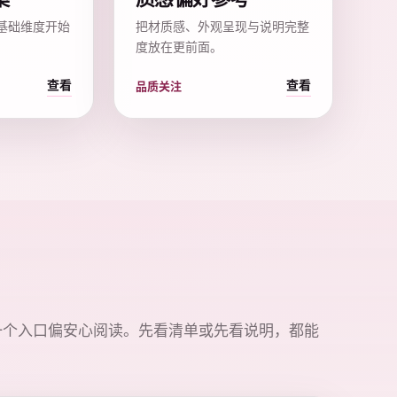
基础维度开始
把材质感、外观呈现与说明完整
度放在更前面。
查看
查看
品质关注
一个入口偏安心阅读。先看清单或先看说明，都能