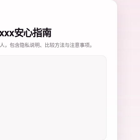
xxxxx安心指南
人，包含隐私说明、比较方法与注意事项。