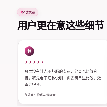
体验反馈
用户更在意这些细节
林
★★★★★
页面没有让人不舒服的表达，分类也比较直
接。我先看了隐私说明，再去清单里比较，效
率高很多。
关注点：隐私与清晰度