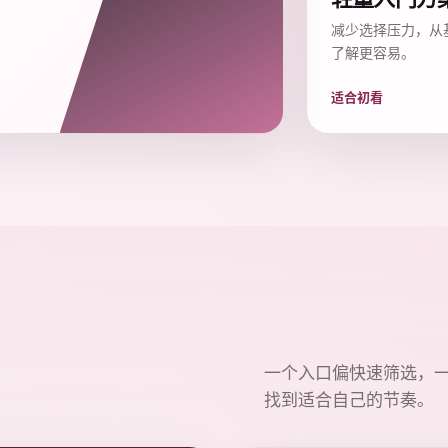
减少选择压力，从
了解更容易。
适合初看
一个入口偏快速筛选，
找到适合自己的节奏。