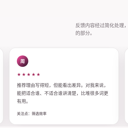
反馈内容经过简化处理
的部分。
周
★★★★★
推荐理由写得短，但能看出差异。对我来说，
能把适合谁、不适合谁讲清楚，比堆很多词更
有用。
关注点：筛选效率