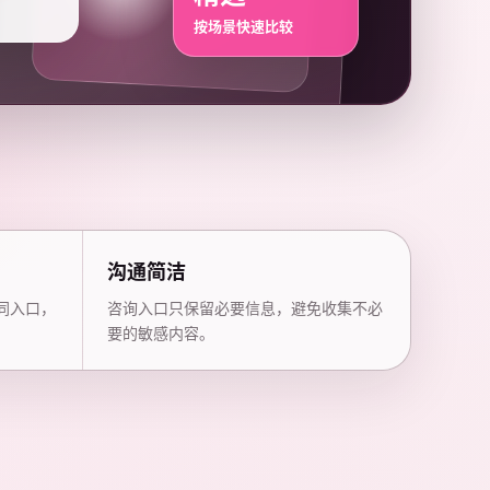
按场景快速比较
沟通简洁
同入口，
咨询入口只保留必要信息，避免收集不必
要的敏感内容。