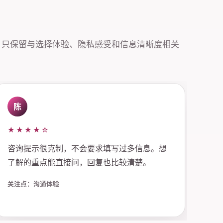
，只保留与选择体验、隐私感受和信息清晰度相关
陈
★★★★☆
咨询提示很克制，不会要求填写过多信息。想
了解的重点能直接问，回复也比较清楚。
关注点：沟通体验