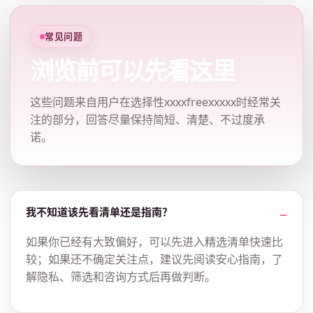
常见问题
浏览前可以先看这里
这些问题来自用户在选择性xxxxfreexxxxx时经常关
注的部分，回答尽量保持简短、清楚、不过度承
诺。
我不知道该先看清单还是指南？
如果你已经有大致偏好，可以先进入精选清单快速比
较；如果还不确定关注点，建议先阅读安心指南，了
解隐私、筛选和咨询方式后再做判断。