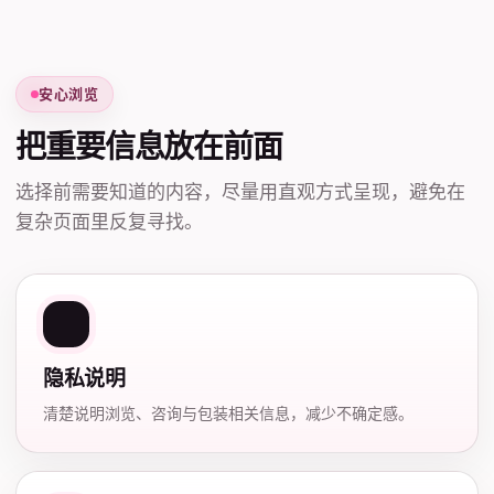
安心浏览
把重要信息放在前面
选择前需要知道的内容，尽量用直观方式呈现，避免在
复杂页面里反复寻找。
隐私说明
清楚说明浏览、咨询与包装相关信息，减少不确定感。