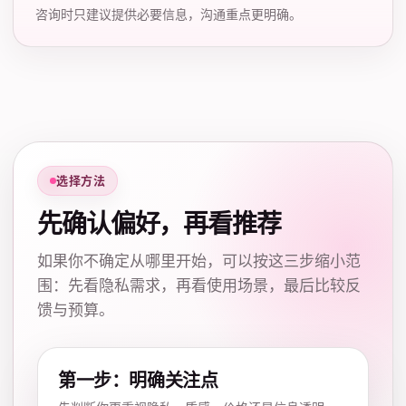
咨询时只建议提供必要信息，沟通重点更明确。
选择方法
先确认偏好，再看推荐
如果你不确定从哪里开始，可以按这三步缩小范
围：先看隐私需求，再看使用场景，最后比较反
馈与预算。
第一步：明确关注点