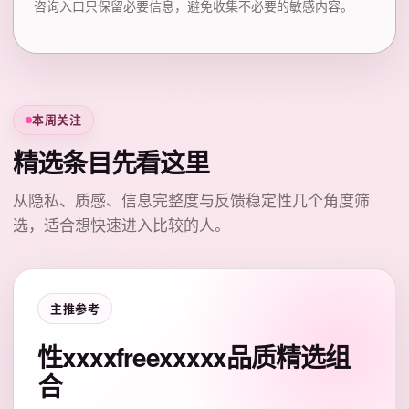
咨询入口只保留必要信息，避免收集不必要的敏感内容。
本周关注
精选条目先看这里
从隐私、质感、信息完整度与反馈稳定性几个角度筛
选，适合想快速进入比较的人。
主推参考
性xxxxfreexxxxx品质精选组
合