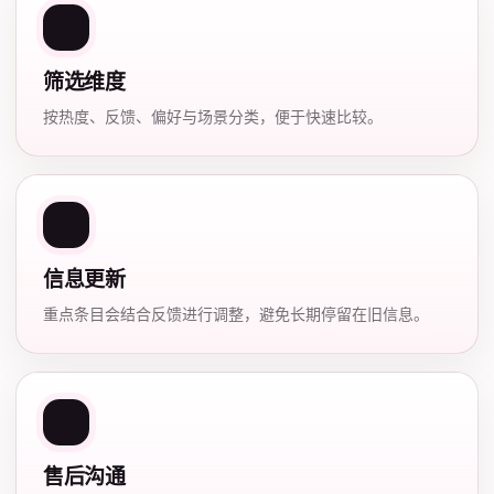
筛选维度
按热度、反馈、偏好与场景分类，便于快速比较。
信息更新
重点条目会结合反馈进行调整，避免长期停留在旧信息。
售后沟通