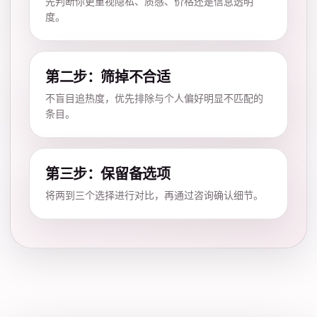
先判断你更重视隐私、质感、价格还是信息透明
度。
第二步：筛掉不合适
不盲目追热度，优先排除与个人偏好明显不匹配的
条目。
第三步：保留备选项
将两到三个选择进行对比，再通过咨询确认细节。