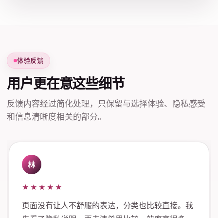
体验反馈
用户更在意这些细节
反馈内容经过简化处理，只保留与选择体验、隐私感受
和信息清晰度相关的部分。
林
★★★★★
页面没有让人不舒服的表达，分类也比较直接。我