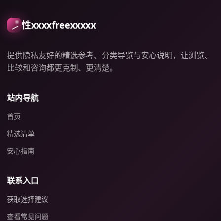
性xxxxfreexxxxx
提供隐私友好的精选参考、分类导览与安心说明，让浏览、
比较和咨询都更克制、更清楚。
站内导航
首页
精选清单
安心指南
联系入口
获取选择建议
查看常见问题