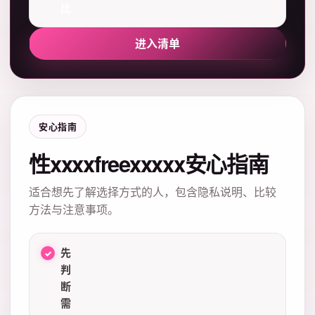
比
进入清单
安心指南
性xxxxfreexxxxx安心指南
适合想先了解选择方式的人，包含隐私说明、比较
方法与注意事项。
先
判
断
需