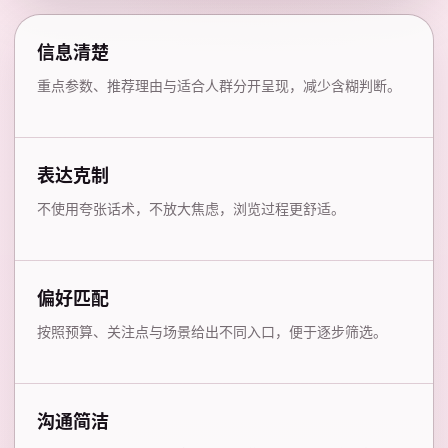
信息清楚
重点参数、推荐理由与适合人群分开呈现，减少含糊判断。
表达克制
不使用夸张话术，不放大焦虑，浏览过程更舒适。
偏好匹配
按照预算、关注点与场景给出不同入口，便于逐步筛选。
沟通简洁