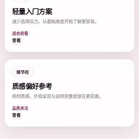
轻量入门方案
减少选择压力，从基础维度开始了解更容易。
适合初看
查看
细节控
质感偏好参考
把材质感、外观呈现与说明完整度放在更前面。
品质关注
查看