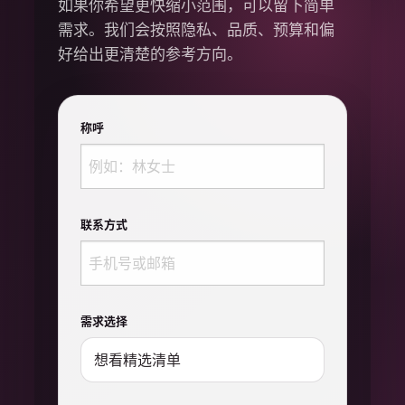
如果你希望更快缩小范围，可以留下简单
需求。我们会按照隐私、品质、预算和偏
好给出更清楚的参考方向。
称呼
联系方式
需求选择