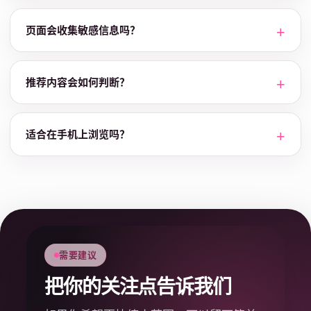
页面会收集敏感信息吗？
推荐内容会如何判断？
适合在手机上浏览吗？
需要建议
把你的关注点告诉我们