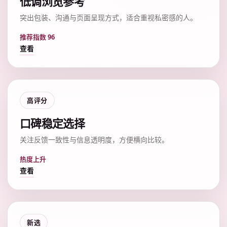
低调浏览参考
突出包装、沟通与页面呈现方式，适合重视私密感的人。
推荐指数 96
查看
高评分
口碑稳定选择
关注反馈一致性与信息透明度，方便横向比较。
热度上升
查看
新选