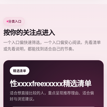
分类入口
按你的关注点进入
一个入口偏快速筛选，一个入口偏安心阅读。先看清单
或先看说明，都能找到适合自己的节奏。
精选清单
性xxxxfreexxxxx精选清单
适合想直接比较的人，重点呈现推荐理由、适合偏
好与浏览建议。