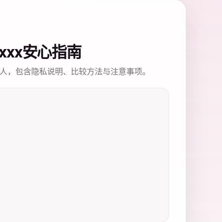
xxxxx安心指南
人，包含隐私说明、比较方法与注意事项。