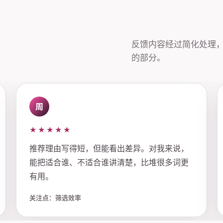
反馈内容经过简化处理
的部分。
周
★★★★★
推荐理由写得短，但能看出差异。对我来说，
能把适合谁、不适合谁讲清楚，比堆很多词更
有用。
关注点：筛选效率