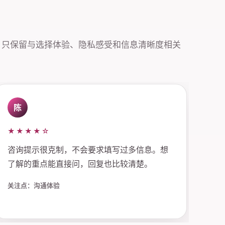
，只保留与选择体验、隐私感受和信息清晰度相关
陈
★★★★☆
咨询提示很克制，不会要求填写过多信息。想
了解的重点能直接问，回复也比较清楚。
关注点：沟通体验