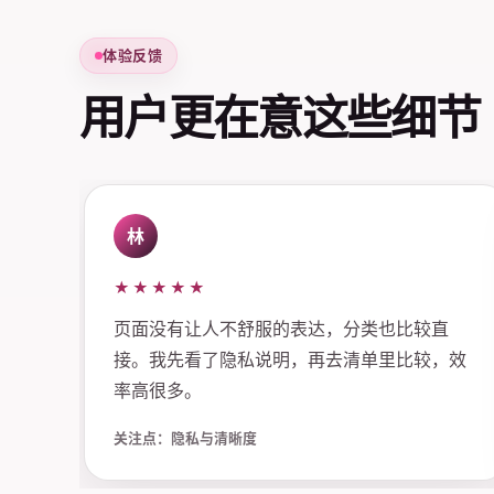
体验反馈
用户更在意这些细节
林
★★★★★
页面没有让人不舒服的表达，分类也比较直
接。我先看了隐私说明，再去清单里比较，效
率高很多。
关注点：隐私与清晰度