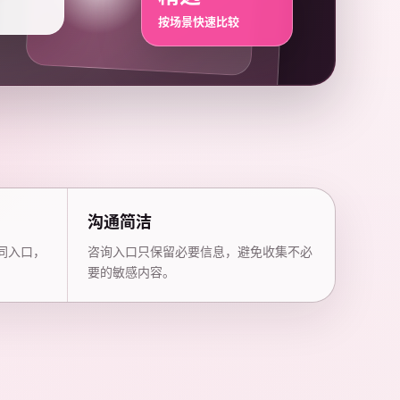
按场景快速比较
沟通简洁
同入口，
咨询入口只保留必要信息，避免收集不必
要的敏感内容。