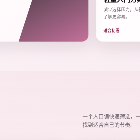
减少选择压力，从
了解更容易。
适合初看
一个入口偏快速筛选，
找到适合自己的节奏。