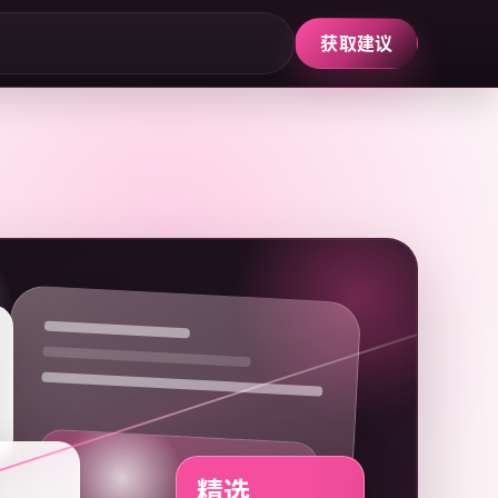
获取建议
精选