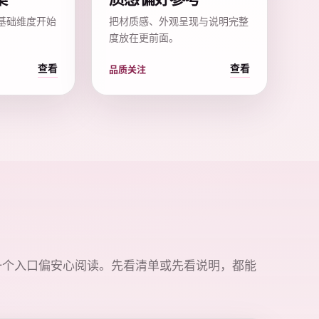
基础维度开始
把材质感、外观呈现与说明完整
度放在更前面。
查看
查看
品质关注
一个入口偏安心阅读。先看清单或先看说明，都能