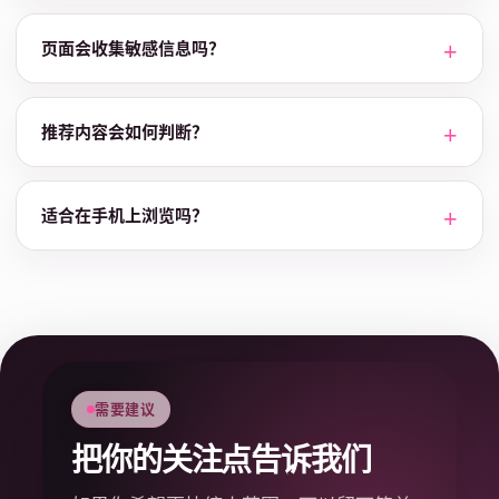
页面会收集敏感信息吗？
推荐内容会如何判断？
适合在手机上浏览吗？
需要建议
把你的关注点告诉我们