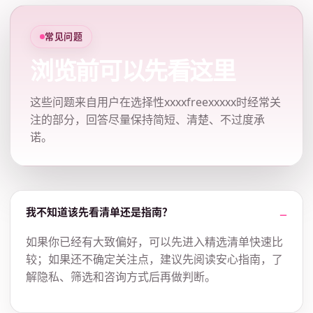
常见问题
浏览前可以先看这里
这些问题来自用户在选择性xxxxfreexxxxx时经常关
注的部分，回答尽量保持简短、清楚、不过度承
诺。
我不知道该先看清单还是指南？
如果你已经有大致偏好，可以先进入精选清单快速比
较；如果还不确定关注点，建议先阅读安心指南，了
解隐私、筛选和咨询方式后再做判断。