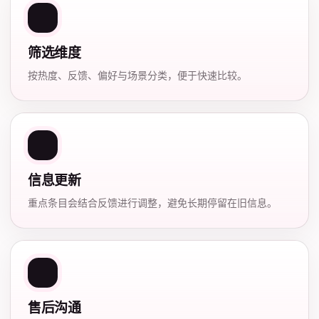
筛选维度
按热度、反馈、偏好与场景分类，便于快速比较。
信息更新
重点条目会结合反馈进行调整，避免长期停留在旧信息。
售后沟通