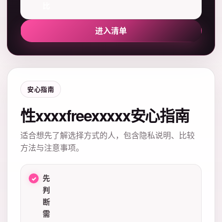
比
进入清单
安心指南
性xxxxfreexxxxx安心指南
适合想先了解选择方式的人，包含隐私说明、比较
方法与注意事项。
先
判
断
需