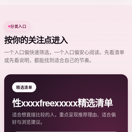
分类入口
按你的关注点进入
一个入口偏快速筛选，一个入口偏安心阅读。先看清单
或先看说明，都能找到适合自己的节奏。
精选清单
性xxxxfreexxxxx精选清单
适合想直接比较的人，重点呈现推荐理由、适合偏
好与浏览建议。