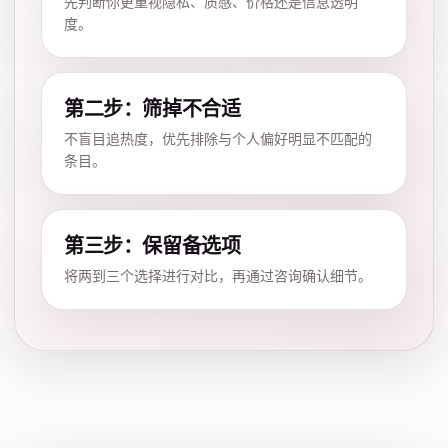
先判断你更重视隐私、质感、价格还是信息透明
度。
第二步：筛掉不合适
不盲目追热度，优先排除与个人偏好明显不匹配的
条目。
第三步：保留备选项
将两到三个选择进行对比，再通过咨询确认细节。