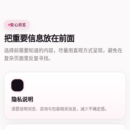
安心浏览
把重要信息放在前面
选择前需要知道的内容，尽量用直观方式呈现，避免在
复杂页面里反复寻找。
隐私说明
清楚说明浏览、咨询与包装相关信息，减少不确定感。