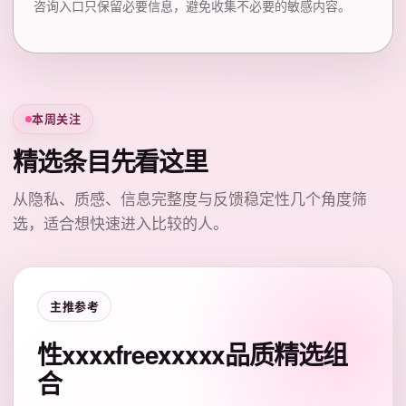
咨询入口只保留必要信息，避免收集不必要的敏感内容。
本周关注
精选条目先看这里
从隐私、质感、信息完整度与反馈稳定性几个角度筛
选，适合想快速进入比较的人。
主推参考
性xxxxfreexxxxx品质精选组
合