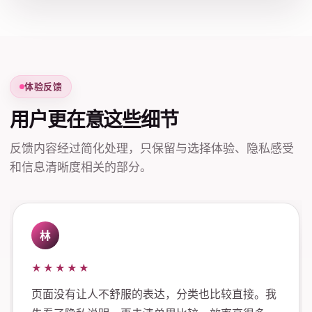
体验反馈
用户更在意这些细节
反馈内容经过简化处理，只保留与选择体验、隐私感受
和信息清晰度相关的部分。
林
★★★★★
页面没有让人不舒服的表达，分类也比较直接。我