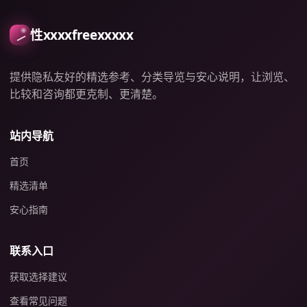
性xxxxfreexxxxx
提供隐私友好的精选参考、分类导览与安心说明，让浏览、
比较和咨询都更克制、更清楚。
站内导航
首页
精选清单
安心指南
联系入口
获取选择建议
查看常见问题