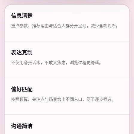
信息清楚
重点参数、推荐理由与适合人群分开呈现，减少含糊判断。
表达克制
不使用夸张话术，不放大焦虑，浏览过程更舒适。
偏好匹配
按照预算、关注点与场景给出不同入口，便于逐步筛选。
沟通简洁