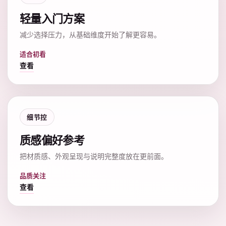
轻量入门方案
减少选择压力，从基础维度开始了解更容易。
适合初看
查看
细节控
质感偏好参考
把材质感、外观呈现与说明完整度放在更前面。
品质关注
查看