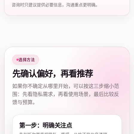
咨询时只建议提供必要信息，沟通重点更明确。
选择方法
先确认偏好，再看推荐
如果你不确定从哪里开始，可以按这三步缩小范
围：先看隐私需求，再看使用场景，最后比较反
馈与预算。
第一步：明确关注点