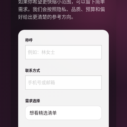
如果你希望更快缩小范围，可以留下简单
需求。我们会按照隐私、品质、预算和偏
好给出更清楚的参考方向。
称呼
联系方式
需求选择