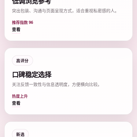
低调浏览参考
突出包装、沟通与页面呈现方式，适合重视私密感的人。
推荐指数 96
查看
高评分
口碑稳定选择
关注反馈一致性与信息透明度，方便横向比较。
热度上升
查看
新选