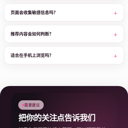
页面会收集敏感信息吗？
推荐内容会如何判断？
适合在手机上浏览吗？
需要建议
把你的关注点告诉我们