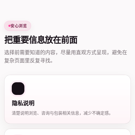
安心浏览
把重要信息放在前面
选择前需要知道的内容，尽量用直观方式呈现，避免在
复杂页面里反复寻找。
隐私说明
清楚说明浏览、咨询与包装相关信息，减少不确定感。