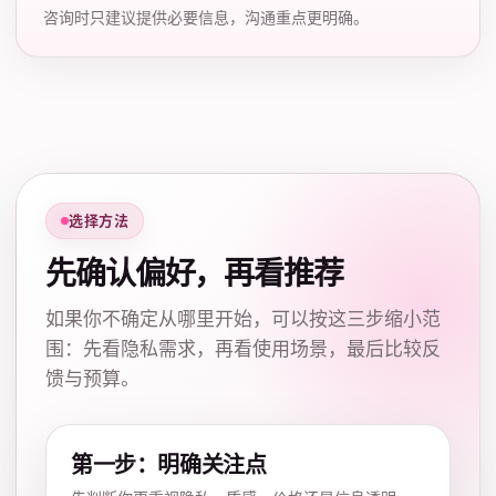
咨询时只建议提供必要信息，沟通重点更明确。
选择方法
先确认偏好，再看推荐
如果你不确定从哪里开始，可以按这三步缩小范
围：先看隐私需求，再看使用场景，最后比较反
馈与预算。
第一步：明确关注点