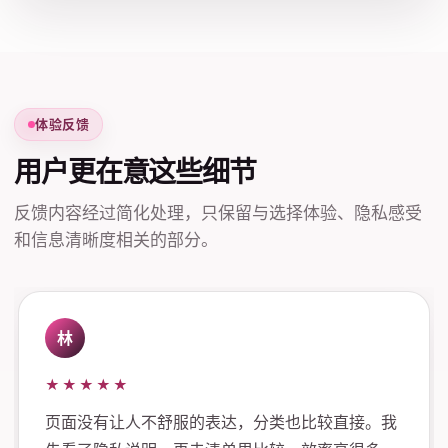
体验反馈
用户更在意这些细节
反馈内容经过简化处理，只保留与选择体验、隐私感受
和信息清晰度相关的部分。
林
★★★★★
页面没有让人不舒服的表达，分类也比较直接。我