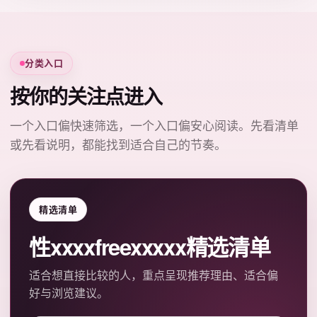
分类入口
按你的关注点进入
一个入口偏快速筛选，一个入口偏安心阅读。先看清单
或先看说明，都能找到适合自己的节奏。
精选清单
性xxxxfreexxxxx精选清单
适合想直接比较的人，重点呈现推荐理由、适合偏
好与浏览建议。