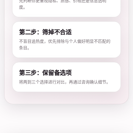
先判断你更重视隐私、质感、价格还是信息透明
度。
第二步：筛掉不合适
不盲目追热度，优先排除与个人偏好明显不匹配的
条目。
第三步：保留备选项
将两到三个选择进行对比，再通过咨询确认细节。