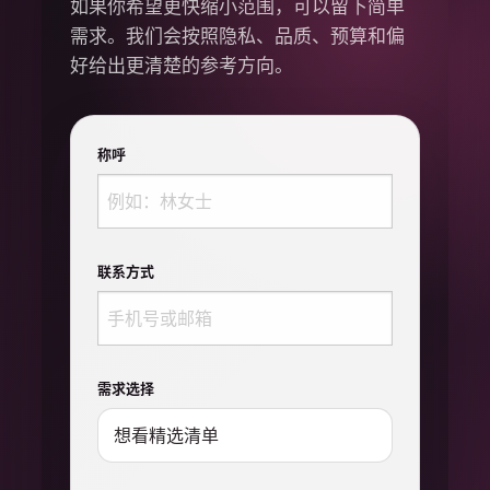
如果你希望更快缩小范围，可以留下简单
需求。我们会按照隐私、品质、预算和偏
好给出更清楚的参考方向。
称呼
联系方式
需求选择