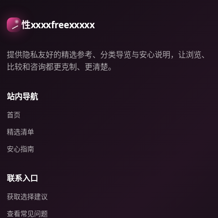
性xxxxfreexxxxx
提供隐私友好的精选参考、分类导览与安心说明，让浏览、
比较和咨询都更克制、更清楚。
站内导航
首页
精选清单
安心指南
联系入口
获取选择建议
查看常见问题