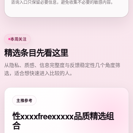
咨询入口只保留必要信息，避免收集不必要的敏感内容。
本周关注
精选条目先看这里
从隐私、质感、信息完整度与反馈稳定性几个角度筛
选，适合想快速进入比较的人。
主推参考
性xxxxfreexxxxx品质精选组
合