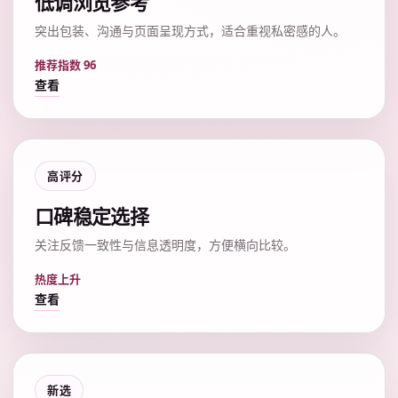
低调浏览参考
突出包装、沟通与页面呈现方式，适合重视私密感的人。
推荐指数 96
查看
高评分
口碑稳定选择
关注反馈一致性与信息透明度，方便横向比较。
热度上升
查看
新选