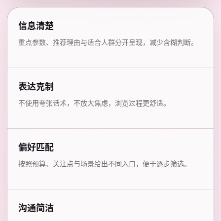
信息清楚
重点参数、推荐理由与适合人群分开呈现，减少含糊判断。
表达克制
不使用夸张话术，不放大焦虑，浏览过程更舒适。
偏好匹配
按照预算、关注点与场景给出不同入口，便于逐步筛选。
沟通简洁