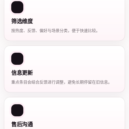
筛选维度
按热度、反馈、偏好与场景分类，便于快速比较。
信息更新
重点条目会结合反馈进行调整，避免长期停留在旧信息。
售后沟通