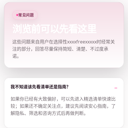
常见问题
浏览前可以先看这里
这些问题来自用户在选择性xxxxfreexxxxx时经常关
注的部分，回答尽量保持简短、清楚、不过度承
诺。
我不知道该先看清单还是指南？
如果你已经有大致偏好，可以先进入精选清单快速比
较；如果还不确定关注点，建议先阅读安心指南，了
解隐私、筛选和咨询方式后再做判断。