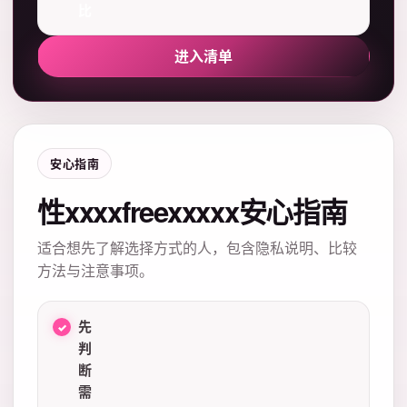
比
进入清单
安心指南
性xxxxfreexxxxx安心指南
适合想先了解选择方式的人，包含隐私说明、比较
方法与注意事项。
先
判
断
需