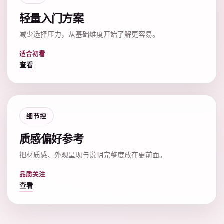
轻量入门方案
减少选择压力，从基础维度开始了解更容易。
适合初看
查看
细节控
质感偏好参考
把材质感、外观呈现与说明完整度放在更前面。
品质关注
查看